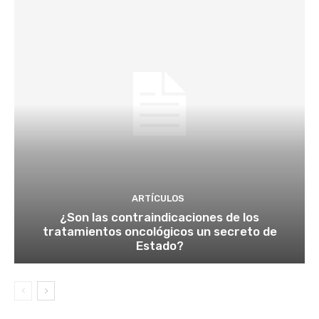
ARTÍCULOS
¿Son las contraindicaciones de los
tratamientos oncológicos un secreto de
Estado?