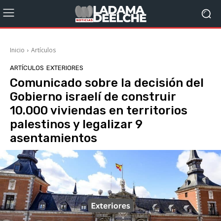
Inicio
Artículos
ARTÍCULOS
EXTERIORES
Comunicado sobre la decisión del
Gobierno israelí de construir
10.000 viviendas en territorios
palestinos y legalizar 9
asentamientos