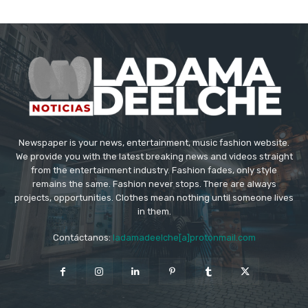
Newspaper is your news, entertainment, music fashion website.
We provide you with the latest breaking news and videos straight
from the entertainment industry. Fashion fades, only style
remains the same. Fashion never stops. There are always
projects, opportunities. Clothes mean nothing until someone lives
in them.
Contáctanos:
ladamadeelche[a]protonmail.com