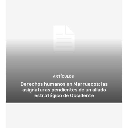
ARTÍCULOS
Derechos humanos en Marruecos: las
asignaturas pendientes de un aliado
estratégico de Occidente