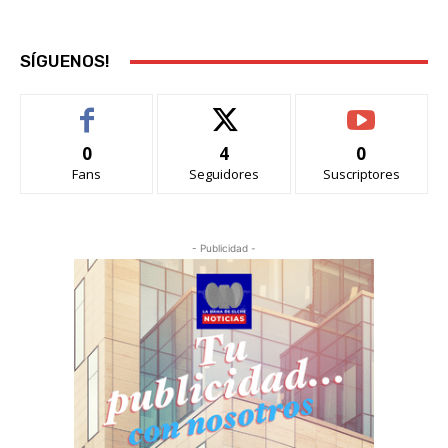
SÍGUENOS!
0
4
0
Fans
Seguidores
Suscriptores
- Publicidad -