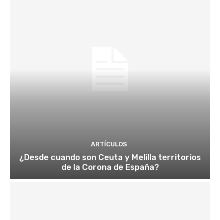
ARTÍCULOS
¿Desde cuando son Ceuta y Melilla territorios
de la Corona de España?