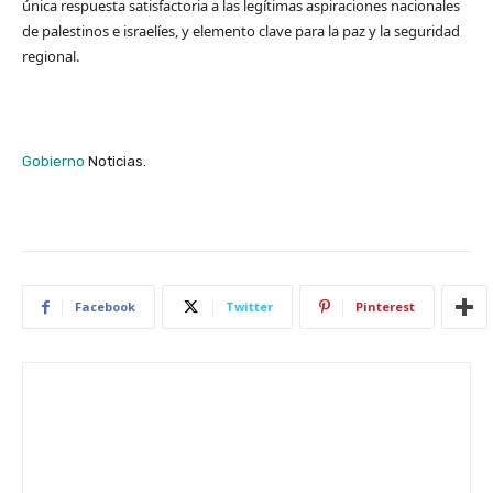
única respuesta satisfactoria a las legítimas aspiraciones nacionales
de palestinos e israelíes, y elemento clave para la paz y la seguridad
regional.
Gobierno
Noticias.
Facebook
Twitter
Pinterest