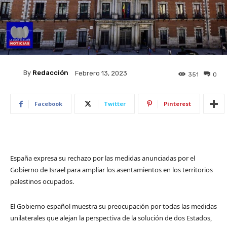
By
Redacción
Febrero 13, 2023
351
0
Facebook
Twitter
Pinterest
​España expresa su rechazo por las medidas anunciadas por el
Gobierno de Israel para ampliar los asentamientos en los territorios
palestinos ocupados.
El Gobierno español muestra su preocupación por todas las medidas
unilaterales que alejan la perspectiva de la solución de dos Estados,