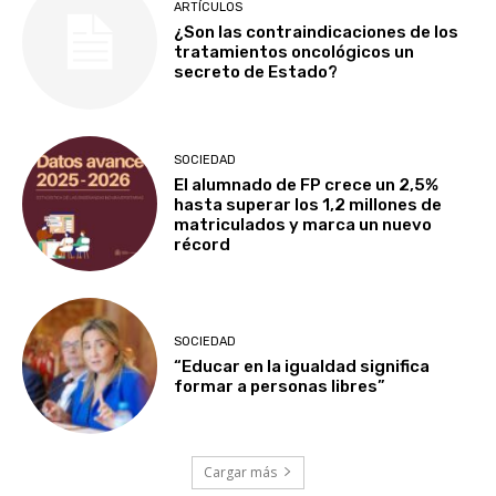
ARTÍCULOS
¿Son las contraindicaciones de los
tratamientos oncológicos un
secreto de Estado?
SOCIEDAD
El alumnado de FP crece un 2,5%
hasta superar los 1,2 millones de
matriculados y marca un nuevo
récord
SOCIEDAD
“Educar en la igualdad significa
formar a personas libres”
Cargar más