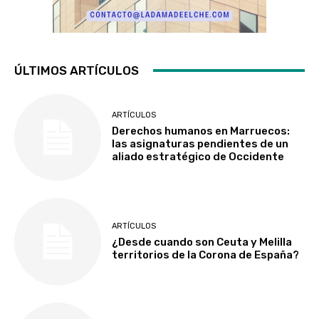
ÚLTIMOS ARTÍCULOS
ARTÍCULOS
Derechos humanos en Marruecos:
las asignaturas pendientes de un
aliado estratégico de Occidente
ARTÍCULOS
¿Desde cuando son Ceuta y Melilla
territorios de la Corona de España?