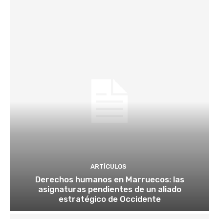
ARTÍCULOS
Derechos humanos en Marruecos: las
asignaturas pendientes de un aliado
estratégico de Occidente