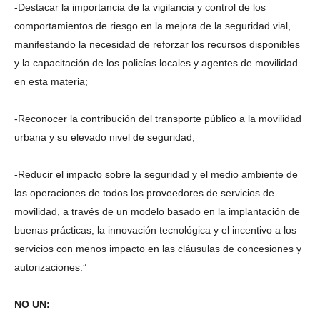
-Destacar la importancia de la vigilancia y control de los
comportamientos de riesgo en la mejora de la seguridad vial,
manifestando la necesidad de reforzar los recursos disponibles
y la capacitación de los policías locales y agentes de movilidad
en esta materia;
-Reconocer la contribución del transporte público a la movilidad
urbana y su elevado nivel de seguridad;
-Reducir el impacto sobre la seguridad y el medio ambiente de
las operaciones de todos los proveedores de servicios de
movilidad, a través de un modelo basado en la implantación de
buenas prácticas, la innovación tecnológica y el incentivo a los
servicios con menos impacto en las cláusulas de concesiones y
autorizaciones.”
NO UN: