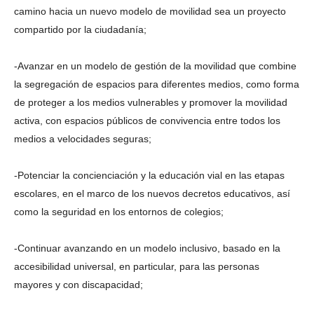
camino hacia un nuevo modelo de movilidad sea un proyecto
compartido por la ciudadanía;
-Avanzar en un modelo de gestión de la movilidad que combine
la segregación de espacios para diferentes medios, como forma
de proteger a los medios vulnerables y promover la movilidad
activa, con espacios públicos de convivencia entre todos los
medios a velocidades seguras;
-Potenciar la concienciación y la educación vial en las etapas
escolares, en el marco de los nuevos decretos educativos, así
como la seguridad en los entornos de colegios;
-Continuar avanzando en un modelo inclusivo, basado en la
accesibilidad universal, en particular, para las personas
mayores y con discapacidad;