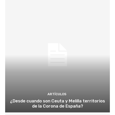
ARTÍCULOS
¿Desde cuando son Ceuta y Melilla territorios
de la Corona de España?