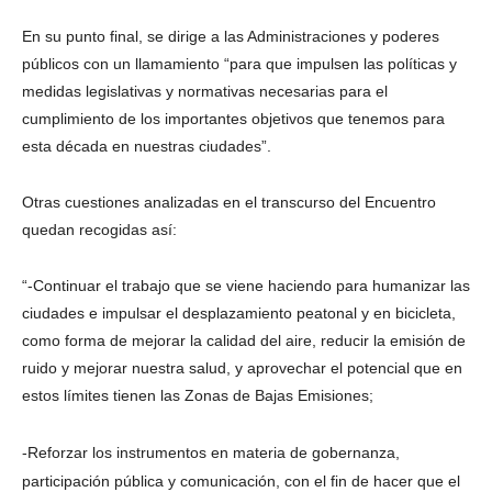
En su punto final, se dirige a las Administraciones y poderes
públicos con un llamamiento “para que impulsen las políticas y
medidas legislativas y normativas necesarias para el
cumplimiento de los importantes objetivos que tenemos para
esta década en nuestras ciudades”.
Otras cuestiones analizadas en el transcurso del Encuentro
quedan recogidas así:
“-Continuar el trabajo que se viene haciendo para humanizar las
ciudades e impulsar el desplazamiento peatonal y en bicicleta,
como forma de mejorar la calidad del aire, reducir la emisión de
ruido y mejorar nuestra salud, y aprovechar el potencial que en
estos límites tienen las Zonas de Bajas Emisiones;
-Reforzar los instrumentos en materia de gobernanza,
participación pública y comunicación, con el fin de hacer que el