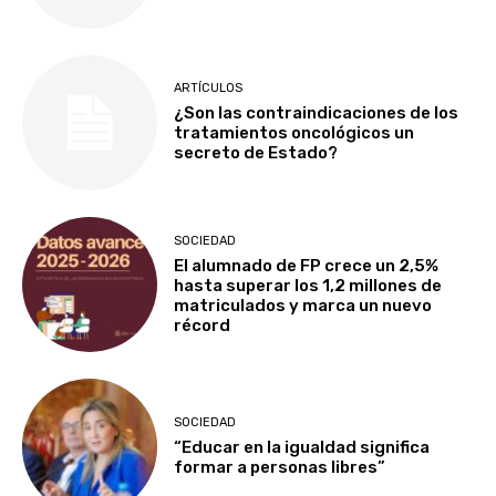
ARTÍCULOS
¿Son las contraindicaciones de los
tratamientos oncológicos un
secreto de Estado?
SOCIEDAD
El alumnado de FP crece un 2,5%
hasta superar los 1,2 millones de
matriculados y marca un nuevo
récord
SOCIEDAD
“Educar en la igualdad significa
formar a personas libres”