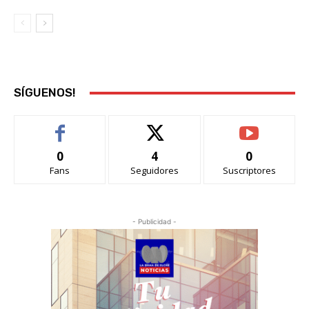
SÍGUENOS!
0
4
0
Fans
Seguidores
Suscriptores
- Publicidad -