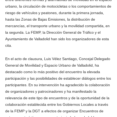
urbano, la circulación de motocicletas o los comportamientos de
riesgo de vehículos y peatones, durante la primera jornada,
hasta las Zonas de Bajas Emisiones, la distribución de
mercancías, el transporte urbano y la movilidad compartida, en
la segunda. La FEMP, la Dirección General de Tráfico y el
Ayuntamiento de Valladolid han sido los organizadores de esta
cita.
En el acto de clausura, Luis Vélez Santiago, Concejal Delegado
General de Movilidad y Espacio Urbano de Valladolid, ha
destacado como lo más positivo del encuentro la elevada
participación y las posibilidades de establecer diálogos entre los
participantes. En su intervención ha agradecido la colaboración
de organizadores y patrocinadores y ha manifestado la
relevancia de este tipo de encuentros y de la oportunidad de la
colaboración establecida entre los Gobiernos Locales a través
de la FEMP y la DGT a efectos de organizar Encuentros de