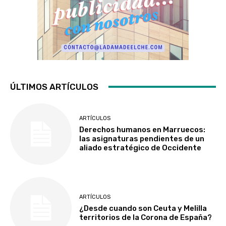
ÚLTIMOS ARTÍCULOS
ARTÍCULOS
Derechos humanos en Marruecos:
las asignaturas pendientes de un
aliado estratégico de Occidente
ARTÍCULOS
¿Desde cuando son Ceuta y Melilla
territorios de la Corona de España?