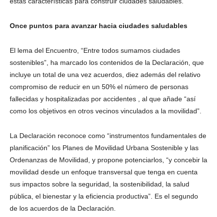
estas características para construir ciudades saludables.
Once puntos para avanzar hacia ciudades saludables
El lema del Encuentro, “Entre todos sumamos ciudades
sostenibles”, ha marcado los contenidos de la Declaración, que
incluye un total de una vez acuerdos, diez además del relativo
compromiso de reducir en un 50% el número de personas
fallecidas y hospitalizadas por accidentes , al que añade “así
como los objetivos en otros vecinos vinculados a la movilidad”.
La Declaración reconoce como “instrumentos fundamentales de
planificación” los Planes de Movilidad Urbana Sostenible y las
Ordenanzas de Movilidad, y propone potenciarlos, “y concebir la
movilidad desde un enfoque transversal que tenga en cuenta
sus impactos sobre la seguridad, la sostenibilidad, la salud
pública, el bienestar y la eficiencia productiva”. Es el segundo
de los acuerdos de la Declaración.