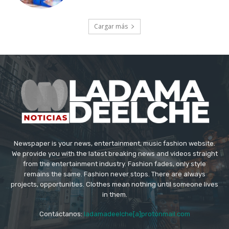
Cargar más
Newspaper is your news, entertainment, music fashion website.
We provide you with the latest breaking news and videos straight
from the entertainment industry. Fashion fades, only style
remains the same. Fashion never stops. There are always
projects, opportunities. Clothes mean nothing until someone lives
in them.
Contáctanos:
ladamadeelche[a]protonmail.com