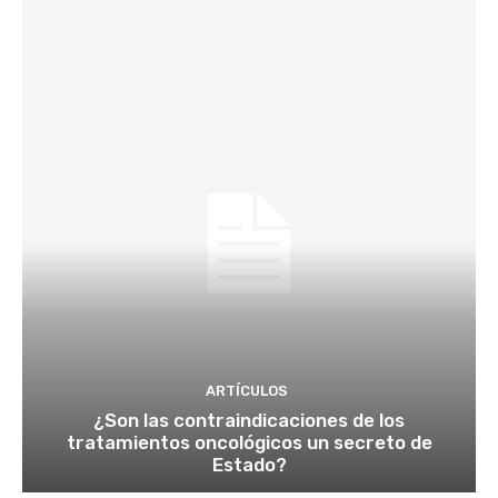
ARTÍCULOS
¿Son las contraindicaciones de los
tratamientos oncológicos un secreto de
Estado?