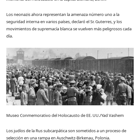
Los neonazis ahora representan la amenaza número uno a la
seguridad interna en varios países, declaró el Sr. Guterres, y los
movimientos de supremacía blanca se vuelven más peligrosos cada
día.
Museo Conmemorativo del Holocausto de EE. UU./Yad Vashem
Los judíos de la Rus subcarpática son sometidos a un proceso de
selección en una rampa en Auschwitz-Birkenau, Polonia.