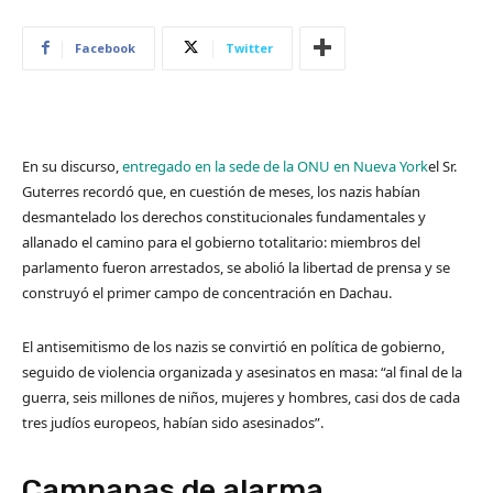
Facebook
Twitter
En su discurso,
entregado en la sede de la ONU en Nueva York
el Sr.
Guterres recordó que, en cuestión de meses, los nazis habían
desmantelado los derechos constitucionales fundamentales y
allanado el camino para el gobierno totalitario: miembros del
parlamento fueron arrestados, se abolió la libertad de prensa y se
construyó el primer campo de concentración en Dachau.
El antisemitismo de los nazis se convirtió en política de gobierno,
seguido de violencia organizada y asesinatos en masa: “al final de la
guerra, seis millones de niños, mujeres y hombres, casi dos de cada
tres judíos europeos, habían sido asesinados”.
Campanas de alarma