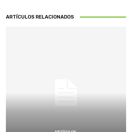
ARTÍCULOS RELACIONADOS
ARTÍCULOS