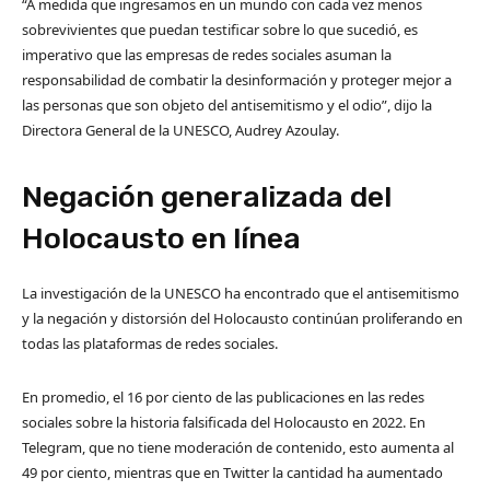
“A medida que ingresamos en un mundo con cada vez menos
sobrevivientes que puedan testificar sobre lo que sucedió, es
imperativo que las empresas de redes sociales asuman la
responsabilidad de combatir la desinformación y proteger mejor a
las personas que son objeto del antisemitismo y el odio”, dijo la
Directora General de la UNESCO, Audrey Azoulay.
Negación generalizada del
Holocausto en línea
La investigación de la UNESCO ha encontrado que el antisemitismo
y la negación y distorsión del Holocausto continúan proliferando en
todas las plataformas de redes sociales.
En promedio, el 16 por ciento de las publicaciones en las redes
sociales sobre la historia falsificada del Holocausto en 2022. En
Telegram, que no tiene moderación de contenido, esto aumenta al
49 por ciento, mientras que en Twitter la cantidad ha aumentado