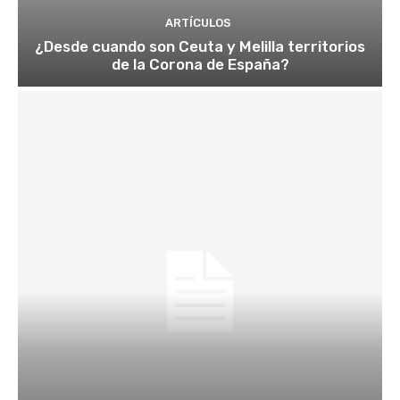
ARTÍCULOS
¿Desde cuando son Ceuta y Melilla territorios
de la Corona de España?