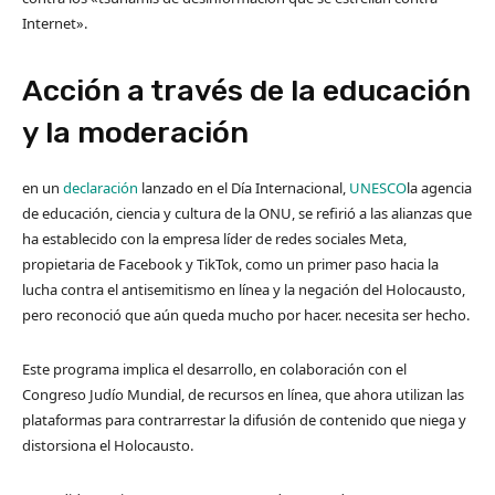
Internet».
Acción a través de la educación
y la moderación
en un
declaración
lanzado en el Día Internacional,
UNESCO
la agencia
de educación, ciencia y cultura de la ONU, se refirió a las alianzas que
ha establecido con la empresa líder de redes sociales Meta,
propietaria de Facebook y TikTok, como un primer paso hacia la
lucha contra el antisemitismo en línea y la negación del Holocausto,
pero reconoció que aún queda mucho por hacer. necesita ser hecho.
Este programa implica el desarrollo, en colaboración con el
Congreso Judío Mundial, de recursos en línea, que ahora utilizan las
plataformas para contrarrestar la difusión de contenido que niega y
distorsiona el Holocausto.