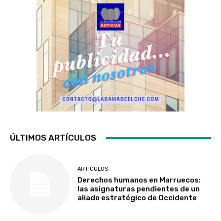
ÚLTIMOS ARTÍCULOS
ARTÍCULOS
Derechos humanos en Marruecos:
las asignaturas pendientes de un
aliado estratégico de Occidente