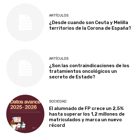
ARTÍCULOS
¿Desde cuando son Ceuta y Melilla
territorios de la Corona de España?
ARTÍCULOS
¿Son las contraindicaciones de los
tratamientos oncológicos un
secreto de Estado?
SOCIEDAD
El alumnado de FP crece un 2,5%
hasta superar los 1,2 millones de
matriculados y marca un nuevo
récord