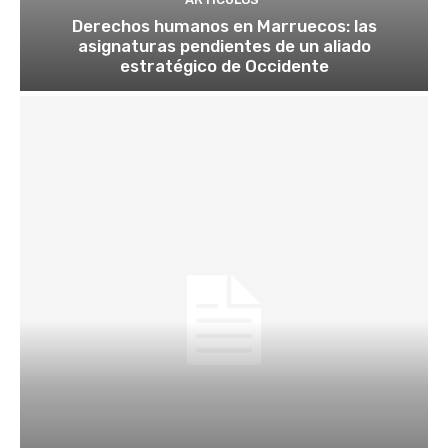
Derechos humanos en Marruecos: las
asignaturas pendientes de un aliado
estratégico de Occidente