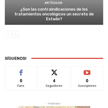
ARTÍCULOS
¿Son las contraindicaciones de los
tratamientos oncológicos un secreto de
Estado?
SÍGUENOS!
0
4
0
Fans
Seguidores
Suscriptores
- Publicidad -