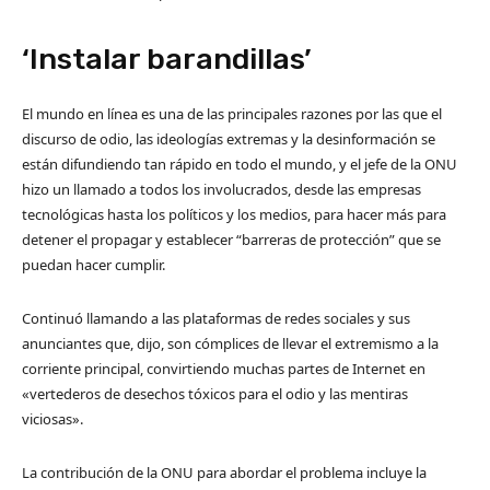
‘Instalar barandillas’
El mundo en línea es una de las principales razones por las que el
discurso de odio, las ideologías extremas y la desinformación se
están difundiendo tan rápido en todo el mundo, y el jefe de la ONU
hizo un llamado a todos los involucrados, desde las empresas
tecnológicas hasta los políticos y los medios, para hacer más para
detener el propagar y establecer “barreras de protección” que se
puedan hacer cumplir.
Continuó llamando a las plataformas de redes sociales y sus
anunciantes que, dijo, son cómplices de llevar el extremismo a la
corriente principal, convirtiendo muchas partes de Internet en
«vertederos de desechos tóxicos para el odio y las mentiras
viciosas».
La contribución de la ONU para abordar el problema incluye la