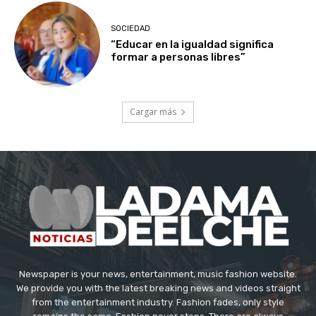
SOCIEDAD
“Educar en la igualdad significa
formar a personas libres”
Cargar más
Newspaper is your news, entertainment, music fashion website.
We provide you with the latest breaking news and videos straight
from the entertainment industry. Fashion fades, only style