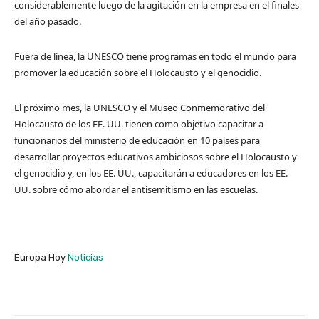
considerablemente luego de la agitación en la empresa en el finales
del año pasado.
Fuera de línea, la UNESCO tiene programas en todo el mundo para
promover la educación sobre el Holocausto y el genocidio.
El próximo mes, la UNESCO y el Museo Conmemorativo del
Holocausto de los EE. UU. tienen como objetivo capacitar a
funcionarios del ministerio de educación en 10 países para
desarrollar proyectos educativos ambiciosos sobre el Holocausto y
el genocidio y, en los EE. UU., capacitarán a educadores en los EE.
UU. sobre cómo abordar el antisemitismo en las escuelas.
Europa Hoy
Noticias