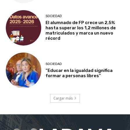
SOCIEDAD
El alumnado de FP crece un 2,5%
hasta superar los 1,2 millones de
matriculados y marca un nuevo
récord
SOCIEDAD
“Educar en la igualdad significa
formar a personas libres”
Cargar más