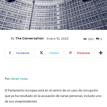
By
The Conversation
Enero 10, 2023
390
0
Facebook
Twitter
Pinterest
Por
olivier costa
El Parlamento Europeo está en el centro de un caso de corrupción
que ya ha resultado en la acusación de varias personas, incluido uno
de sus vicepresidentes.