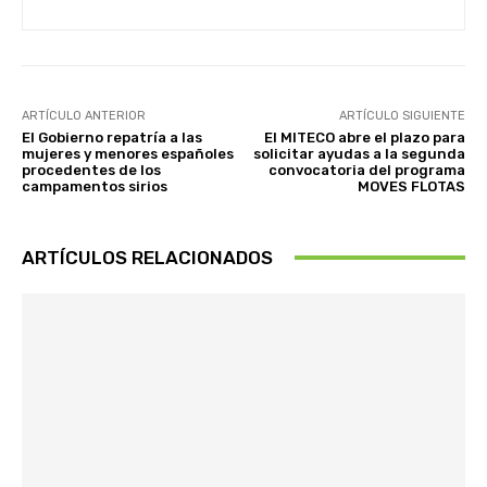
ARTÍCULO ANTERIOR
ARTÍCULO SIGUIENTE
El Gobierno repatría a las
El MITECO abre el plazo para
mujeres y menores españoles
solicitar ayudas a la segunda
procedentes de los
convocatoria del programa
campamentos sirios
MOVES FLOTAS
ARTÍCULOS RELACIONADOS