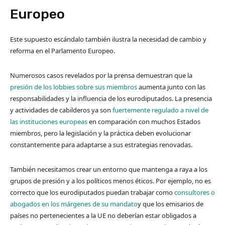
Europeo
Este supuesto escándalo también ilustra la necesidad de cambio y
reforma en el Parlamento Europeo.
Numerosos casos revelados por la prensa demuestran que la
presión de los lobbies sobre sus miembros
aumenta junto con las
responsabilidades y la influencia de los eurodiputados. La presencia
y actividades de cabilderos ya son
fuertemente regulado a nivel de
las instituciones europeas
en comparación con muchos Estados
miembros, pero la legislación y la práctica deben evolucionar
constantemente para adaptarse a sus estrategias renovadas.
También necesitamos crear un entorno que mantenga a raya a los
grupos de presión y a los políticos menos éticos. Por ejemplo, no es
correcto que los eurodiputados puedan trabajar como
consultores o
abogados en los márgenes de su mandato
y que los emisarios de
países no pertenecientes a la UE no deberían estar obligados a