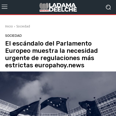
Inicio
Sociedad
SOCIEDAD
El escándalo del Parlamento
Europeo muestra la necesidad
urgente de regulaciones más
estrictas europahoy.news