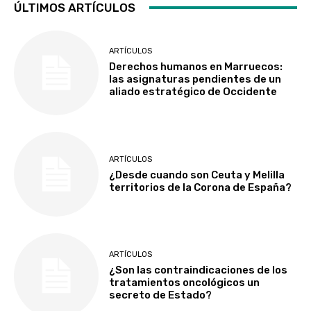
ÚLTIMOS ARTÍCULOS
ARTÍCULOS
Derechos humanos en Marruecos:
las asignaturas pendientes de un
aliado estratégico de Occidente
ARTÍCULOS
¿Desde cuando son Ceuta y Melilla
territorios de la Corona de España?
ARTÍCULOS
¿Son las contraindicaciones de los
tratamientos oncológicos un
secreto de Estado?