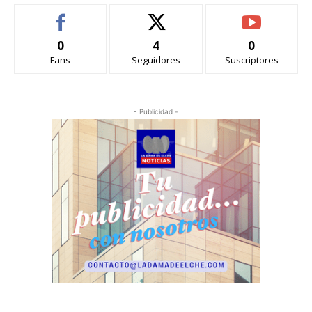
0
4
0
Fans
Seguidores
Suscriptores
- Publicidad -