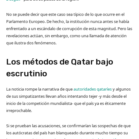
No se puede decir que este caso sea típico de lo que ocurre en el
Parlamento Europeo. De hecho, la institución nunca antes se había
enfrentado a un escándalo de corrupción de esta magnitud. Pero las
revelaciones actúan, sin embargo, como una llamada de atención
que ilustra dos fenómenos.
Los métodos de Qatar bajo
escrutinio
La noticia rompe la narrativa de que
autoridades qataríes
y algunos
de sus simpatizantes llevan años intentando tejer -y más desde el
inicio de la competición mundialista- que el país ya es éticamente
irreprochable.
Si se prueban las acusaciones, se confirmarían las sospechas de que
los autócratas del país han blanqueado durante mucho tiempo su