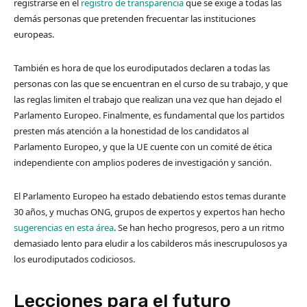
registrarse en el
registro de transparencia
que se exige a todas las
demás personas que pretenden frecuentar las instituciones
europeas.
También es hora de que los eurodiputados declaren a todas las
personas con las que se encuentran en el curso de su trabajo, y que
las reglas limiten el trabajo que realizan una vez que han dejado el
Parlamento Europeo. Finalmente, es fundamental que los partidos
presten más atención a la honestidad de los candidatos al
Parlamento Europeo, y que la UE cuente con un comité de ética
independiente con amplios poderes de investigación y sanción.
El Parlamento Europeo ha estado debatiendo estos temas durante
30 años, y muchas ONG, grupos de expertos y expertos han hecho
sugerencias en esta área
. Se han hecho progresos, pero a un ritmo
demasiado lento para eludir a los cabilderos más inescrupulosos ya
los eurodiputados codiciosos.
Lecciones para el futuro