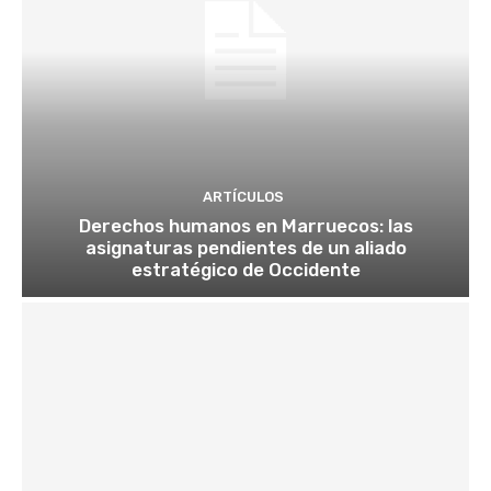
ARTÍCULOS
Derechos humanos en Marruecos: las
asignaturas pendientes de un aliado
estratégico de Occidente