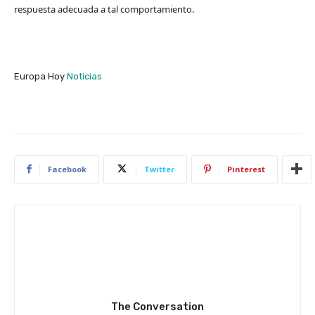
respuesta adecuada a tal comportamiento.
Europa Hoy
Noticias
Facebook
Twitter
Pinterest
The Conversation