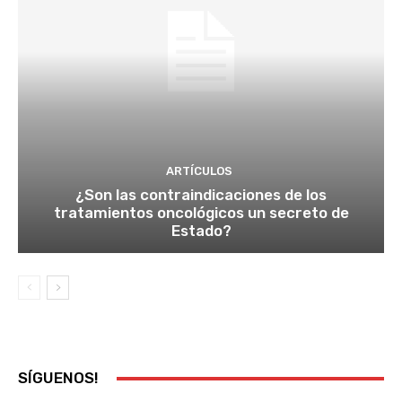
ARTÍCULOS
¿Son las contraindicaciones de los
tratamientos oncológicos un secreto de
Estado?
SÍGUENOS!