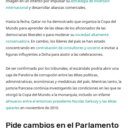
imagen en un intento por impulsar su
estrategia de inversión
internacional
y desarrollar alianzas comerciales.
Hasta la fecha, Qatar no ha demostrado que organiza la Copa del
Mundo para aprender de las ideas de los aficionados de las
democracias liberales o para moderar su
sociedad altamente
conservadora
. En cambio, los líderes del país se han estado
concentrando en
contratación de consultores y voceros
e invitar a
figuras influyentes a Doha para asistir a las celebraciones.
De ser confirmado por los tribunales, el escándalo podría abrir una
caja de Pandora de corrupción entre las élites políticas,
administrativas, económicas y mediáticas del país. Mientras tanto, la
justicia francesa continúa investigando las condiciones en las que se
otorgó la Copa del Mundo a la monarquía, incluido un infame
almuerzo entre el entonces presidente Nicolas Sarkozy y las élites
qataríes
en noviembre de 2010.
Pide cambios en el Parlamento