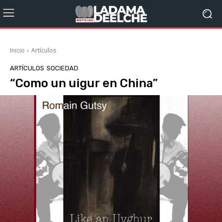
Inicio
Artículos
ARTÍCULOS
SOCIEDAD
“Como un uigur en China”