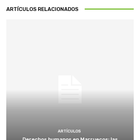
ARTÍCULOS RELACIONADOS
ARTÍCULOS
Derechos humanos en Marruecos: las