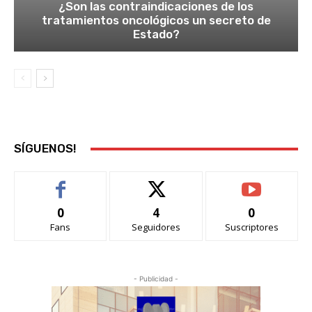
¿Son las contraindicaciones de los
tratamientos oncológicos un secreto de
Estado?
SÍGUENOS!
0
4
0
Fans
Seguidores
Suscriptores
- Publicidad -