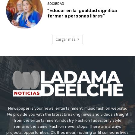
SOCIEDAD
“Educar en la igualdad significa
formar a personas libres”
Cargar más
Newspaper is your news, entertainment, music fashion website.
We provide you with the latest breaking news and videos straight
from the entertainment industry. Fashion fades, only style
remains the same. Fashion never stops. There are always
projects, opportunities. Clothes mean nothing until someone lives