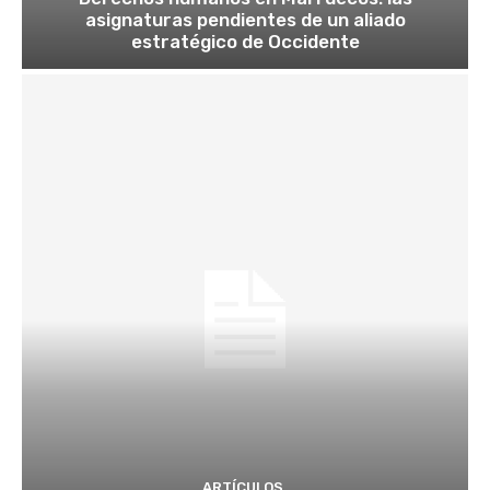
asignaturas pendientes de un aliado
estratégico de Occidente
ARTÍCULOS