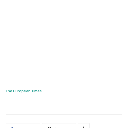
The European Times