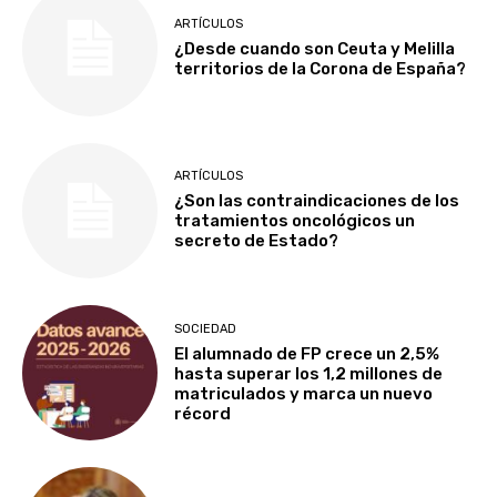
ARTÍCULOS
¿Desde cuando son Ceuta y Melilla
territorios de la Corona de España?
ARTÍCULOS
¿Son las contraindicaciones de los
tratamientos oncológicos un
secreto de Estado?
SOCIEDAD
El alumnado de FP crece un 2,5%
hasta superar los 1,2 millones de
matriculados y marca un nuevo
récord