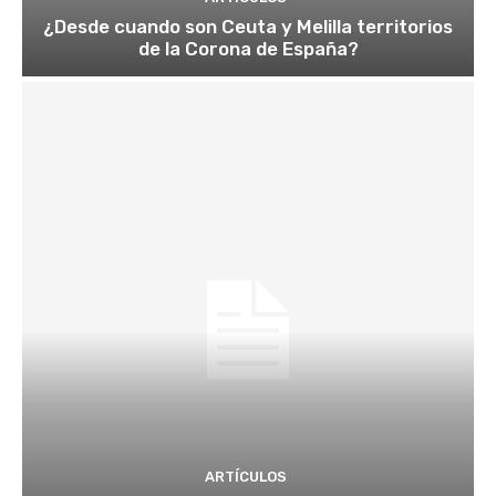
¿Desde cuando son Ceuta y Melilla territorios
de la Corona de España?
ARTÍCULOS