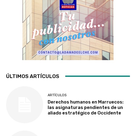
ÚLTIMOS ARTÍCULOS
ARTÍCULOS
Derechos humanos en Marruecos:
las asignaturas pendientes de un
aliado estratégico de Occidente