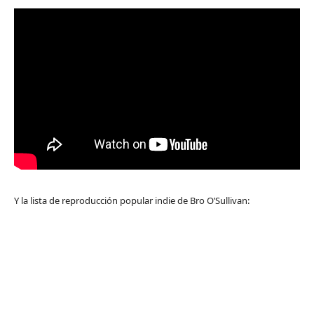
Y la lista de reproducción popular indie de Bro O’Sullivan: