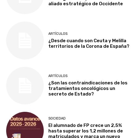
aliado estratégico de Occidente
ARTÍCULOS
¿Desde cuando son Ceuta y Melilla
territorios de la Corona de España?
ARTÍCULOS
¿Son las contraindicaciones de los
tratamientos oncológicos un
secreto de Estado?
SOCIEDAD
El alumnado de FP crece un 2,5%
hasta superar los 1,2 millones de
matriculados y marca un nuevo