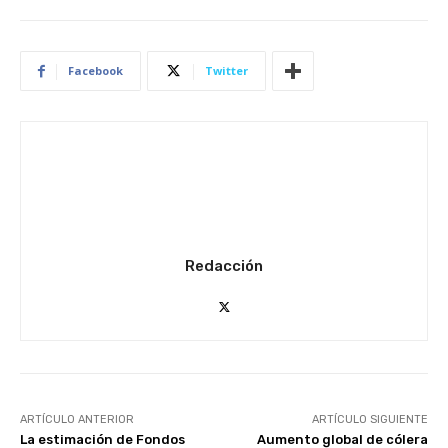
Facebook
Twitter
Redacción
ARTÍCULO ANTERIOR
ARTÍCULO SIGUIENTE
La estimación de Fondos
Aumento global de cólera