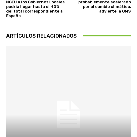
NGEU a los Gobiernos Locales
probablemente acelerado
podría llegar hasta el 40%
por el cambio climático,
del total correspondiente a
advierte la OMS
España
ARTÍCULOS RELACIONADOS