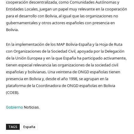
cooperación descentralizada, como Comunidades Autónomas y
Entidades Locales, juegan un papel muy relevante en la cooperación
para el desarrollo con Bolivia, al igual que las organizaciones no
gubernamentales y otros actores españoles con presencia en
Bolivia.
En la implementación de los MAP Bolivia-España y la Hoja de Ruta
con Organizaciones de la Sociedad Civil, apoyada por la Delegación
de la Unión Europea y en la que España ha participado activamente,
tienen especial relevancia las organizaciones de la sociedad civil
españolas y bolivianas. Una veintena de ONGD españolas tienen
presencia en Bolivia y, desde el año 1998, se agrupan en la
plataforma de la Coordinadora de ONGD españolas en Bolivia
(COEB).​
Gobierno
Noticias.
TAGS
España