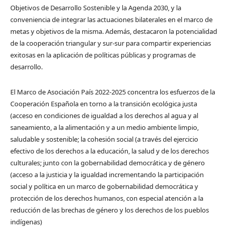
Objetivos de Desarrollo Sostenible y la Agenda 2030, y la
conveniencia de integrar las actuaciones bilaterales en el marco de
metas y objetivos de la misma. Además, destacaron la potencialidad
de la cooperación triangular y sur-sur para compartir experiencias
exitosas en la aplicación de políticas públicas y programas de
desarrollo.
El Marco de Asociación País 2022-2025 concentra los esfuerzos de la
Cooperación Española en torno a la transición ecológica justa
(acceso en condiciones de igualdad a los derechos al agua y al
saneamiento, a la alimentación y a un medio ambiente limpio,
saludable y sostenible; la cohesión social (a través del ejercicio
efectivo de los derechos a la educación, la salud y de los derechos
culturales; junto con la gobernabilidad democrática y de género
(acceso a la justicia y la igualdad incrementando la participación
social y política en un marco de gobernabilidad democrática y
protección de los derechos humanos, con especial atención a la
reducción de las brechas de género y los derechos de los pueblos
indígenas)