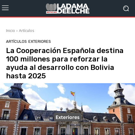
Inicio
Artículos
ARTÍCULOS
EXTERIORES
La Cooperación Española destina
100 millones para reforzar la
ayuda al desarrollo con Bolivia
hasta 2025