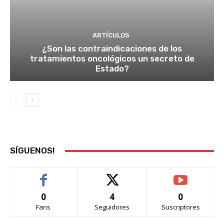
ARTÍCULOS
¿Son las contraindicaciones de los
tratamientos oncológicos un secreto de
Estado?
SÍGUENOS!
0
4
0
Fans
Seguidores
Suscriptores