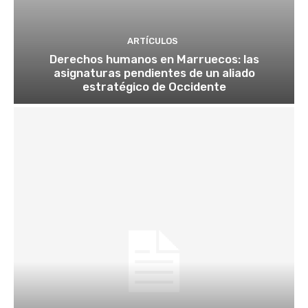
ARTÍCULOS
Derechos humanos en Marruecos: las
asignaturas pendientes de un aliado
estratégico de Occidente