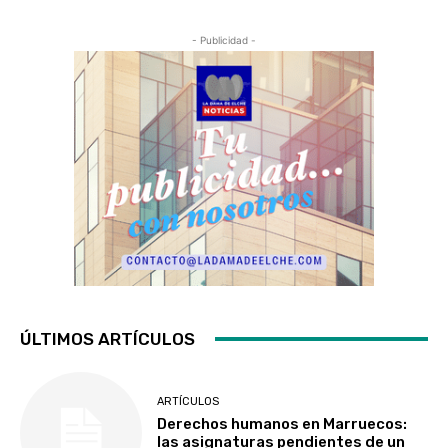
- Publicidad -
ÚLTIMOS ARTÍCULOS
ARTÍCULOS
Derechos humanos en Marruecos:
las asignaturas pendientes de un