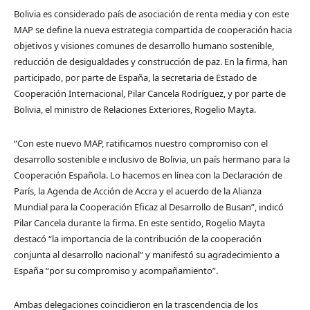
Bolivia es considerado país de asociación de renta media y con este
MAP se define la nueva estrategia compartida de cooperación hacia
objetivos y visiones comunes de desarrollo humano sostenible,
reducción de desigualdades y construcción de paz. En la firma, han
participado, por parte de España, la secretaria de Estado de
Cooperación Internacional, Pilar Cancela Rodríguez, y por parte de
Bolivia, el ministro de Relaciones Exteriores, Rogelio Mayta.
“Con este nuevo MAP, ratificamos nuestro compromiso con el
desarrollo sostenible e inclusivo de Bolivia, un país hermano para la
Cooperación Española. Lo hacemos en línea con la Declaración de
París, la Agenda de Acción de Accra y el acuerdo de la Alianza
Mundial para la Cooperación Eficaz al Desarrollo de Busan”, indicó
Pilar Cancela durante la firma. En este sentido, Rogelio Mayta
destacó “la importancia de la contribución de la cooperación
conjunta al desarrollo nacional” y manifestó su agradecimiento a
España “por su compromiso y acompañamiento”.
Ambas delegaciones coincidieron en la trascendencia de los