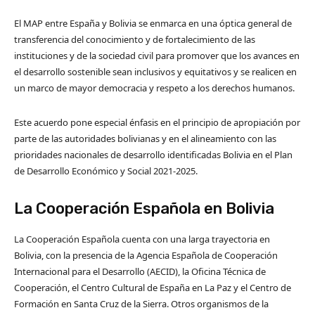
El MAP entre España y Bolivia se enmarca en una óptica general de
transferencia del conocimiento y de fortalecimiento de las
instituciones y de la sociedad civil para promover que los avances en
el desarrollo sostenible sean inclusivos y equitativos y se realicen en
un marco de mayor democracia y respeto a los derechos humanos.
Este acuerdo pone especial énfasis en el principio de apropiación por
parte de las autoridades bolivianas y en el alineamiento con las
prioridades nacionales de desarrollo identificadas Bolivia en el Plan
de Desarrollo Económico y Social 2021-2025.
La Cooperación Española en Bolivia
La Cooperación Española cuenta con una larga trayectoria en
Bolivia, con la presencia de la Agencia Española de Cooperación
Internacional para el Desarrollo (AECID), la Oficina Técnica de
Cooperación, el Centro Cultural de España en La Paz y el Centro de
Formación en Santa Cruz de la Sierra. Otros organismos de la