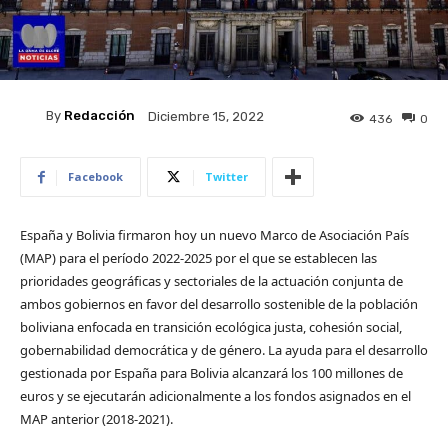
By
Redacción
Diciembre 15, 2022
436
0
Facebook
Twitter
​España y Bolivia firmaron hoy un nuevo Marco de Asociación País
(MAP) para el período 2022-2025 por el que se establecen las
prioridades geográficas y sectoriales de la actuación conjunta de
ambos gobiernos en favor del desarrollo sostenible de la población
boliviana enfocada en transición ecológica justa, cohesión social,
gobernabilidad democrática y de género. La ayuda para el desarrollo
gestionada por España para Bolivia alcanzará los 100 millones de
euros y se ejecutarán adicionalmente a los fondos asignados en el
MAP anterior (2018-2021).