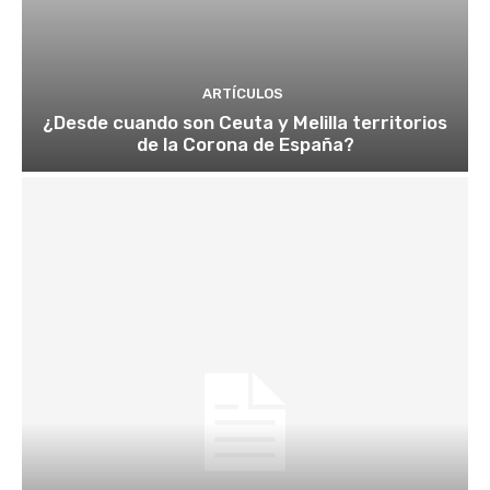
ARTÍCULOS
¿Desde cuando son Ceuta y Melilla territorios
de la Corona de España?