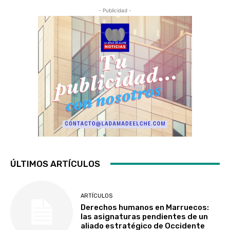
- Publicidad -
ÚLTIMOS ARTÍCULOS
ARTÍCULOS
Derechos humanos en Marruecos:
las asignaturas pendientes de un
aliado estratégico de Occidente