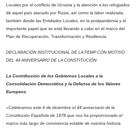
Locales por el conflicto de Ucrania y la atención a los refugiados
de aquel país atacado por Rusia, así como la labor realizada,
también desde las Entidades Locales, en la postpandemia y el
importante papel que se está llevando a cabo en el marco del
Plan de Recuperación, Transformación y Resiliencia.
DECLARACIÓN INSTITUCIONAL DE LA FEMP CON MOTIVO
DEL 44 ANIVERSARIO DE LA CONSTITUCIÓN
La Contribución de los Gobiernos Locales a la
Consolidación Democrática y la Defensa de los Valores
Europeos
«Celebramos este 6 de diciembre el 44 aniversario de la
Constitución Española de 1978 que nos ha proporcionado el
marco más largo de convivencia estable de nuestra historia.