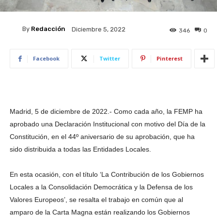
By
Redacción
Diciembre 5, 2022
346
0
Facebook
Twitter
Pinterest
Madrid, 5 de diciembre de 2022.- Como cada año, la FEMP ha
aprobado una Declaración Institucional con motivo del Día de la
Constitución, en el 44º aniversario de su aprobación, que ha
sido distribuida a todas las Entidades Locales.
En esta ocasión, con el título ‘La Contribución de los Gobiernos
Locales a la Consolidación Democrática y la Defensa de los
Valores Europeos’, se resalta el trabajo en común que al
amparo de la Carta Magna están realizando los Gobiernos