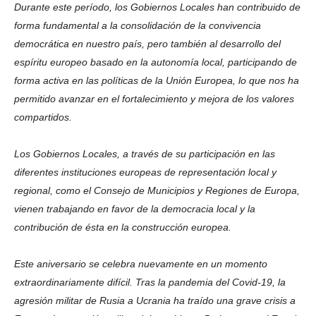
Durante este período, los Gobiernos Locales han contribuido de
forma fundamental a la consolidación de la convivencia
democrática en nuestro país, pero también al desarrollo del
espíritu europeo basado en la autonomía local, participando de
forma activa en las políticas de la Unión Europea, lo que nos ha
permitido avanzar en el fortalecimiento y mejora de los valores
compartidos.
Los Gobiernos Locales, a través de su participación en las
diferentes instituciones europeas de representación local y
regional, como el Consejo de Municipios y Regiones de Europa,
vienen trabajando en favor de la democracia local y la
contribución de ésta en la construcción europea.
Este aniversario se celebra nuevamente en un momento
extraordinariamente difícil. Tras la pandemia del Covid-19, la
agresión militar de Rusia a Ucrania ha traído una grave crisis a