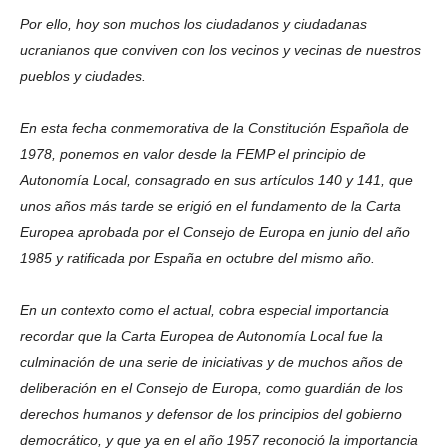
Por ello, hoy son muchos los ciudadanos y ciudadanas
ucranianos que conviven con los vecinos y vecinas de nuestros
pueblos y ciudades.
En esta fecha conmemorativa de la Constitución Española de
1978, ponemos en valor desde la FEMP el principio de
Autonomía Local, consagrado en sus artículos 140 y 141, que
unos años más tarde se erigió en el fundamento de la Carta
Europea aprobada por el Consejo de Europa en junio del año
1985 y ratificada por España en octubre del mismo año.
En un contexto como el actual, cobra especial importancia
recordar que la Carta Europea de Autonomía Local fue la
culminación de una serie de iniciativas y de muchos años de
deliberación en el Consejo de Europa, como guardián de los
derechos humanos y defensor de los principios del gobierno
democrático, y que ya en el año 1957 reconoció la importancia