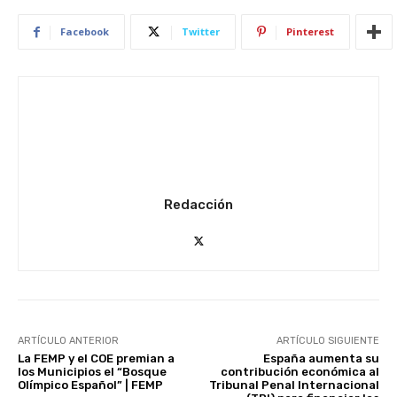
Facebook
Twitter
Pinterest
Redacción
ARTÍCULO ANTERIOR
ARTÍCULO SIGUIENTE
La FEMP y el COE premian a
España aumenta su
los Municipios el “Bosque
contribución económica al
Olímpico Español” | FEMP
Tribunal Penal Internacional