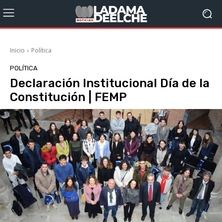
Inicio
Política
POLÍTICA
Declaración Institucional Día de la
Constitución | FEMP