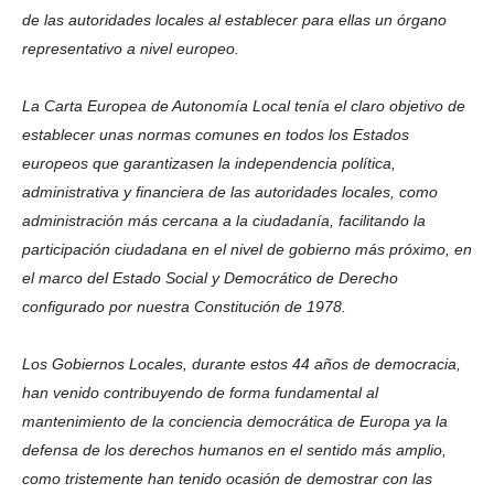
de las autoridades locales al establecer para ellas un órgano
representativo a nivel europeo.
La Carta Europea de Autonomía Local tenía el claro objetivo de
establecer unas normas comunes en todos los Estados
europeos que garantizasen la independencia política,
administrativa y financiera de las autoridades locales, como
administración más cercana a la ciudadanía, facilitando la
participación ciudadana en el nivel de gobierno más próximo, en
el marco del Estado Social y Democrático de Derecho
configurado por nuestra Constitución de 1978.
Los Gobiernos Locales, durante estos 44 años de democracia,
han venido contribuyendo de forma fundamental al
mantenimiento de la conciencia democrática de Europa ya la
defensa de los derechos humanos en el sentido más amplio,
como tristemente han tenido ocasión de demostrar con las