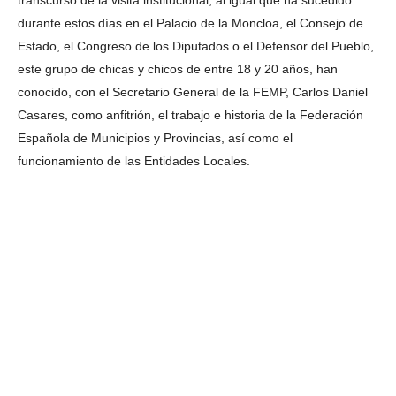
durante estos días en el Palacio de la Moncloa, el Consejo de
Estado, el Congreso de los Diputados o el Defensor del Pueblo,
este grupo de chicas y chicos de entre 18 y 20 años, han
conocido, con el Secretario General de la FEMP, Carlos Daniel
Casares, como anfitrión, el trabajo e historia de la Federación
Española de Municipios y Provincias, así como el
funcionamiento de las Entidades Locales.