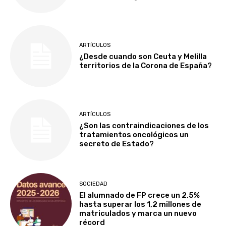
ARTÍCULOS
¿Desde cuando son Ceuta y Melilla
territorios de la Corona de España?
ARTÍCULOS
¿Son las contraindicaciones de los
tratamientos oncológicos un
secreto de Estado?
SOCIEDAD
El alumnado de FP crece un 2,5%
hasta superar los 1,2 millones de
matriculados y marca un nuevo
récord