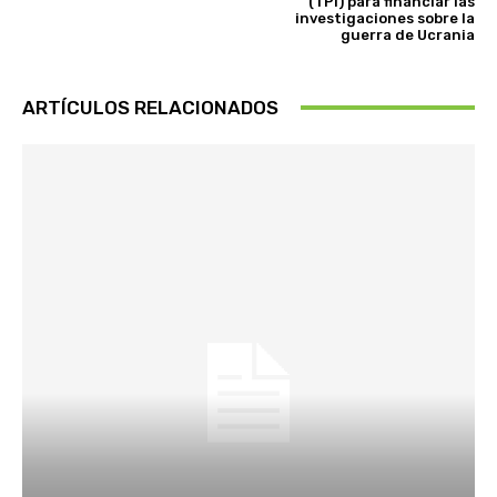
(TPI) para financiar las
investigaciones sobre la
guerra de Ucrania
ARTÍCULOS RELACIONADOS