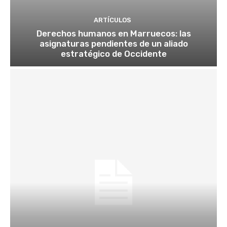
ARTÍCULOS
Derechos humanos en Marruecos: las
asignaturas pendientes de un aliado
estratégico de Occidente