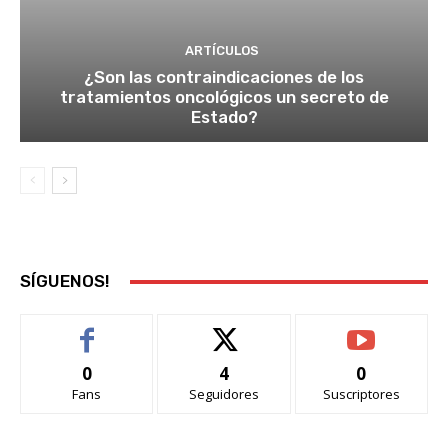
ARTÍCULOS
¿Son las contraindicaciones de los
tratamientos oncológicos un secreto de
Estado?
SÍGUENOS!
0
4
0
Fans
Seguidores
Suscriptores