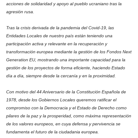
acciones de solidaridad y apoyo al pueblo ucraniano tras la
agresión rusa.
Tras la crisis derivada de la pandemia del Covid-19, las
Entidades Locales de nuestro país están teniendo una
participación activa y relevante en la recuperación y
transformación europea mediante la gestión de los Fondos Next
Generation EU, mostrando una importante capacidad para la
gestión de los proyectos de forma eficiente, haciendo Estado
día a día, siempre desde la cercanía y en la proximidad.
Con motivo del 44 Aniversario de la Constitución Española de
1978, desde los Gobiernos Locales queremos ratificar el
compromiso con la Democracia y el Estado de Derecho como
pilares de la paz y la prosperidad, como máxima representación
de los valores europeos, en cuya defensa y pervivencia se
fundamenta el futuro de la ciudadania europea.