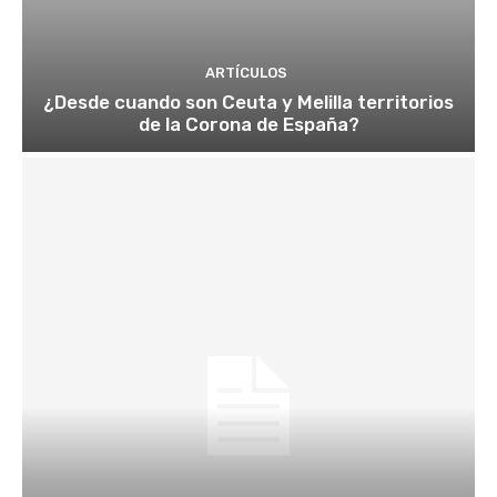
ARTÍCULOS
¿Desde cuando son Ceuta y Melilla territorios
de la Corona de España?