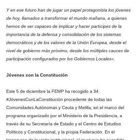
Y en ese futuro han de jugar un papel protagonista los jóvenes
de hoy, llamados a transformar el mundo mañana, a quienes
hemos de ser capaces de implicar y hacer partícipes de la
importancia de la defensa y consolidación de los sistemas
democráticos y de los valores de la Unión Europea, desde el
nivel de gobierno más próximo, desde los múltiples cauces de
participación configurados por los Gobiernos Locales».
Jóvenes con la Constitución
Este 5 de diciembre la FEMP ha recogido a 34
#JóvenesConLaConstitución procedente de todas las
Comunidades Autónomas y Ceuta y Melilla, en el marco del
programa organizado por el Ministerio de la Presidencia, a
través de su Secretaría de Estado y el Centro de Estudios
Políticos y Constitucional, y la propia Federación. En el
transcurso de la visita institucional, al igual que ha sucedido