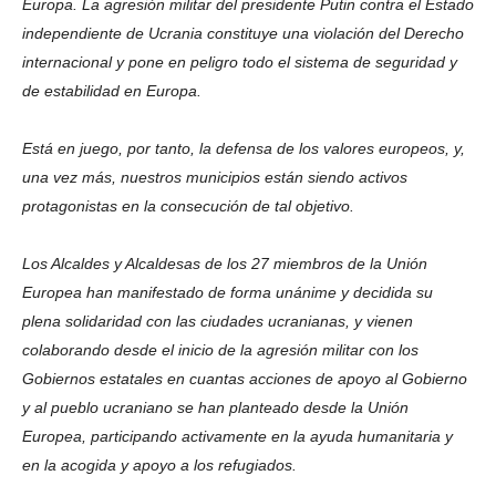
Europa. La agresión militar del presidente Putin contra el Estado
independiente de Ucrania constituye una violación del Derecho
internacional y pone en peligro todo el sistema de seguridad y
de estabilidad en Europa.
Está en juego, por tanto, la defensa de los valores europeos, y,
una vez más, nuestros municipios están siendo activos
protagonistas en la consecución de tal objetivo.
Los Alcaldes y Alcaldesas de los 27 miembros de la Unión
Europea han manifestado de forma unánime y decidida su
plena solidaridad con las ciudades ucranianas, y vienen
colaborando desde el inicio de la agresión militar con los
Gobiernos estatales en cuantas acciones de apoyo al Gobierno
y al pueblo ucraniano se han planteado desde la Unión
Europea, participando activamente en la ayuda humanitaria y
en la acogida y apoyo a los refugiados.