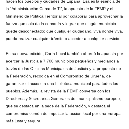
hacen los pueblos y ciudades de España. Esa es la esencia de
la “Administración Cerca de Ti”, la apuesta de la FEMP y el
Ministerio de Política Territorial por colaborar para aprovechar la
fuerza que solo da la cercanía y lograr que ningún municipio
quede desconectado; que cualquier ciudadano, viva donde viva,
pueda realizar cualquier trámite o acceder a cualquier servicio.
En su nueva edición, Carta Local también abordó la apuesta por
acercar la Justicia a 7.700 municipios pequeños y medianos a
través de las Oficinas Municipales de Justicia y la propuesta de
la Federación, recogida en el Compromiso de Urueña, de
garantizar el acceso a una biblioteca municipal para todos los
pueblos. Además, la revista de la FEMP conversa con los
Directores y Secretarios Generales del municipalismo europeo,
que se destaca en la sede de la Federación, y destaca el
compromiso común de impulsar la acción local por una Europa
más justa y segura.