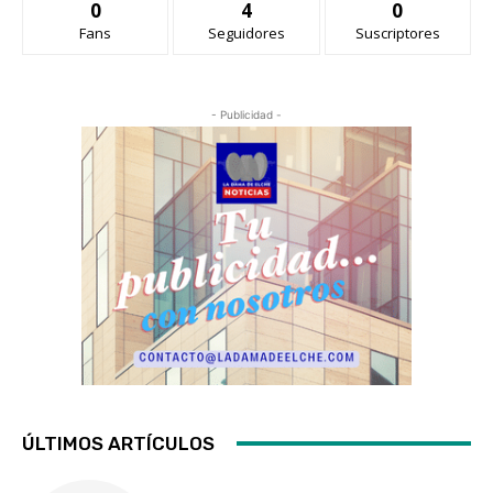
0
4
0
Fans
Seguidores
Suscriptores
- Publicidad -
ÚLTIMOS ARTÍCULOS