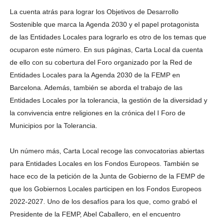
La cuenta atrás para lograr los Objetivos de Desarrollo
Sostenible que marca la Agenda 2030 y el papel protagonista
de las Entidades Locales para lograrlo es otro de los temas que
ocuparon este número. En sus páginas, Carta Local da cuenta
de ello con su cobertura del Foro organizado por la Red de
Entidades Locales para la Agenda 2030 de la FEMP en
Barcelona. Además, también se aborda el trabajo de las
Entidades Locales por la tolerancia, la gestión de la diversidad y
la convivencia entre religiones en la crónica del I Foro de
Municipios por la Tolerancia.
Un número más, Carta Local recoge las convocatorias abiertas
para Entidades Locales en los Fondos Europeos. También se
hace eco de la petición de la Junta de Gobierno de la FEMP de
que los Gobiernos Locales participen en los Fondos Europeos
2022-2027. Uno de los desafíos para los que, como grabó el
Presidente de la FEMP, Abel Caballero, en el encuentro