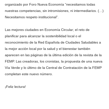
organizado por Foro Nueva Economía “necesitamos todas
nuestras competencias, sin intromisiones, ni intermediarios. (…)
Necesitamos respeto institucional”.
Las mejores ciudades en Economía Circular; el reto de
planificar para alcanzar la sostenibilidad local o el
reconocimiento de la Red Española de Ciudades Saludables a
la mejor acción local por la salud y el bienestar también
aparecen en las páginas de la última edición de la revista de la
FEMP. Las creadoras, los cronistas, la propuesta de una nueva
Vía Verde y lo último de la Central de Contratación de la FEMP
completan este nuevo número.
¡Feliz lectura!