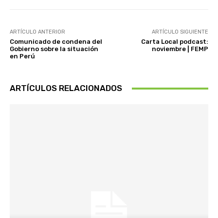
ARTÍCULO ANTERIOR
ARTÍCULO SIGUIENTE
Comunicado de condena del
Carta Local podcast:
Gobierno sobre la situación
noviembre | FEMP
en Perú
ARTÍCULOS RELACIONADOS