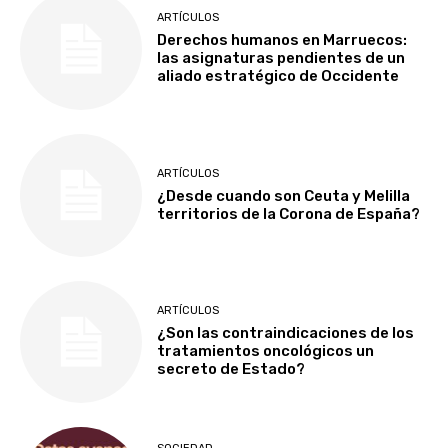
ARTÍCULOS
Derechos humanos en Marruecos:
las asignaturas pendientes de un
aliado estratégico de Occidente
ARTÍCULOS
¿Desde cuando son Ceuta y Melilla
territorios de la Corona de España?
ARTÍCULOS
¿Son las contraindicaciones de los
tratamientos oncológicos un
secreto de Estado?