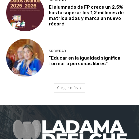
SOCIEDAD
El alumnado de FP crece un 2,5%
hasta superar los 1,2 millones de
matriculados y marca un nuevo
récord
SOCIEDAD
“Educar en la igualdad significa
formar a personas libres”
Cargar más