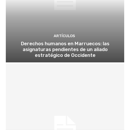
ARTÍCULOS
Derechos humanos en Marruecos: las
asignaturas pendientes de un aliado
estratégico de Occidente