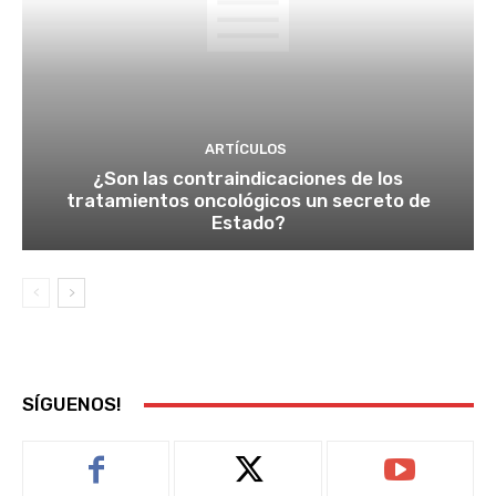
ARTÍCULOS
¿Son las contraindicaciones de los
tratamientos oncológicos un secreto de
Estado?
SÍGUENOS!