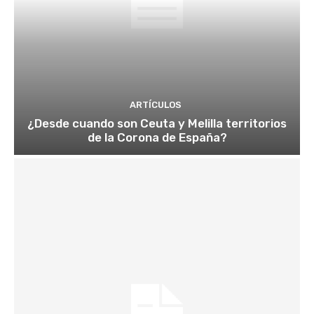
ARTÍCULOS
¿Desde cuando son Ceuta y Melilla territorios
de la Corona de España?