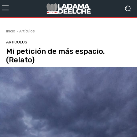
Inicio
Artículos
ARTÍCULOS
Mi petición de más espacio.
(Relato)