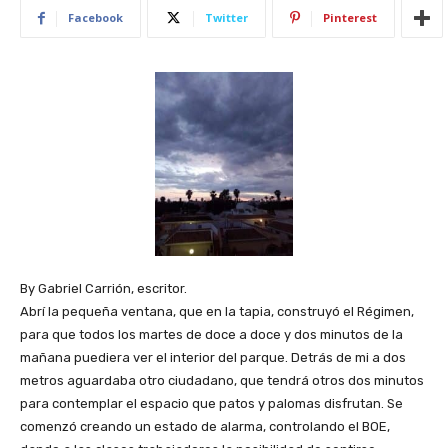
Facebook
Twitter
Pinterest
By Gabriel Carrión, escritor.
Abrí la pequeña ventana, que en la tapia, construyó el Régimen,
para que todos los martes de doce a doce y dos minutos de la
mañana puediera ver el interior del parque. Detrás de mi a dos
metros aguardaba otro ciudadano, que tendrá otros dos minutos
para contemplar el espacio que patos y palomas disfrutan. Se
comenzó creando un estado de alarma, controlando el BOE,