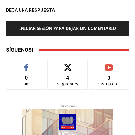
DEJA UNA RESPUESTA
INICIAR SESIÓN PARA DEJAR UN COMENTARIO
SÍGUENOS!
0
4
0
Fans
Seguidores
Suscriptores
- Publicidad -