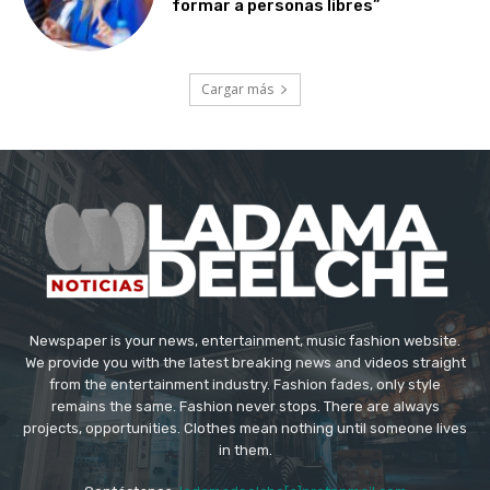
formar a personas libres”
Cargar más
Newspaper is your news, entertainment, music fashion website.
We provide you with the latest breaking news and videos straight
from the entertainment industry. Fashion fades, only style
remains the same. Fashion never stops. There are always
projects, opportunities. Clothes mean nothing until someone lives
in them.