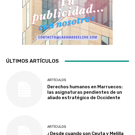
ÚLTIMOS ARTÍCULOS
ARTÍCULOS
Derechos humanos en Marruecos:
las asignaturas pendientes de un
aliado estratégico de Occidente
ARTÍCULOS
¿Desde cuando son Ceuta y Melilla