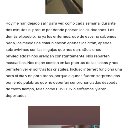
Hoy me han dejado salir para ver, como cada semana, durante
dos minutos el parque por donde pasean los ciudadanos. Los
demás el pueblo, no ya los enfermos, que de esos no sabemos
nada, los medios de comunicación apenas los citan, apenas
sobrevivimos con las migajas que nos dan. «Sois unos
pirvilegiados» nos arengan constantemente. Nos reparten
mascarillas, Nos dejan comida en las puertas de las casas y nos
permiten ver el sol tras los cristales. Incluso internet funciona una
hora al día y no para todos, porque algunos fueron sorprendidos
poniendo palabras que no deberían ser pronunciadas después
de tanto tiempo, tales como COVID-19 o enfermos, y eran
deportados.