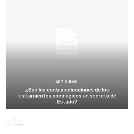
ARTÍCULOS
¿Son las contraindicaciones de los
tratamientos oncológicos un secreto de
Estado?