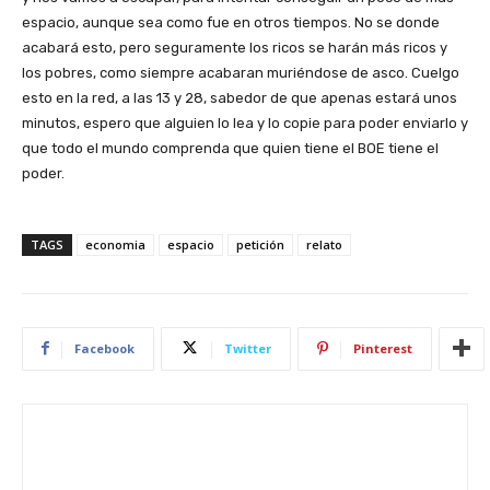
espacio, aunque sea como fue en otros tiempos. No se donde
acabará esto, pero seguramente los ricos se harán más ricos y
los pobres, como siempre acabaran muriéndose de asco. Cuelgo
esto en la red, a las 13 y 28, sabedor de que apenas estará unos
minutos, espero que alguien lo lea y lo copie para poder enviarlo y
que todo el mundo comprenda que quien tiene el BOE tiene el
poder.
TAGS
economia
espacio
petición
relato
Facebook
Twitter
Pinterest