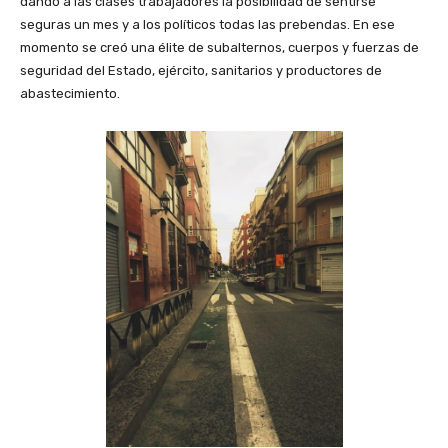
dando a las clases trabajadores la posibilidad de sentirse
seguras un mes y a los políticos todas las prebendas. En ese
momento se creó una élite de subalternos, cuerpos y fuerzas de
seguridad del Estado, ejército, sanitarios y productores de
abastecimiento.