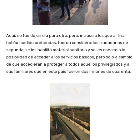
Aquí, no fue de un día para otro, pero, incluso a los que al final
habían cedido prebendas, fueron considerados ciudadanos de
segunda; se les habilitó material sanitario y se les concedió la
posibilidad de acceder a los servicios básicos, pero sólo a cambio
de que accedieran a proteger a todos aquellos privilegiados y a
sus familiares que en este país fueron dos millones de cuarenta.