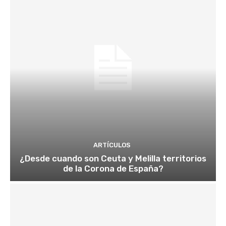
ARTÍCULOS
¿Desde cuando son Ceuta y Melilla territorios
de la Corona de España?