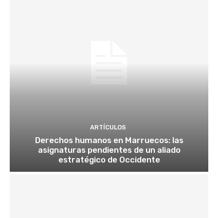
ARTÍCULOS
Derechos humanos en Marruecos: las
asignaturas pendientes de un aliado
estratégico de Occidente