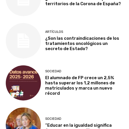
territorios de la Corona de España?
ARTÍCULOS
¿Son las contraindicaciones de los
tratamientos oncológicos un
secreto de Estado?
SOCIEDAD
El alumnado de FP crece un 2,5%
hasta superar los 1,2 millones de
matriculados y marca un nuevo
récord
SOCIEDAD
“Educar en la igualdad significa