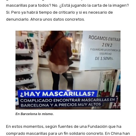
mascarillas para todos? No. ¿Está jugando la carta de la imagen?
Si. Pero ya habrá tiempo de criticarlo y si es necesario de
denunciarlo. Ahora unos datos concretos.
En Barcelona lo mismo.
En estos momentos, según fuentes de una Fundación que ha
comprado mascarillas para un fin solidario concreto. En China han