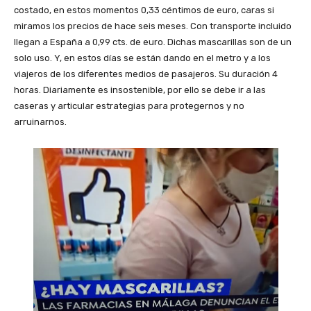
costado, en estos momentos 0,33 céntimos de euro, caras si
miramos los precios de hace seis meses. Con transporte incluido
llegan a España a 0,99 cts. de euro. Dichas mascarillas son de un
solo uso. Y, en estos días se están dando en el metro y a los
viajeros de los diferentes medios de pasajeros. Su duración 4
horas. Diariamente es insostenible, por ello se debe ir a las
caseras y articular estrategias para protegernos y no
arruinarnos.