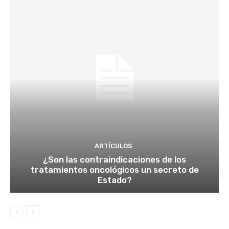
ARTÍCULOS
¿Son las contraindicaciones de los
tratamientos oncológicos un secreto de
Estado?