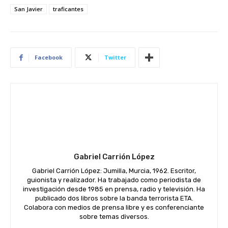
San Javier
traficantes
Facebook
Twitter
Gabriel Carrión López
Gabriel Carrión López: Jumilla, Murcia, 1962. Escritor,
guionista y realizador. Ha trabajado como periodista de
investigación desde 1985 en prensa, radio y televisión. Ha
publicado dos libros sobre la banda terrorista ETA.
Colabora con medios de prensa libre y es conferenciante
sobre temas diversos.