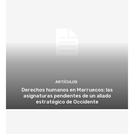
ARTÍCULOS
Derechos humanos en Marruecos: las
asignaturas pendientes de un aliado
estratégico de Occidente