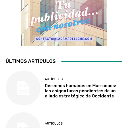
ÚLTIMOS ARTÍCULOS
ARTÍCULOS
Derechos humanos en Marruecos:
las asignaturas pendientes de un
aliado estratégico de Occidente
ARTÍCULOS