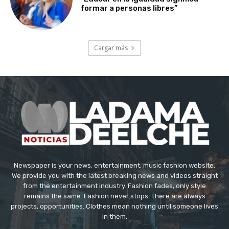
formar a personas libres”
Cargar más
Newspaper is your news, entertainment, music fashion website.
We provide you with the latest breaking news and videos straight
from the entertainment industry. Fashion fades, only style
remains the same. Fashion never stops. There are always
projects, opportunities. Clothes mean nothing until someone lives
in them.