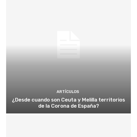
ARTÍCULOS
¿Desde cuando son Ceuta y Melilla territorios
de la Corona de España?