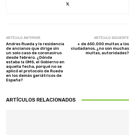
ARTÍCULO ANTERIOR
ARTÍCULO SIGUIENTE
Andres Rueda y la residencia
+ de 650.000 multas a los
de ancianos que dirige sin
ciudadanos, ¿no son muchas
un solo caso de coronavirus
multas, autoridades?
desde febrero. ¿Dónde
estaba la OMS, el Gobierno en
aquella fecha, porqué no se
aplicó el protocolo de Rueda
en los demás geriátricos de
España?
ARTÍCULOS RELACIONADOS