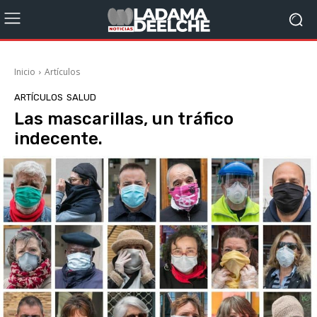
Inicio
Artículos
ARTÍCULOS
SALUD
Las mascarillas, un tráfico
indecente.