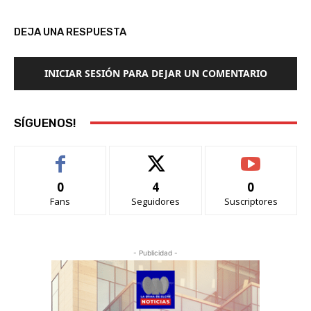
DEJA UNA RESPUESTA
INICIAR SESIÓN PARA DEJAR UN COMENTARIO
SÍGUENOS!
0
4
0
Fans
Seguidores
Suscriptores
- Publicidad -