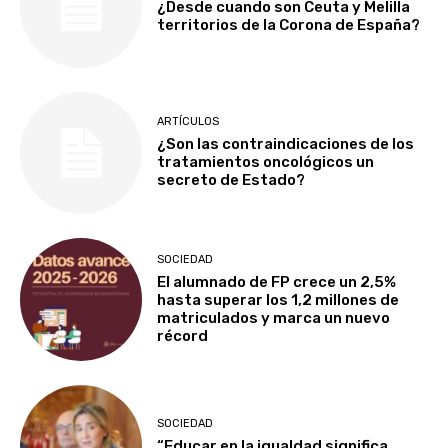
¿Desde cuando son Ceuta y Melilla
territorios de la Corona de España?
ARTÍCULOS
¿Son las contraindicaciones de los
tratamientos oncológicos un
secreto de Estado?
SOCIEDAD
El alumnado de FP crece un 2,5%
hasta superar los 1,2 millones de
matriculados y marca un nuevo
récord
SOCIEDAD
“Educar en la igualdad significa