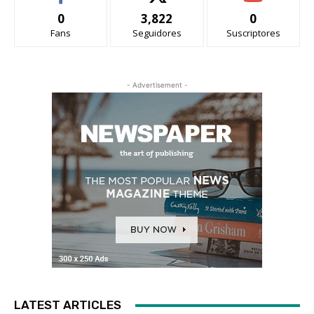
0
3,822
0
Fans
Seguidores
Suscriptores
- Advertisement -
LATEST ARTICLES