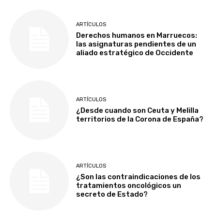
ARTÍCULOS
Derechos humanos en Marruecos:
las asignaturas pendientes de un
aliado estratégico de Occidente
ARTÍCULOS
¿Desde cuando son Ceuta y Melilla
territorios de la Corona de España?
ARTÍCULOS
¿Son las contraindicaciones de los
tratamientos oncológicos un
secreto de Estado?