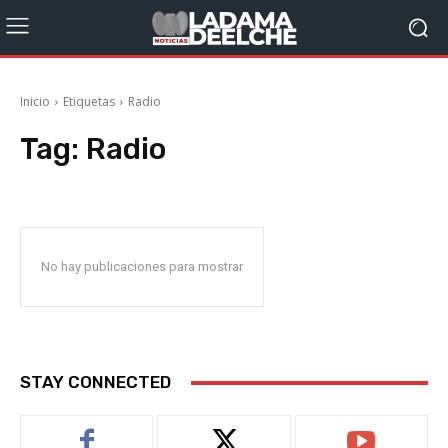
Inicio
Etiquetas
Radio
Tag:
Radio
No hay publicaciones para mostrar
STAY CONNECTED