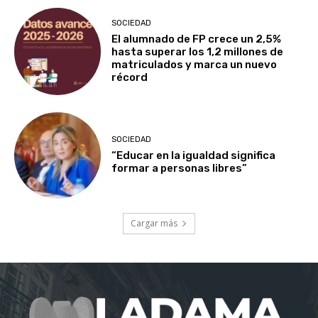
SOCIEDAD
El alumnado de FP crece un 2,5%
hasta superar los 1,2 millones de
matriculados y marca un nuevo
récord
SOCIEDAD
“Educar en la igualdad significa
formar a personas libres”
Cargar más