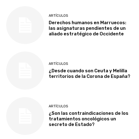
ARTÍCULOS
Derechos humanos en Marruecos:
las asignaturas pendientes de un
aliado estratégico de Occidente
ARTÍCULOS
¿Desde cuando son Ceuta y Melilla
territorios de la Corona de España?
ARTÍCULOS
¿Son las contraindicaciones de los
tratamientos oncológicos un
secreto de Estado?