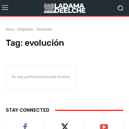
Inicio
Etiquetas
Evolución
Tag:
evolución
No hay publicaciones para mostrar
STAY CONNECTED