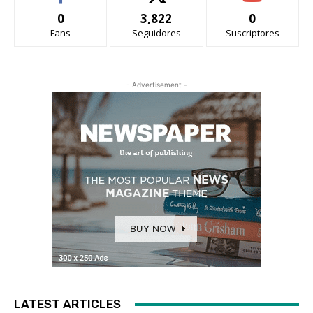
0
3,822
0
Fans
Seguidores
Suscriptores
- Advertisement -
LATEST ARTICLES