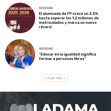
SOCIEDAD
El alumnado de FP crece un 2,5%
hasta superar los 1,2 millones de
matriculados y marca un nuevo
récord
SOCIEDAD
“Educar en la igualdad significa
formar a personas libres”
Cargar más