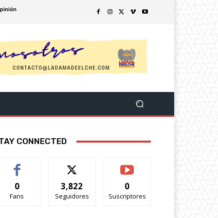
pinión
TAY CONNECTED
0
3,822
0
Fans
Seguidores
Suscriptores