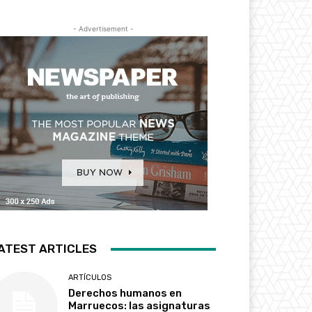
- Advertisement -
ATEST ARTICLES
ARTÍCULOS
Derechos humanos en
Marruecos: las asignaturas