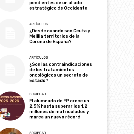
pendientes de un aliado
estratégico de Occidente
ARTÍCULOS
¿Desde cuando son Ceuta y
Melilla territorios de la
Corona de España?
ARTÍCULOS
¿Son las contraindicaciones
de los tratamientos
oncológicos un secreto de
Estado?
SOCIEDAD
El alumnado de FP crece un
2,5% hasta superar los 1,2
millones de matriculados y
marca un nuevo récord
SOCIEDAD