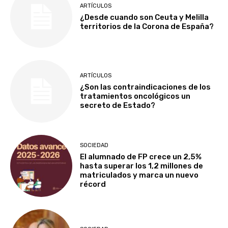
ARTÍCULOS
¿Desde cuando son Ceuta y Melilla
territorios de la Corona de España?
ARTÍCULOS
¿Son las contraindicaciones de los
tratamientos oncológicos un
secreto de Estado?
SOCIEDAD
El alumnado de FP crece un 2,5%
hasta superar los 1,2 millones de
matriculados y marca un nuevo
récord