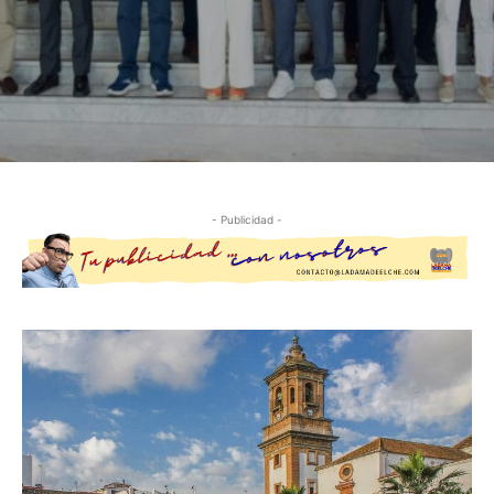
- Publicidad -