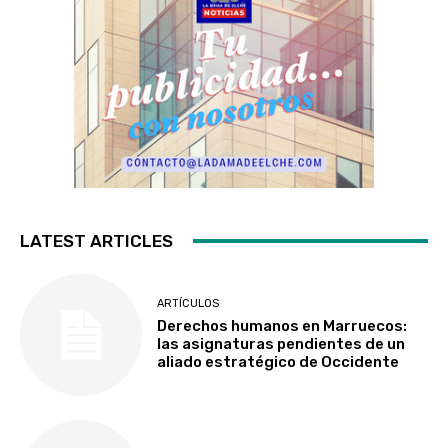
LATEST ARTICLES
ARTÍCULOS
Derechos humanos en Marruecos:
las asignaturas pendientes de un
aliado estratégico de Occidente