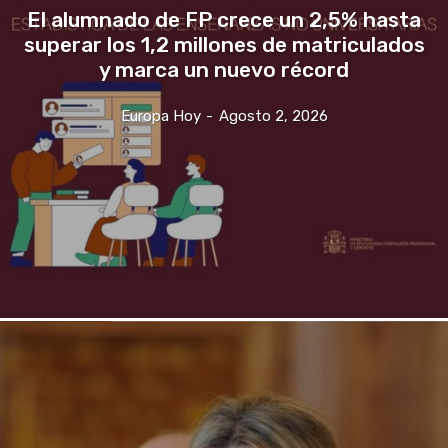
El alumnado de FP crece un 2,5% hasta
superar los 1,2 millones de matriculados
y marca un nuevo récord
Europa Hoy
-
Agosto 2, 2026