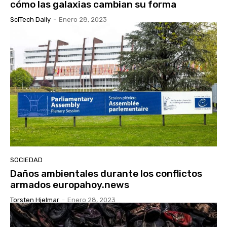
cómo las galaxias cambian su forma
SciTech Daily
-
Enero 28, 2023
SOCIEDAD
Daños ambientales durante los conflictos
armados europahoy.news
Torsten Hjelmar
-
Enero 28, 2023