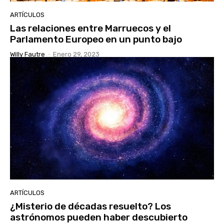
ARTÍCULOS
Las relaciones entre Marruecos y el
Parlamento Europeo en un punto bajo
Willy Fautre
-
Enero 29, 2023
ARTÍCULOS
¿Misterio de décadas resuelto? Los
astrónomos pueden haber descubierto