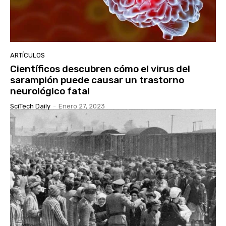
ARTÍCULOS
Científicos descubren cómo el virus del
sarampión puede causar un trastorno
neurológico fatal
SciTech Daily
-
Enero 27, 2023