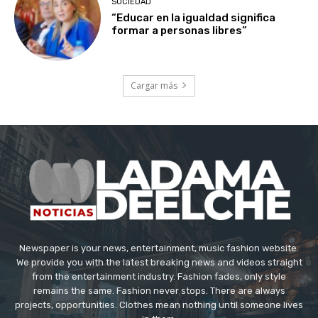
SOCIEDAD
“Educar en la igualdad significa
formar a personas libres”
Cargar más
Newspaper is your news, entertainment, music fashion website.
We provide you with the latest breaking news and videos straight
from the entertainment industry. Fashion fades, only style
remains the same. Fashion never stops. There are always
projects, opportunities. Clothes mean nothing until someone lives