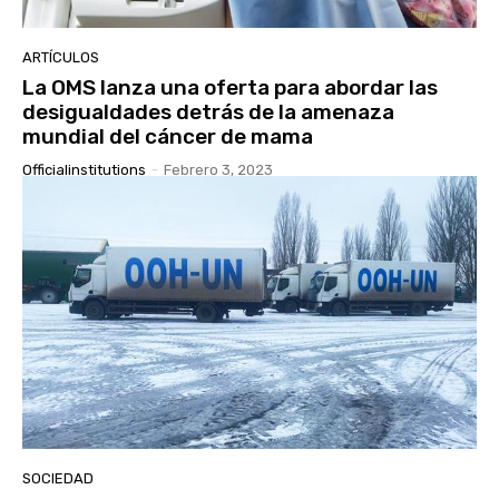
ARTÍCULOS
La OMS lanza una oferta para abordar las
desigualdades detrás de la amenaza
mundial del cáncer de mama
Officialinstitutions
-
Febrero 3, 2023
SOCIEDAD