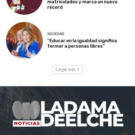
matriculados y marca un nuevo
récord
SOCIEDAD
“Educar en la igualdad significa
formar a personas libres”
Cargar más