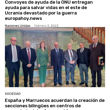
Convoyes de ayuda de la ONU entregan
ayuda para salvar vidas en el este de
Ucrania devastado por la guerra
europahoy.news
Naciones Unidas
-
Febrero 3, 2023
SOCIEDAD
España y Marruecos acuerdan la creación de
secciones bilingües en centros de