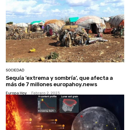
SOCIEDAD
Sequía ‘extrema y sombría’, que afecta a
más de 7 millones europahoy.news
Europa Hoy
-
Febrero 2, 2023