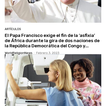
ARTÍCULOS
El Papa Francisco exige el fin de la ‘asfixia’
de África durante la gira de dos naciones de
la República Democrática del Congo y...
WorldReligionNews
-
Febrero 3, 2023