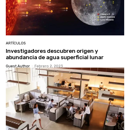
ARTÍCULOS
Investigadores descubren origen y
abundancia de agua superficial lunar
Guest Author
-
Febrero 2, 2023