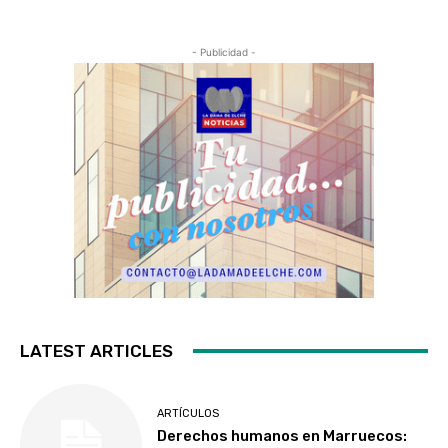
- Publicidad -
LATEST ARTICLES
ARTÍCULOS
Derechos humanos en Marruecos: