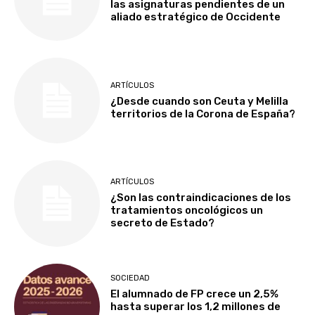
las asignaturas pendientes de un
aliado estratégico de Occidente
ARTÍCULOS
¿Desde cuando son Ceuta y Melilla
territorios de la Corona de España?
ARTÍCULOS
¿Son las contraindicaciones de los
tratamientos oncológicos un
secreto de Estado?
SOCIEDAD
El alumnado de FP crece un 2,5%
hasta superar los 1,2 millones de