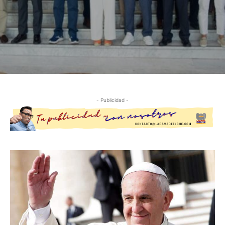
- Publicidad -