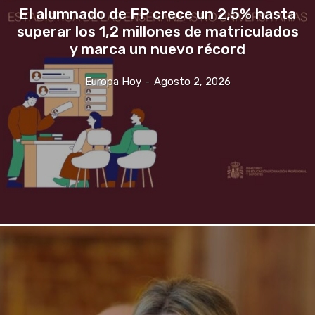
El alumnado de FP crece un 2,5% hasta
superar los 1,2 millones de matriculados
y marca un nuevo récord
Europa Hoy
-
Agosto 2, 2026