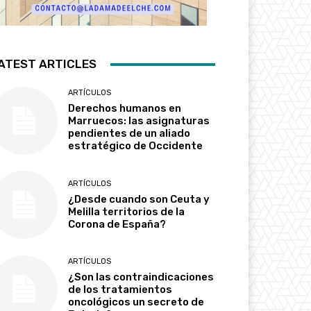
ATEST ARTICLES
ARTÍCULOS
Derechos humanos en
Marruecos: las asignaturas
pendientes de un aliado
estratégico de Occidente
ARTÍCULOS
¿Desde cuando son Ceuta y
Melilla territorios de la
Corona de España?
ARTÍCULOS
¿Son las contraindicaciones
de los tratamientos
oncológicos un secreto de