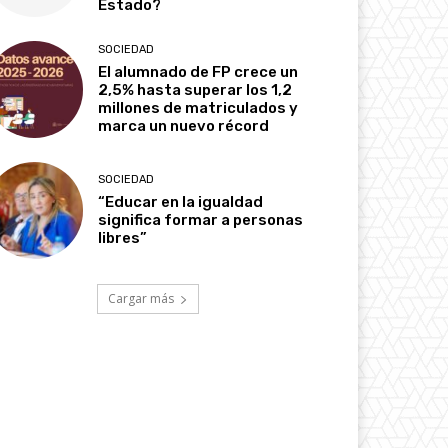
Estado?
SOCIEDAD
El alumnado de FP crece un
2,5% hasta superar los 1,2
millones de matriculados y
marca un nuevo récord
SOCIEDAD
“Educar en la igualdad
significa formar a personas
libres”
Cargar más