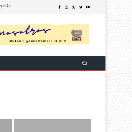
Opinión