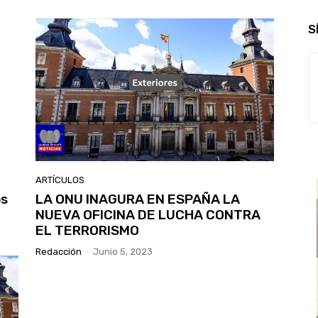
S
ARTÍCULOS
os
LA ONU INAGURA EN ESPAÑA LA
NUEVA OFICINA DE LUCHA CONTRA
EL TERRORISMO
Redacción
-
Junio 5, 2023