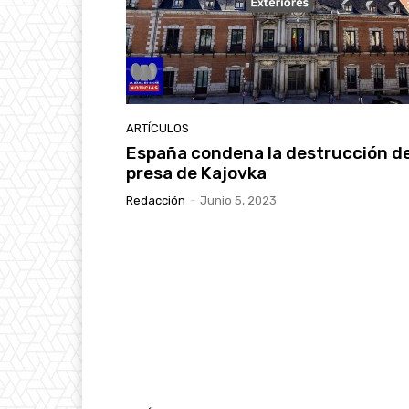
ARTÍCULOS
España condena la destrucción de
presa de Kajovka
Redacción
-
Junio 5, 2023