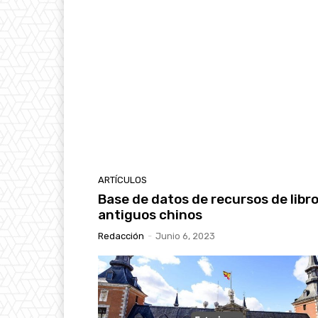
ARTÍCULOS
Base de datos de recursos de libr
antiguos chinos
Redacción
-
Junio 6, 2023