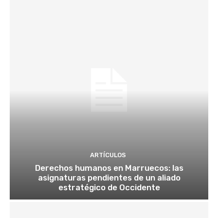
ARTÍCULOS
Derechos humanos en Marruecos: las
asignaturas pendientes de un aliado
estratégico de Occidente