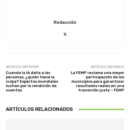
Redacción
ARTÍCULO ANTERIOR
ARTÍCULO SIGUIENTE
Cuando la IA daña a las
La FEMP reclama una mayor
personas, ¿quién tiene la
participación de los
culpa? Expertos mundiales
municipios para garantizar
luchan por la rendición de
resultados reales en una
cuentas
transición justa – FEMP
ARTÍCULOS RELACIONADOS