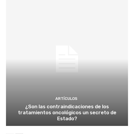
ARTÍCULOS
¿Son las contraindicaciones de los
tratamientos oncológicos un secreto de
Estado?