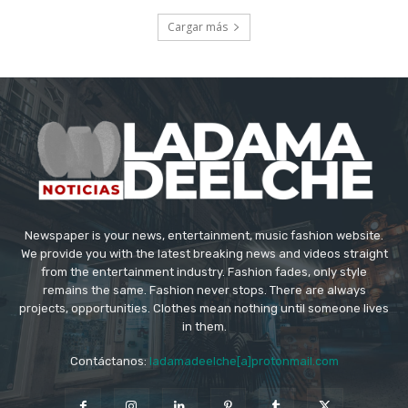
Cargar más
Newspaper is your news, entertainment, music fashion website.
We provide you with the latest breaking news and videos straight
from the entertainment industry. Fashion fades, only style
remains the same. Fashion never stops. There are always
projects, opportunities. Clothes mean nothing until someone lives
in them.
Contáctanos:
ladamadeelche[a]protonmail.com