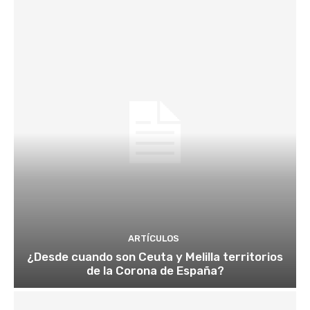
ARTÍCULOS
¿Desde cuando son Ceuta y Melilla territorios
de la Corona de España?