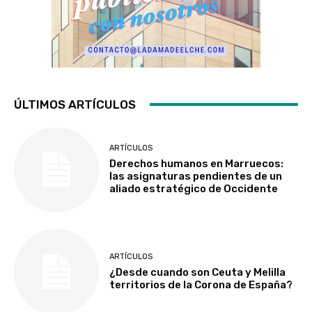
ÚLTIMOS ARTÍCULOS
ARTÍCULOS
Derechos humanos en Marruecos:
las asignaturas pendientes de un
aliado estratégico de Occidente
ARTÍCULOS
¿Desde cuando son Ceuta y Melilla
territorios de la Corona de España?