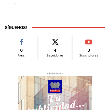
SÍGUENOS!
0
4
0
Fans
Seguidores
Suscriptores
- Publicidad -