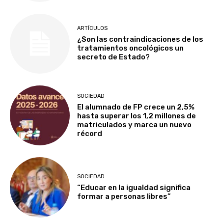
ARTÍCULOS
¿Son las contraindicaciones de los
tratamientos oncológicos un
secreto de Estado?
SOCIEDAD
El alumnado de FP crece un 2,5%
hasta superar los 1,2 millones de
matriculados y marca un nuevo
récord
SOCIEDAD
“Educar en la igualdad significa
formar a personas libres”