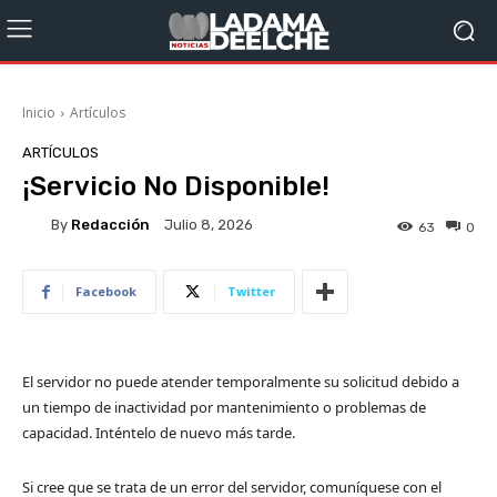
Inicio
Artículos
ARTÍCULOS
¡Servicio No Disponible!
By
Redacción
Julio 8, 2026
63
0
Facebook
Twitter
El servidor no puede atender temporalmente su solicitud debido a
un tiempo de inactividad por mantenimiento o problemas de
capacidad. Inténtelo de nuevo más tarde.
Si cree que se trata de un error del servidor, comuníquese con el