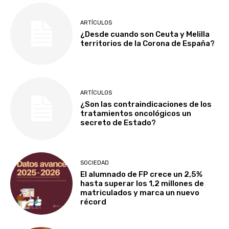
ARTÍCULOS
¿Desde cuando son Ceuta y Melilla
territorios de la Corona de España?
ARTÍCULOS
¿Son las contraindicaciones de los
tratamientos oncológicos un
secreto de Estado?
SOCIEDAD
El alumnado de FP crece un 2,5%
hasta superar los 1,2 millones de
matriculados y marca un nuevo
récord