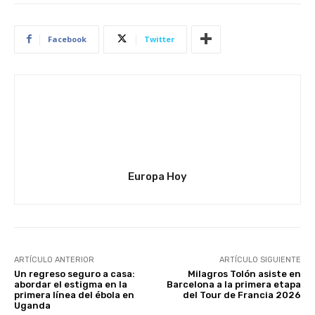
Facebook
Twitter
Europa Hoy
ARTÍCULO ANTERIOR
ARTÍCULO SIGUIENTE
Un regreso seguro a casa:
Milagros Tolón asiste en
abordar el estigma en la
Barcelona a la primera etapa
primera línea del ébola en
del Tour de Francia 2026
Uganda