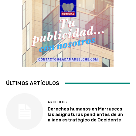
ÚLTIMOS ARTÍCULOS
ARTÍCULOS
Derechos humanos en Marruecos:
las asignaturas pendientes de un
aliado estratégico de Occidente