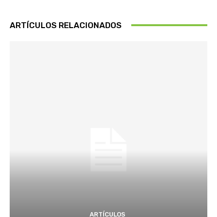
ARTÍCULOS RELACIONADOS
ARTÍCULOS