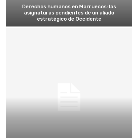
Derechos humanos en Marruecos: las
asignaturas pendientes de un aliado
estratégico de Occidente