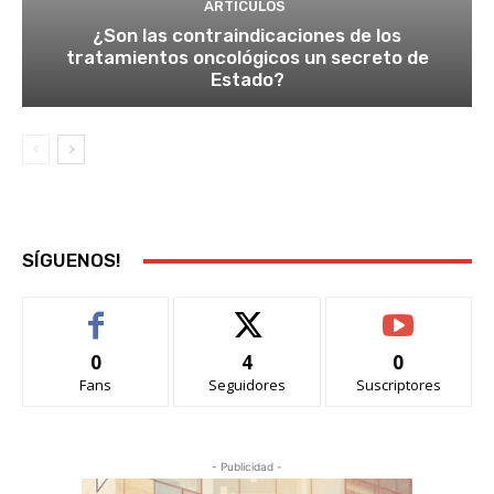
ARTÍCULOS
¿Son las contraindicaciones de los
tratamientos oncológicos un secreto de
Estado?
SÍGUENOS!
0
4
0
Fans
Seguidores
Suscriptores
- Publicidad -