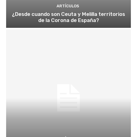
ARTÍCULOS
¿Desde cuando son Ceuta y Melilla territorios
de la Corona de España?