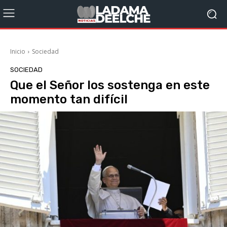
Inicio
Sociedad
SOCIEDAD
Que el Señor los sostenga en este
momento tan difícil