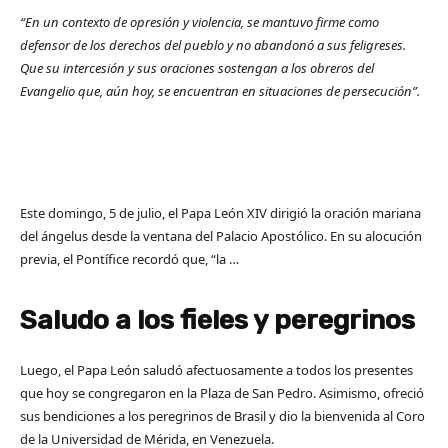
“En un contexto de opresión y violencia, se mantuvo firme como
defensor de los derechos del pueblo y no abandonó a sus feligreses.
Que su intercesión y sus oraciones sostengan a los obreros del
Evangelio que, aún hoy, se encuentran en situaciones de persecución”.
Este domingo, 5 de julio, el Papa León XIV dirigió la oración mariana
del ángelus desde la ventana del Palacio Apostólico. En su alocución
previa, el Pontífice recordó que, “la …
Saludo a los fieles y peregrinos
Luego, el Papa León saludó afectuosamente a todos los presentes
que hoy se congregaron en la Plaza de San Pedro. Asimismo, ofreció
sus bendiciones a los peregrinos de Brasil y dio la bienvenida al Coro
de la Universidad de Mérida, en Venezuela.