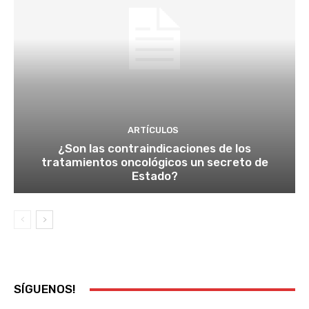
ARTÍCULOS
¿Son las contraindicaciones de los
tratamientos oncológicos un secreto de
Estado?
SÍGUENOS!