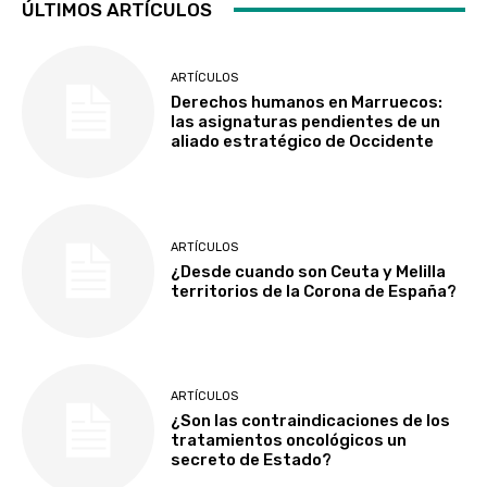
ÚLTIMOS ARTÍCULOS
ARTÍCULOS
Derechos humanos en Marruecos:
las asignaturas pendientes de un
aliado estratégico de Occidente
ARTÍCULOS
¿Desde cuando son Ceuta y Melilla
territorios de la Corona de España?
ARTÍCULOS
¿Son las contraindicaciones de los
tratamientos oncológicos un
secreto de Estado?