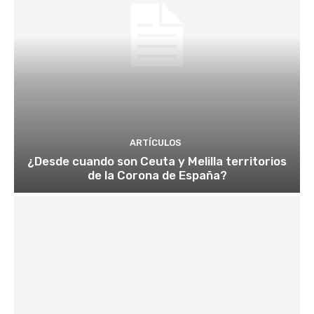
ARTÍCULOS
¿Desde cuando son Ceuta y Melilla territorios
de la Corona de España?