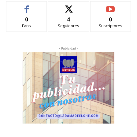
0
4
0
Fans
Seguidores
Suscriptores
- Publicidad -