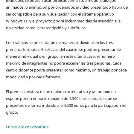
incluidos), se podrán usar técnicas como stop motion, dibujos
animados, o animación por ordenador, el vídeo presentado habrá de
ser compatible para su visualización con el sistema operativo
Windows 11, y el proyecto podrá incluir medidas de atención a la
diversidad como la transcripción y subtítulos.
Los trabajos se presentarán de manera individual en los tres
primeros formatos. En el caso del cuarto, se podrán presentar de
manera individual o en grupo; en este último caso, el número
máximo de integrantes no podrá exceder las tres personas. Cada
centro docente podrá presentar, como máximo, un trabajo por cada
modalidad y por cada formato.
El premio constará de un diploma acreditativo y un premio en
especie por un importe máximo de 1.500 euros para los que se
presenten de forma individual o 4.500 euros para la participación en
grupo.
Enlace a la convocatoria
.