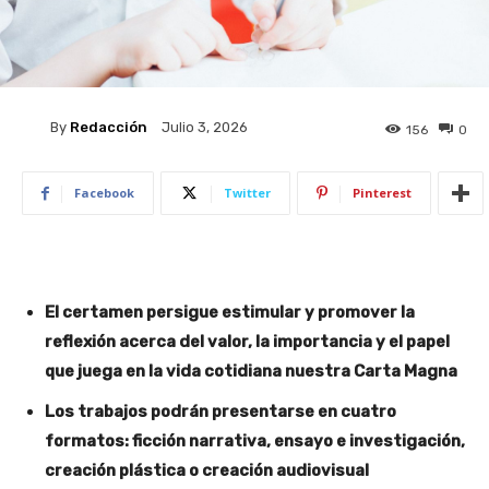
By
Redacción
Julio 3, 2026
156
0
Facebook
Twitter
Pinterest
El certamen persigue estimular y promover la
reflexión acerca del valor, la importancia y el papel
que juega en la vida cotidiana nuestra Carta Magna
Los trabajos podrán presentarse en cuatro
formatos: ficción narrativa, ensayo e investigación,
creación plástica o creación audiovisual