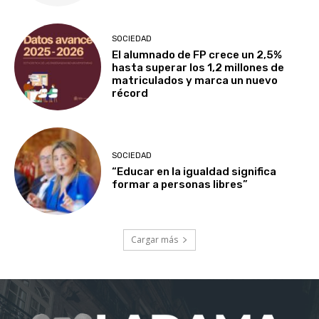
SOCIEDAD
El alumnado de FP crece un 2,5%
hasta superar los 1,2 millones de
matriculados y marca un nuevo
récord
SOCIEDAD
“Educar en la igualdad significa
formar a personas libres”
Cargar más