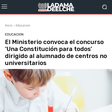
Inicio
Educacion
EDUCACION
El Ministerio convoca el concurso
‘Una Constitución para todos’
dirigido al alumnado de centros no
universitarios