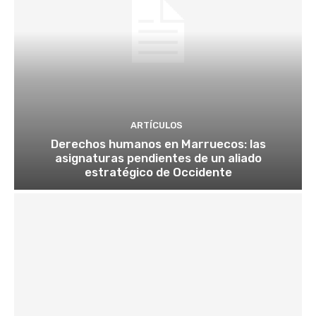
ARTÍCULOS
Derechos humanos en Marruecos: las
asignaturas pendientes de un aliado
estratégico de Occidente