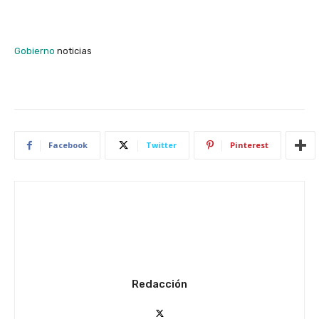
Gobierno
noticias
Facebook
Twitter
Pinterest
Redacción