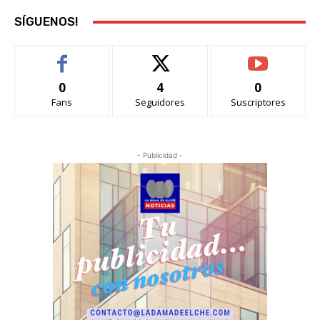
SÍGUENOS!
0
4
0
Fans
Seguidores
Suscriptores
- Publicidad -