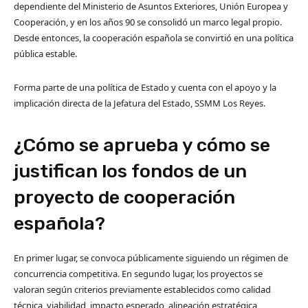
dependiente del Ministerio de Asuntos Exteriores, Unión Europea y
Cooperación, y en los años 90 se consolidó un marco legal propio.
Desde entonces, la cooperación española se convirtió en una política
pública estable.
Forma parte de una política de Estado y cuenta con el apoyo y la
implicación directa de la Jefatura del Estado, SSMM Los Reyes.
¿Cómo se aprueba y cómo se
justifican los fondos de un
proyecto de cooperación
española?
En primer lugar, se convoca públicamente siguiendo un régimen de
concurrencia competitiva. En segundo lugar, los proyectos se
valoran según criterios previamente establecidos como calidad
técnica, viabilidad, impacto esperado, alineación estratégica,