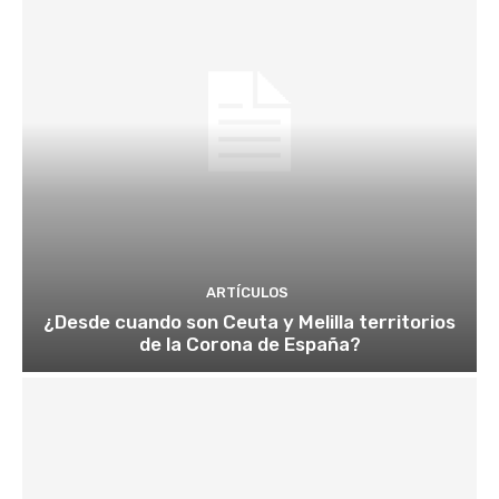
ARTÍCULOS
¿Desde cuando son Ceuta y Melilla territorios
de la Corona de España?