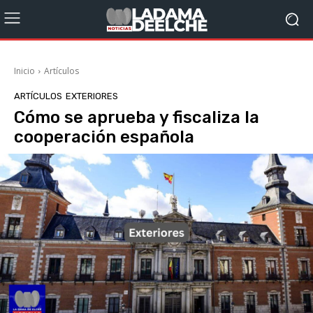
Inicio
Artículos
ARTÍCULOS
EXTERIORES
Cómo se aprueba y fiscaliza la
cooperación española