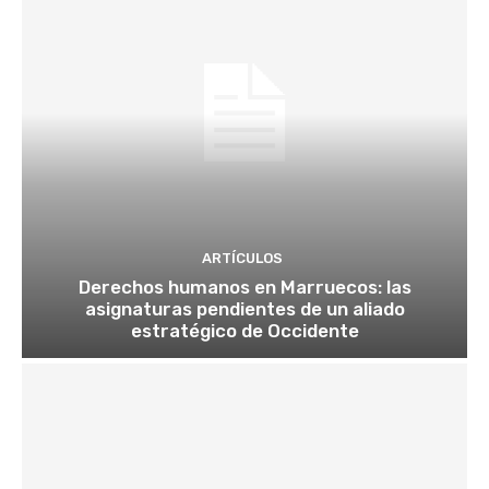
ARTÍCULOS
Derechos humanos en Marruecos: las
asignaturas pendientes de un aliado
estratégico de Occidente