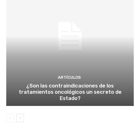
ARTÍCULOS
¿Son las contraindicaciones de los
tratamientos oncológicos un secreto de
Estado?