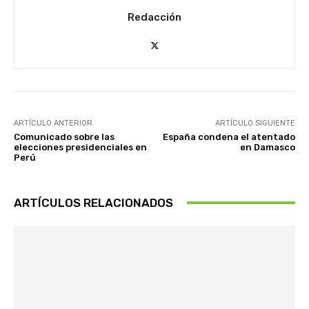
Redacción
ARTÍCULO ANTERIOR
ARTÍCULO SIGUIENTE
Comunicado sobre las
España condena el atentado
elecciones presidenciales en
en Damasco
Perú
ARTÍCULOS RELACIONADOS