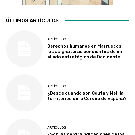
ÚLTIMOS ARTÍCULOS
ARTÍCULOS
Derechos humanos en Marruecos:
las asignaturas pendientes de un
aliado estratégico de Occidente
ARTÍCULOS
¿Desde cuando son Ceuta y Melilla
territorios de la Corona de España?
ARTÍCULOS
¿Son las contraindicaciones de los