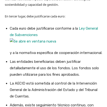
sostenibilidad y capacidad de gestión.
En tercer lugar, debe justificarse cada euro:
Cada euro debe justificarse conforme a la
Ley General
de Subvenciones
y a la normativa específica de cooperación internacional.
Las entidades beneficiarias deben justificar
detalladamente el uso de los fondos. Los fondos solo
pueden utilizarse para los fines aprobados.
La AECID está sometida al control de la Intervención
General de la Administración del Estado y del Tribunal
de Cuentas.
Además, existe seguimiento técnico continuo, con