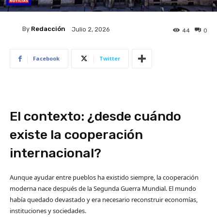
By
Redacción
Julio 2, 2026
44
0
Facebook
Twitter
​El contexto: ¿desde cuándo
existe la cooperación
internacional?
Aunque ayudar entre pueblos ha existido siempre, la cooperación
moderna nace después de la Segunda Guerra Mundial. El mundo
había quedado devastado y era necesario reconstruir economías,
instituciones y sociedades.