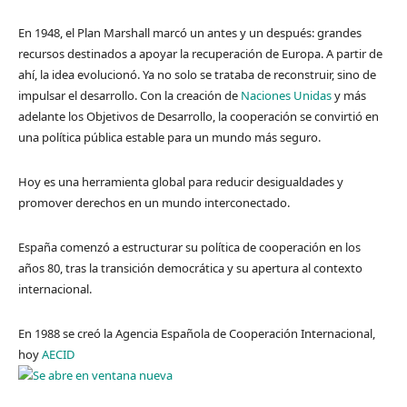
En 1948, el Plan Marshall marcó un antes y un después: grandes
recursos destinados a apoyar la recuperación de Europa. A partir de
ahí, la idea evolucionó. Ya no solo se trataba de reconstruir, sino de
impulsar el desarrollo. Con la creación de
Naciones Unidas
y más
adelante los Objetivos de Desarrollo, la cooperación se convirtió en
una política pública estable para un mundo más seguro.
Hoy es una herramienta global para reducir desigualdades y
promover derechos en un mundo interconectado.
España comenzó a estructurar su política de cooperación en los
años 80, tras la transición democrática y su apertura al contexto
internacional.
En 1988 se creó la Agencia Española de Cooperación Internacional,
hoy
AECID