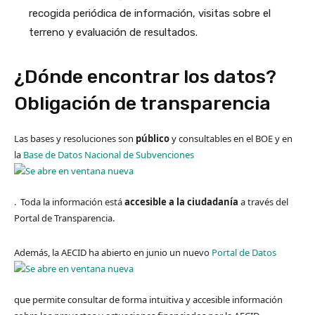
recogida periódica de información, visitas sobre el
terreno y evaluación de resultados.
¿Dónde encontrar los datos?
Obligación de transparencia
Las bases y resoluciones son
público
y consultables en el BOE y en
la
Base de Datos Nacional de Subvenciones
. Toda la información está
accesible a la ciudadanía
a través del
Portal de Transparencia.
Además, la AECID ha abierto en junio un nuevo
Po​rtal ​de Datos
que permite consultar de forma intuitiva y accesible información