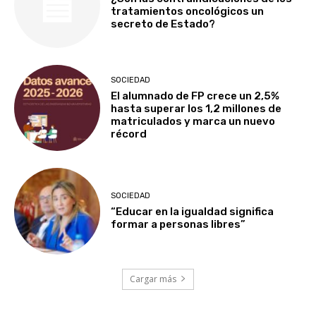
tratamientos oncológicos un
secreto de Estado?
SOCIEDAD
El alumnado de FP crece un 2,5%
hasta superar los 1,2 millones de
matriculados y marca un nuevo
récord
SOCIEDAD
“Educar en la igualdad significa
formar a personas libres”
Cargar más