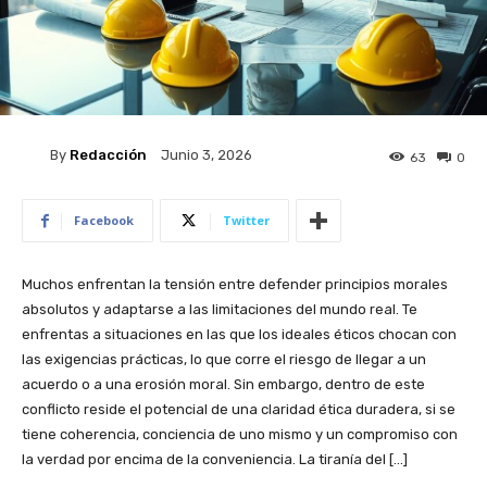
By
Redacción
Junio 3, 2026
63
0
Facebook
Twitter
Muchos enfrentan la tensión entre defender principios morales
absolutos y adaptarse a las limitaciones del mundo real. Te
enfrentas a situaciones en las que los ideales éticos chocan con
las exigencias prácticas, lo que corre el riesgo de llegar a un
acuerdo o a una erosión moral. Sin embargo, dentro de este
conflicto reside el potencial de una claridad ética duradera, si se
tiene coherencia, conciencia de uno mismo y un compromiso con
la verdad por encima de la conveniencia. La tiranía del […]