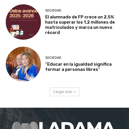
SOCIEDAD
El alumnado de FP crece un 2,5%
hasta superar los 1,2 millones de
matriculados y marca un nuevo
récord
SOCIEDAD
“Educar en la igualdad significa
formar a personas libres”
Cargar más