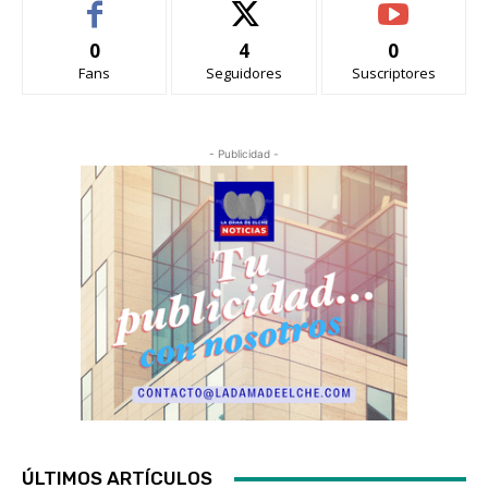
0
4
0
Fans
Seguidores
Suscriptores
- Publicidad -
ÚLTIMOS ARTÍCULOS