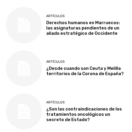
ARTÍCULOS
Derechos humanos en Marruecos:
las asignaturas pendientes de un
aliado estratégico de Occidente
ARTÍCULOS
¿Desde cuando son Ceuta y Melilla
territorios de la Corona de España?
ARTÍCULOS
¿Son las contraindicaciones de los
tratamientos oncológicos un
secreto de Estado?