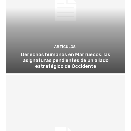
ARTÍCULOS
Derechos humanos en Marruecos: las
asignaturas pendientes de un aliado
estratégico de Occidente