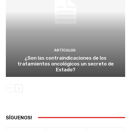
ARTÍCULOS
¿Son las contraindicaciones de los
tratamientos oncológicos un secreto de
Estado?
SÍGUENOS!