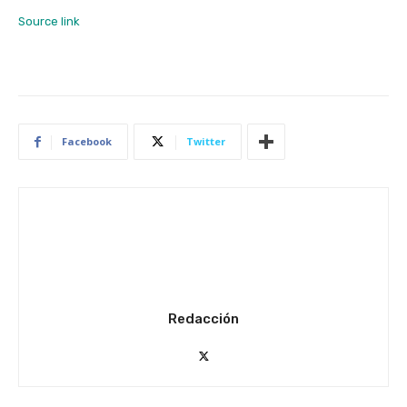
Source link
Facebook
Twitter
Redacción