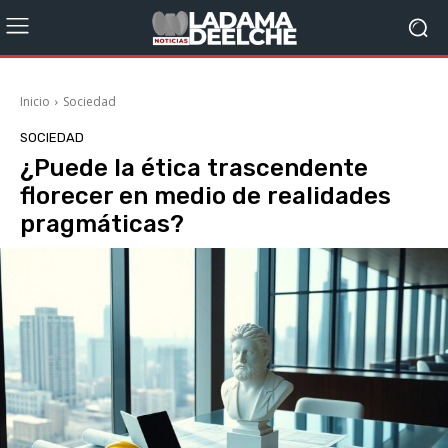
Inicio
Sociedad
SOCIEDAD
¿Puede la ética trascendente
florecer en medio de realidades
pragmáticas?