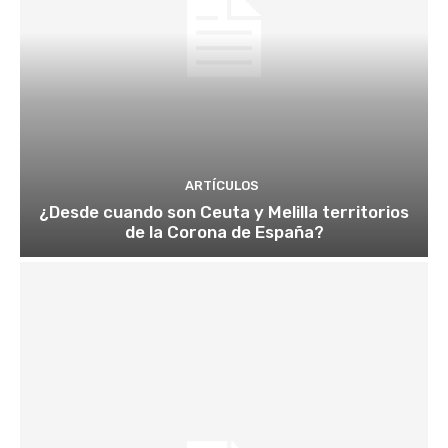
ARTÍCULOS
¿Desde cuando son Ceuta y Melilla territorios
de la Corona de España?