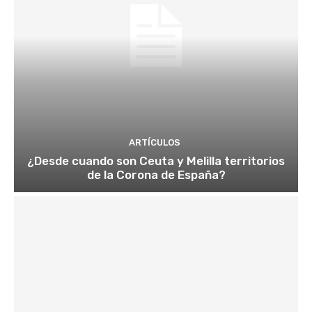
ARTÍCULOS
¿Desde cuando son Ceuta y Melilla territorios
de la Corona de España?