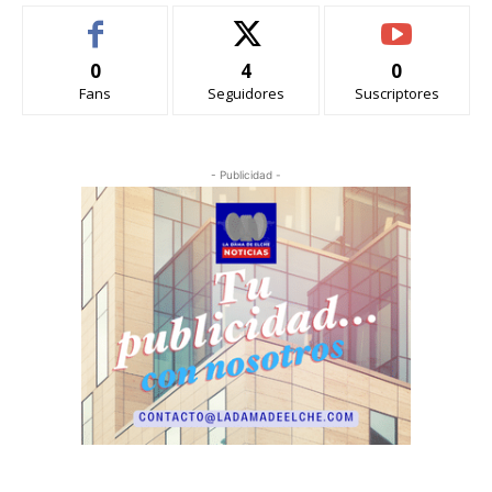
0
4
0
Fans
Seguidores
Suscriptores
- Publicidad -