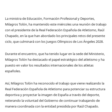
La ministra de Educación, Formación Profesional y Deportes,
Milagros Tolón, ha mantenido este miércoles una reunión de trabajo
con el presidente de la Real Federación Española de Atletismo, Raúl
Chapado, en la que han abordado los principales retos del presente
ciclo, que culminará con los Juegos Olímpicos de Los Ángeles 2028.
Durante el encuentro, que ha tenido lugar en la sede del Ministerio,
Milagros Tolón ha destacado el papel estratégico del atletismo y ha
puesto en valor los resultados internacionales de los atletas
españoles.
Así, Milagros Tolón ha reconocido el trabajo que viene realizando la
Real Federación Española de Atletismo para potenciar su estructura
deportiva y proyectar la imagen de España a través del deporte,
reiterando la voluntad del Gobierno de continuar trabajando de
manera coordinada con la entidad presidida por Raúl Chapado.