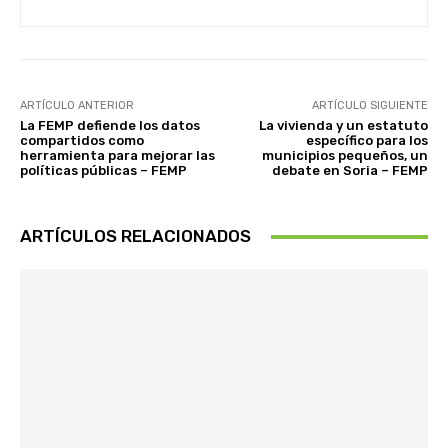
ARTÍCULO ANTERIOR
ARTÍCULO SIGUIENTE
La FEMP defiende los datos
La vivienda y un estatuto
compartidos como
específico para los
herramienta para mejorar las
municipios pequeños, un
políticas públicas – FEMP
debate en Soria – FEMP
ARTÍCULOS RELACIONADOS