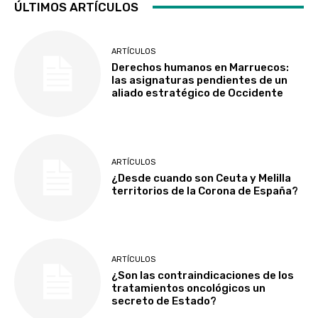
ÚLTIMOS ARTÍCULOS
ARTÍCULOS
Derechos humanos en Marruecos:
las asignaturas pendientes de un
aliado estratégico de Occidente
ARTÍCULOS
¿Desde cuando son Ceuta y Melilla
territorios de la Corona de España?
ARTÍCULOS
¿Son las contraindicaciones de los
tratamientos oncológicos un
secreto de Estado?