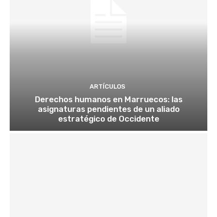
ARTÍCULOS
Derechos humanos en Marruecos: las
asignaturas pendientes de un aliado
estratégico de Occidente