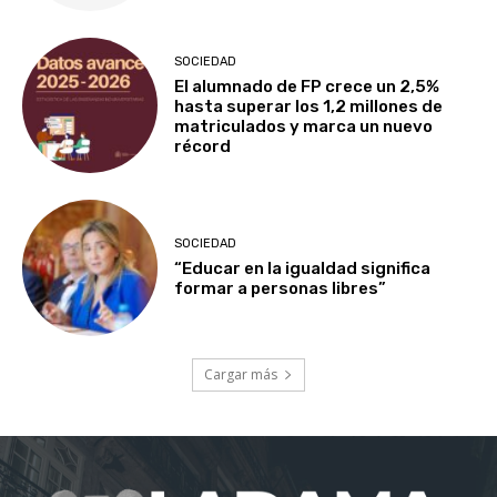
SOCIEDAD
El alumnado de FP crece un 2,5%
hasta superar los 1,2 millones de
matriculados y marca un nuevo
récord
SOCIEDAD
“Educar en la igualdad significa
formar a personas libres”
Cargar más