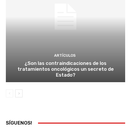
ARTÍCULOS
¿Son las contraindicaciones de los
tratamientos oncológicos un secreto de
Estado?
SÍGUENOS!