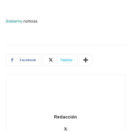
Gobierno
noticias
Facebook
Twitter
Redacción