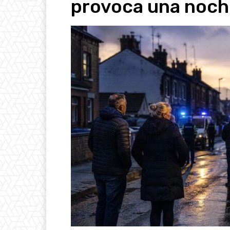
provoca una noch