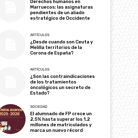
Derechos humanos en
Marruecos: las asignaturas
pendientes de un aliado
estratégico de Occidente
ARTÍCULOS
¿Desde cuando son Ceuta y
Melilla territorios de la
Corona de España?
ARTÍCULOS
¿Son las contraindicaciones
de los tratamientos
oncológicos un secreto de
Estado?
SOCIEDAD
El alumnado de FP crece un
2,5% hasta superar los 1,2
millones de matriculados y
marca un nuevo récord