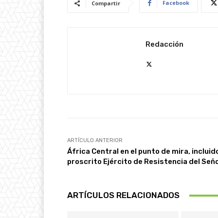
Facebook
Compartir
Redacción
ARTÍCULO ANTERIOR
África Central en el punto de mira, incluido
proscrito Ejército de Resistencia del Señ
ARTÍCULOS RELACIONADOS