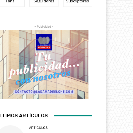
Fans
Seguidores
Suscriptores
- Publicidad -
LTIMOS ARTÍCULOS
ARTÍCULOS