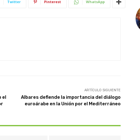
Twitter
Pinterest
WhatsApp
ARTÍCULO SIGUIENTE
 el
Albares defiende la importancia del diálogo
or
euroárabe en la Unión por el Mediterráneo