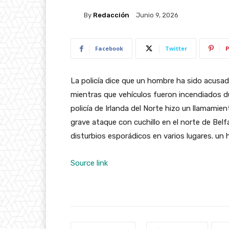
By
Redacción
Junio 9, 2026
Facebook
Twitter
P
La policía dice que un hombre ha sido acusad
mientras que vehículos fueron incendiados du
policía de Irlanda del Norte hizo un llamamie
grave ataque con cuchillo en el norte de Bel
disturbios esporádicos en varios lugares. un
Source link