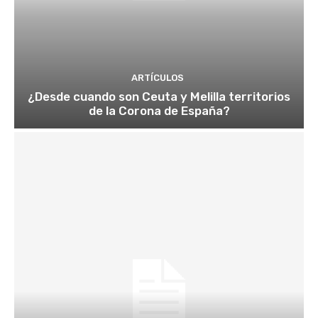
ARTÍCULOS
¿Desde cuando son Ceuta y Melilla territorios
de la Corona de España?