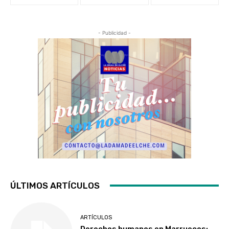
- Publicidad -
ÚLTIMOS ARTÍCULOS
ARTÍCULOS