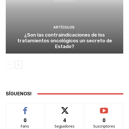
ARTÍCULOS
¿Son las contraindicaciones de los
tratamientos oncológicos un secreto de
Estado?
SÍGUENOS!
0
4
0
Fans
Seguidores
Suscriptores