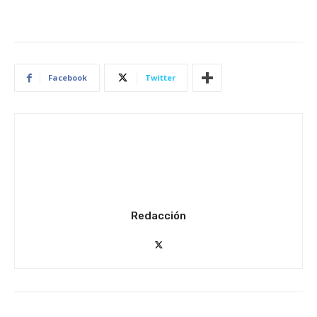
Facebook
Twitter
Redacción