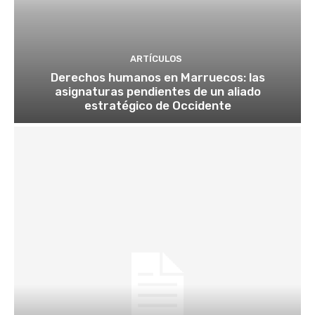
ARTÍCULOS
Derechos humanos en Marruecos: las
asignaturas pendientes de un aliado
estratégico de Occidente