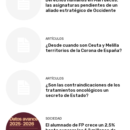
Derechos humanos en Marruecos:
las asignaturas pendientes de un
aliado estratégico de Occidente
ARTÍCULOS
¿Desde cuando son Ceuta y Melilla
territorios de la Corona de España?
ARTÍCULOS
¿Son las contraindicaciones de los
tratamientos oncológicos un
secreto de Estado?
SOCIEDAD
El alumnado de FP crece un 2,5%