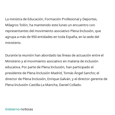
La ministra de Educación, Formación Profesional y Deportes,
Milagros Tolón, ha mantenido este lunes un encuentro con
representantes del movimiento asociativo Plena Inclusión, que
agrupa a más de 950 entidades en toda España, en la sede del
ministerio.
Durante la reunión han abordado las líneas de actuación entre el
Ministerio y el movimiento asociativo en materia de inclusión
educativa. Por parte de Plena Inclusión, han participado el
presidente de Plena Inclusión Madrid, Tomás Ángel Sancho; el
director de Plena Inclusión, Enrique Galván, y el director gerente de
Plena Inclusión Castilla-La Mancha, Daniel Collado.
Gobierno
noticias