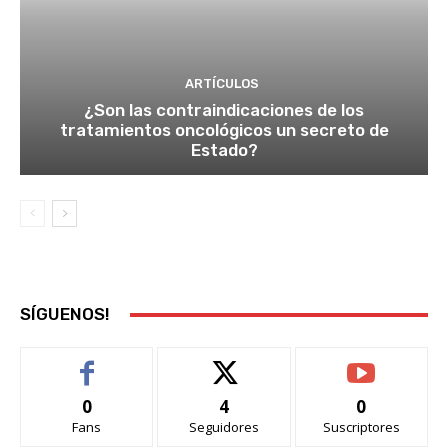
ARTÍCULOS
¿Son las contraindicaciones de los
tratamientos oncológicos un secreto de
Estado?
SÍGUENOS!
0
4
0
Fans
Seguidores
Suscriptores