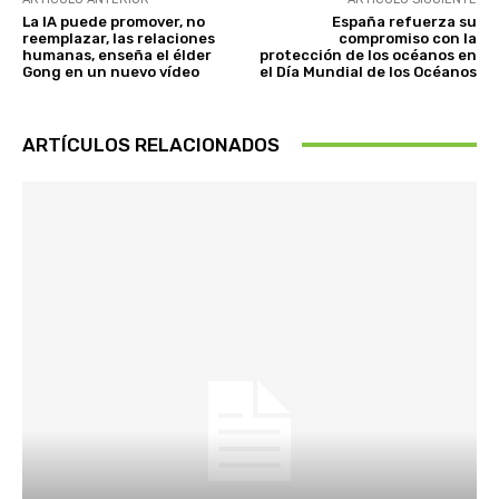
La IA puede promover, no
España refuerza su
reemplazar, las relaciones
compromiso con la
humanas, enseña el élder
protección de los océanos en
Gong en un nuevo vídeo
el Día Mundial de los Océanos
ARTÍCULOS RELACIONADOS