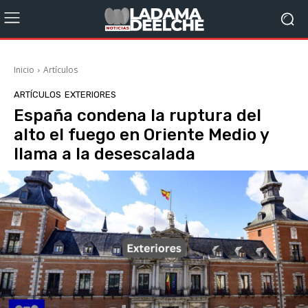
Inicio
Artículos
ARTÍCULOS
EXTERIORES
España condena la ruptura del
alto el fuego en Oriente Medio y
llama a la desescalada