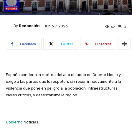
By
Redacción
Junio 7, 2026
53
0
Facebook
Twitter
Pinterest
​España condena la ruptura del alto el fuego en Oriente Medio y
exige a las partes que lo respeten, sin recurrir nuevamente a la
violencia que pone en peligro a la población, infraestructuras
civiles críticas, y desestabiliza la región.​
Gobierno
Noticias.