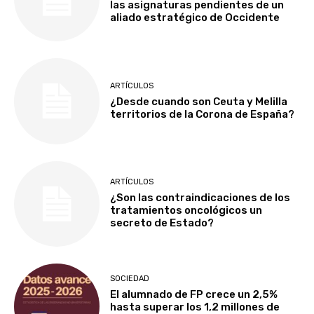
las asignaturas pendientes de un
aliado estratégico de Occidente
ARTÍCULOS
¿Desde cuando son Ceuta y Melilla
territorios de la Corona de España?
ARTÍCULOS
¿Son las contraindicaciones de los
tratamientos oncológicos un
secreto de Estado?
SOCIEDAD
El alumnado de FP crece un 2,5%
hasta superar los 1,2 millones de