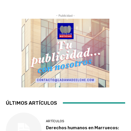
- Publicidad -
ÚLTIMOS ARTÍCULOS
ARTÍCULOS
Derechos humanos en Marruecos: