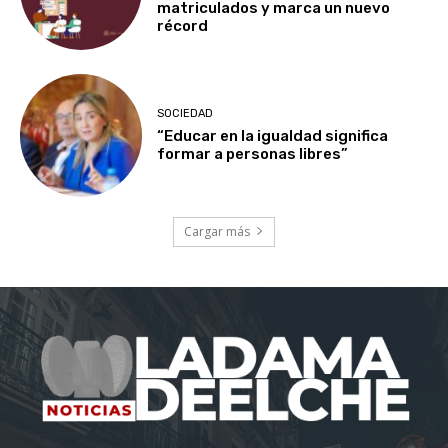
matriculados y marca un nuevo
récord
SOCIEDAD
“Educar en la igualdad significa
formar a personas libres”
Cargar más