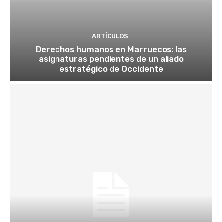
ARTÍCULOS
Derechos humanos en Marruecos: las
asignaturas pendientes de un aliado
estratégico de Occidente