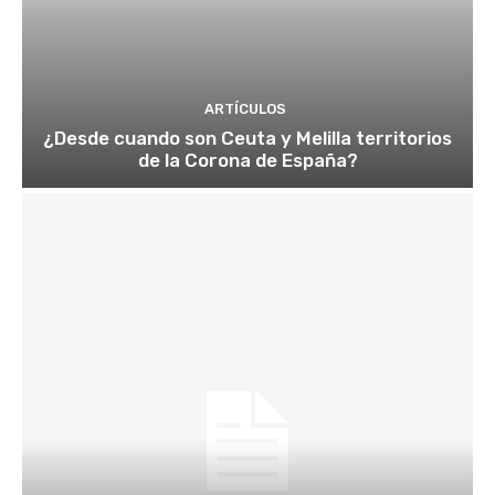
ARTÍCULOS
¿Desde cuando son Ceuta y Melilla territorios
de la Corona de España?