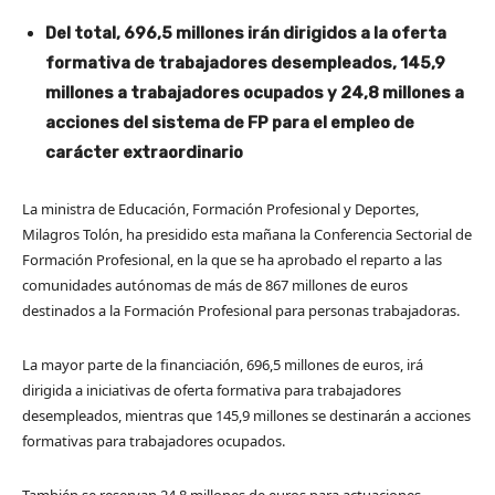
Del total, 696,5 millones irán dirigidos a la oferta
formativa de trabajadores desempleados, 145,9
millones a trabajadores ocupados y 24,8 millones a
acciones del sistema de FP para el empleo de
carácter extraordinario
La ministra de Educación, Formación Profesional y Deportes,
Milagros Tolón, ha presidido esta mañana la Conferencia Sectorial de
Formación Profesional, en la que se ha aprobado el reparto a las
comunidades autónomas de más de 867 millones de euros
destinados a la Formación Profesional para personas trabajadoras.
La mayor parte de la financiación, 696,5 millones de euros, irá
dirigida a iniciativas de oferta formativa para trabajadores
desempleados, mientras que 145,9 millones se destinarán a acciones
formativas para trabajadores ocupados.