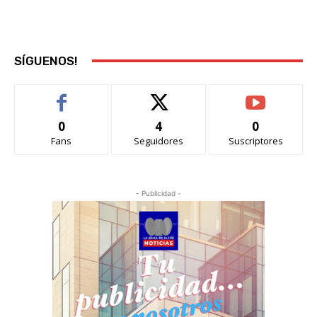
SÍGUENOS!
0
4
0
Fans
Seguidores
Suscriptores
- Publicidad -