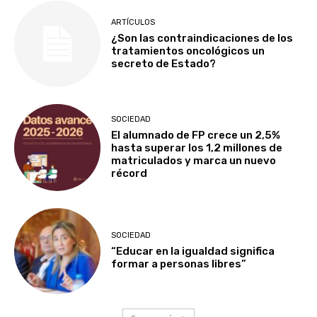
ARTÍCULOS
¿Son las contraindicaciones de los
tratamientos oncológicos un
secreto de Estado?
SOCIEDAD
El alumnado de FP crece un 2,5%
hasta superar los 1,2 millones de
matriculados y marca un nuevo
récord
SOCIEDAD
“Educar en la igualdad significa
formar a personas libres”