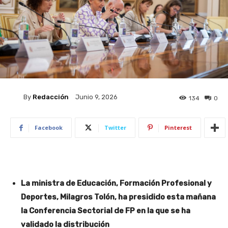
By
Redacción
Junio 9, 2026
134
0
Facebook
Twitter
Pinterest
La ministra de Educación, Formación Profesional y
Deportes, Milagros Tolón, ha presidido esta mañana
la Conferencia Sectorial de FP en la que se ha
validado la distribución