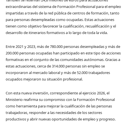
También se reservan 24,8 millones de euros para actuaciones
extraordinarias del sistema de Formación Profesional para el empleo
impartidas a través de la red pública de centros de formación, tanto
para personas desempleadas como ocupadas. Estas actuaciones
tienen como objetivo favorecer la cualificación, recualificación y el
desarrollo de itinerarios formativos a lo largo de toda la vida.
Entre 2021 y 2023, más de 780.000 personas desempleadas y más de
200.000 personas ocupadas han participado en este tipo de acciones
formativas en el conjunto de las comunidades autónomas. Gracias a
estas actuaciones, cerca de 314.000 personas sin empleo se
incorporaron al mercado laboral y más de 52.000 trabajadores
ocupados mejoraron su situación profesional.
Con esta nueva inversión, correspondiente al ejercicio 2026, el
Ministerio reafirma su compromiso con la Formación Profesional
como herramienta para mejorar la cualificación de las personas
trabajadoras, responder a las necesidades de los sectores
productivos y abrir nuevas oportunidades de empleo y progreso.