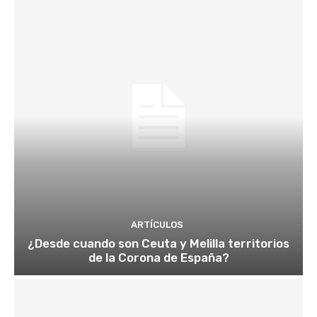
ARTÍCULOS
¿Desde cuando son Ceuta y Melilla territorios
de la Corona de España?