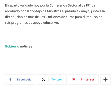
El reparto validado hoy por la Conferencia Sectorial de FP fue
aprobado por el Consejo de Ministros el pasado 12 mayo, junto a la
distribución de más de 329,2 millones de euros para el impulso de
seis programas de apoyo educativo.
Gobierno
noticias
Facebook
Twitter
Pinterest