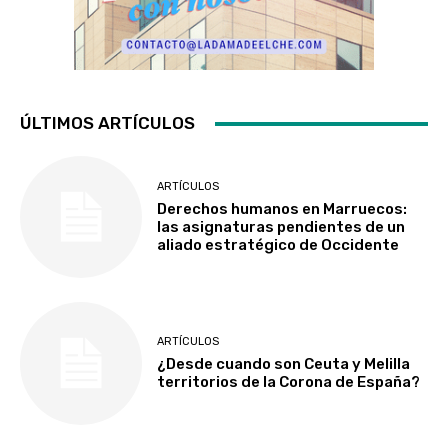
ÚLTIMOS ARTÍCULOS
ARTÍCULOS
Derechos humanos en Marruecos:
las asignaturas pendientes de un
aliado estratégico de Occidente
ARTÍCULOS
¿Desde cuando son Ceuta y Melilla
territorios de la Corona de España?