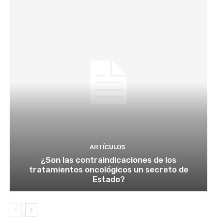
ARTÍCULOS
¿Son las contraindicaciones de los
tratamientos oncológicos un secreto de
Estado?