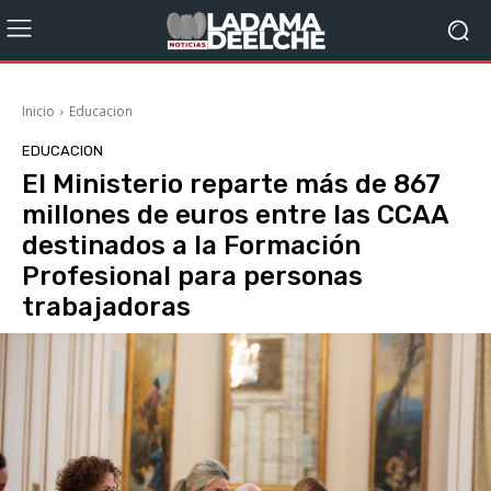
Inicio
Educacion
EDUCACION
El Ministerio reparte más de 867
millones de euros entre las CCAA
destinados a la Formación
Profesional para personas
trabajadoras