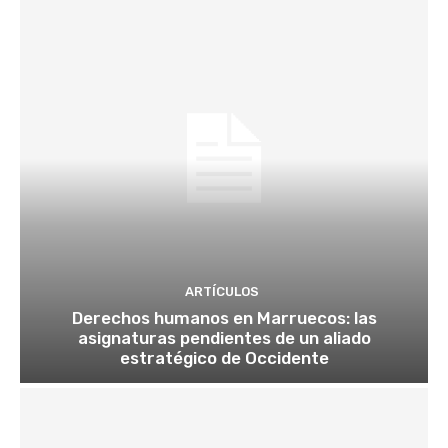
ARTÍCULOS
Derechos humanos en Marruecos: las
asignaturas pendientes de un aliado
estratégico de Occidente