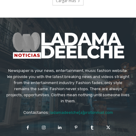
Cargar más
Newspaper is your news, entertainment, music fashion website.
We provide you with the latest breaking news and videos straight
from the entertainment industry. Fashion fades, only style
remains the same. Fashion never stops. There are always
projects, opportunities. Clothes mean nothing until someone lives
in them.
Contáctanos:
ladamadeelche[a]protonmail.com