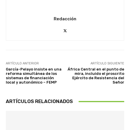
Redacción
ARTÍCULO ANTERIOR
ARTÍCULO SIGUIENTE
García-Pelayo insiste en una
África Central en el punto de
reforma simultánea de los
mira, incluido el proscrito
sistemas de financiación
Ejército de Resistencia del
local y autonómico – FEMP
Señor
ARTÍCULOS RELACIONADOS