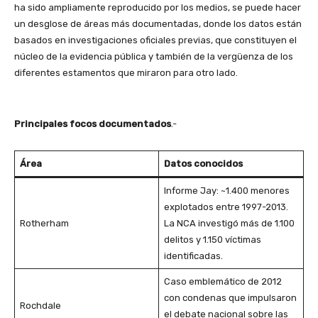
ha sido ampliamente reproducido por los medios, se puede hacer
un desglose de áreas más documentadas, donde los datos están
basados en investigaciones oficiales previas, que constituyen el
núcleo de la evidencia pública y también de la vergüenza de los
diferentes estamentos que miraron para otro lado.
Principales focos documentados
.-
Área
Datos conocidos
Informe Jay: ~1.400 menores
explotados entre 1997-2013.
Rotherham
La NCA investigó más de 1.100
delitos y 1.150 víctimas
identificadas.
Caso emblemático de 2012
con condenas que impulsaron
Rochdale
el debate nacional sobre las