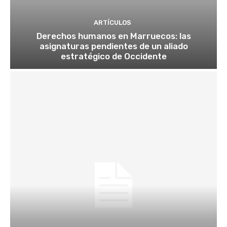
ARTÍCULOS
Derechos humanos en Marruecos: las
asignaturas pendientes de un aliado
estratégico de Occidente