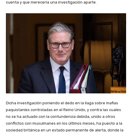
cuenta y que merecería una investigación aparte.
Dicha investigación poniendo el dedo en la llaga sobre mafias
paquistaníes controladas en el Reino Unido, y contra las cuales
no se ha actuado con la contundencia debida, unido a otros
conflictos con musulmanes en los últimos meses, ha puesto a la
sociedad británica en un estado permanente de alerta, donde la