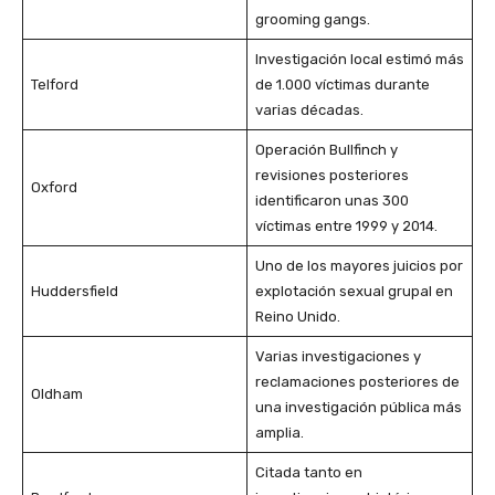
grooming gangs.
Investigación local estimó más
Telford
de 1.000 víctimas durante
varias décadas.
Operación Bullfinch y
revisiones posteriores
Oxford
identificaron unas 300
víctimas entre 1999 y 2014.
Uno de los mayores juicios por
Huddersfield
explotación sexual grupal en
Reino Unido.
Varias investigaciones y
reclamaciones posteriores de
Oldham
una investigación pública más
amplia.
Citada tanto en