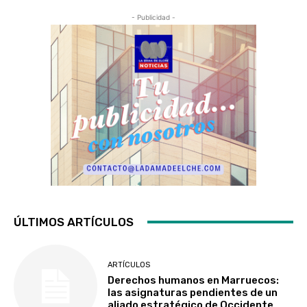
- Publicidad -
ÚLTIMOS ARTÍCULOS
ARTÍCULOS
Derechos humanos en Marruecos:
las asignaturas pendientes de un
aliado estratégico de Occidente