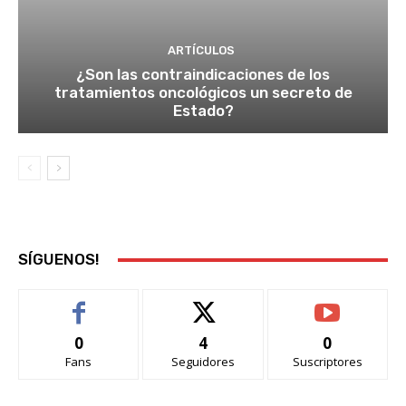
ARTÍCULOS
¿Son las contraindicaciones de los
tratamientos oncológicos un secreto de
Estado?
SÍGUENOS!
0
4
0
Fans
Seguidores
Suscriptores