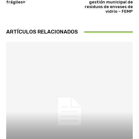
frágiles»
gestión municipal de
residuos de envases de
vidrio – FEMP
ARTÍCULOS RELACIONADOS