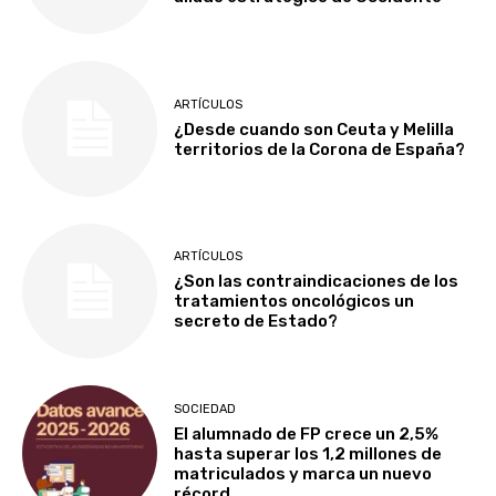
ARTÍCULOS
¿Desde cuando son Ceuta y Melilla
territorios de la Corona de España?
ARTÍCULOS
¿Son las contraindicaciones de los
tratamientos oncológicos un
secreto de Estado?
SOCIEDAD
El alumnado de FP crece un 2,5%
hasta superar los 1,2 millones de
matriculados y marca un nuevo
récord