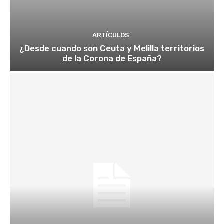
ARTÍCULOS
¿Desde cuando son Ceuta y Melilla territorios
de la Corona de España?