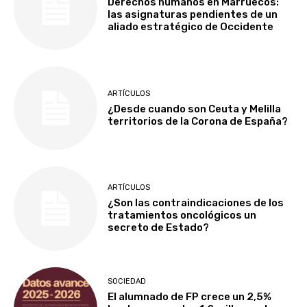
Derechos humanos en Marruecos:
las asignaturas pendientes de un
aliado estratégico de Occidente
ARTÍCULOS
¿Desde cuando son Ceuta y Melilla
territorios de la Corona de España?
ARTÍCULOS
¿Son las contraindicaciones de los
tratamientos oncológicos un
secreto de Estado?
SOCIEDAD
El alumnado de FP crece un 2,5%