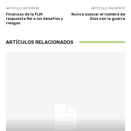
ARTÍCULO ANTERIOR
ARTÍCULO SIGUIENTE
Finanzas de la FLM:
Nunca asociar el nombre de
respuesta fiel a los desafíos y
Dios con la guerra
riesgos
ARTÍCULOS RELACIONADOS