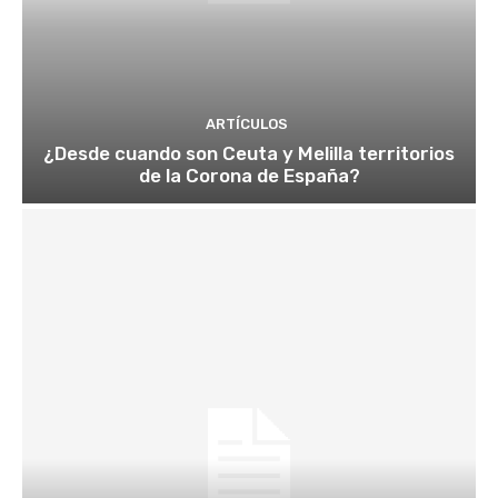
ARTÍCULOS
¿Desde cuando son Ceuta y Melilla territorios
de la Corona de España?