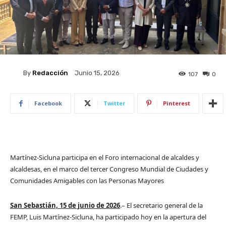
By
Redacción
Junio 15, 2026
107
0
Facebook
Twitter
Pinterest
Martínez-Sicluna participa en el Foro internacional de alcaldes y
alcaldesas, en el marco del tercer Congreso Mundial de Ciudades y
Comunidades Amigables con las Personas Mayores
San Sebastián, 15 de junio de 2026
.– El secretario general de la
FEMP, Luis Martínez-Sicluna, ha participado hoy en la apertura del