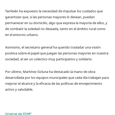
También ha expuesto la necesidad de impulsar los cuidados que
garantizan que, si las personas mayores lo desean, puedan
permanecer en su domicilio, algo que expresa la mayoría de ellos, y
de combatir la soledad no deseada, tanto en el ámbito rural como
en el entorno urbano.
Asimismo, el secretario general ha querido trasladar una visión
positiva sobre el papel que juegan las personas mayores en nuestra
sociedad, al ser un colectivo muy participativo y solidario.
Por último, Martínez-Sicluna ha destacado la mano de obra
desarrollada por los equipos municipales que cada día trabajan para
mejorar el alcance y la eficacia de las políticas de envejecimiento
activo y saludable.
Original de FEMP