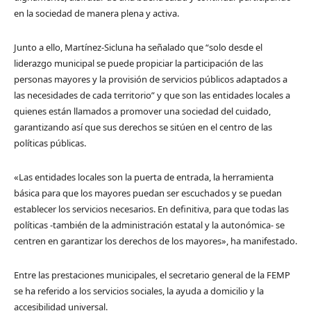
en la sociedad de manera plena y activa.
Junto a ello, Martínez-Sicluna ha señalado que “solo desde el
liderazgo municipal se puede propiciar la participación de las
personas mayores y la provisión de servicios públicos adaptados a
las necesidades de cada territorio” y que son las entidades locales a
quienes están llamados a promover una sociedad del cuidado,
garantizando así que sus derechos se sitúen en el centro de las
políticas públicas.
«Las entidades locales son la puerta de entrada, la herramienta
básica para que los mayores puedan ser escuchados y se puedan
establecer los servicios necesarios. En definitiva, para que todas las
políticas -también de la administración estatal y la autonómica- se
centren en garantizar los derechos de los mayores», ha manifestado.
Entre las prestaciones municipales, el secretario general de la FEMP
se ha referido a los servicios sociales, la ayuda a domicilio y la
accesibilidad universal.