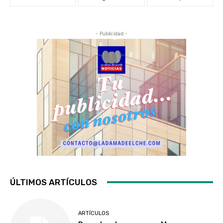
- Publicidad -
ÚLTIMOS ARTÍCULOS
ARTÍCULOS