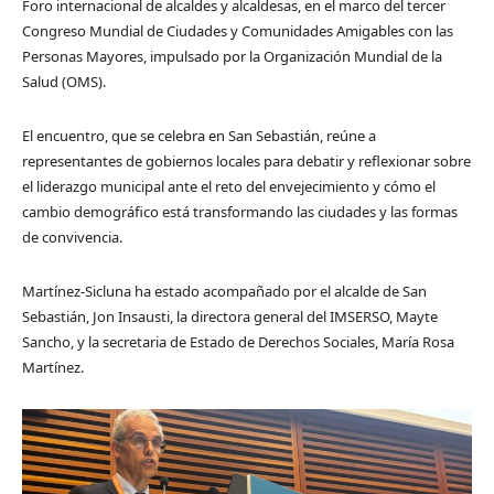
Foro internacional de alcaldes y alcaldesas, en el marco del tercer
Congreso Mundial de Ciudades y Comunidades Amigables con las
Personas Mayores, impulsado por la Organización Mundial de la
Salud (OMS).
El encuentro, que se celebra en San Sebastián, reúne a
representantes de gobiernos locales para debatir y reflexionar sobre
el liderazgo municipal ante el reto del envejecimiento y cómo el
cambio demográfico está transformando las ciudades y las formas
de convivencia.
Martínez-Sicluna ha estado acompañado por el alcalde de San
Sebastián, Jon Insausti, la directora general del IMSERSO, Mayte
Sancho, y la secretaria de Estado de Derechos Sociales, María Rosa
Martínez.