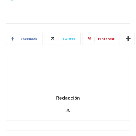
Facebook
Twitter
Pinterest
Redacción