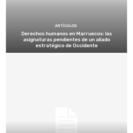
ARTÍCULOS
Derechos humanos en Marruecos: las
asignaturas pendientes de un aliado
estratégico de Occidente