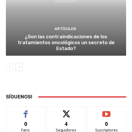
ARTÍCULOS
¿Son las contraindicaciones de los
tratamientos oncológicos un secreto de
Estado?
SÍGUENOS!
0
4
0
Fans
Seguidores
Suscriptores