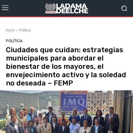
Inicio
Política
POLÍTICA
Ciudades que cuidan: estrategias
municipales para abordar el
bienestar de los mayores, el
envejecimiento activo y la soledad
no deseada – FEMP