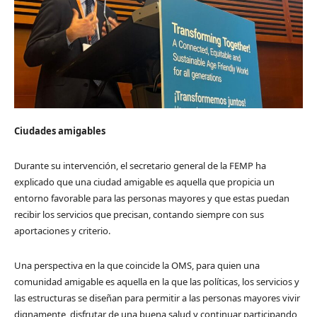
Ciudades amigables
Durante su intervención, el secretario general de la FEMP ha
explicado que una ciudad amigable es aquella que propicia un
entorno favorable para las personas mayores y que estas puedan
recibir los servicios que precisan, contando siempre con sus
aportaciones y criterio.
Una perspectiva en la que coincide la OMS, para quien una
comunidad amigable es aquella en la que las políticas, los servicios y
las estructuras se diseñan para permitir a las personas mayores vivir
dignamente, disfrutar de una buena salud y continuar participando