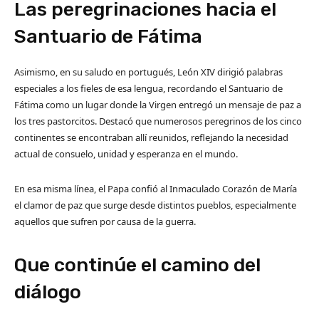
Las peregrinaciones hacia el
Santuario de Fátima
Asimismo, en su saludo en portugués, León XIV dirigió palabras
especiales a los fieles de esa lengua, recordando el Santuario de
Fátima como un lugar donde la Virgen entregó un mensaje de paz a
los tres pastorcitos. Destacó que numerosos peregrinos de los cinco
continentes se encontraban allí reunidos, reflejando la necesidad
actual de consuelo, unidad y esperanza en el mundo.
En esa misma línea, el Papa confió al Inmaculado Corazón de María
el clamor de paz que surge desde distintos pueblos, especialmente
aquellos que sufren por causa de la guerra.
Que continúe el camino del
diálogo