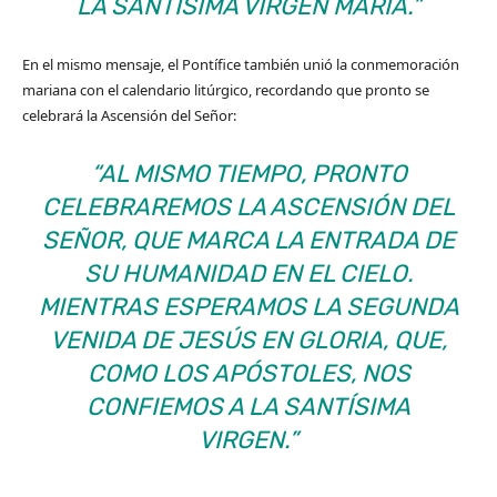
LA SANTÍSIMA VIRGEN MARÍA.”
En el mismo mensaje, el Pontífice también unió la conmemoración
mariana con el calendario litúrgico, recordando que pronto se
celebrará la Ascensión del Señor:
“AL MISMO TIEMPO, PRONTO
CELEBRAREMOS LA ASCENSIÓN DEL
SEÑOR, QUE MARCA LA ENTRADA DE
SU HUMANIDAD EN EL CIELO.
MIENTRAS ESPERAMOS LA SEGUNDA
VENIDA DE JESÚS EN GLORIA, QUE,
COMO LOS APÓSTOLES, NOS
CONFIEMOS A LA SANTÍSIMA
VIRGEN.”