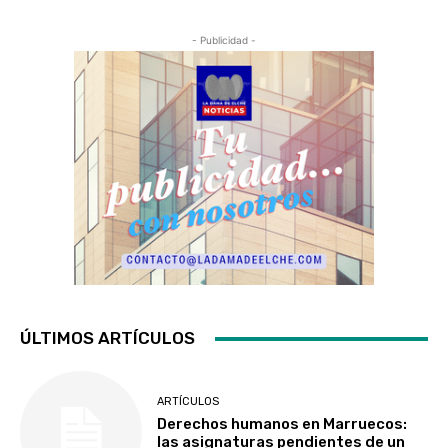
- Publicidad -
ÚLTIMOS ARTÍCULOS
ARTÍCULOS
Derechos humanos en Marruecos:
las asignaturas pendientes de un