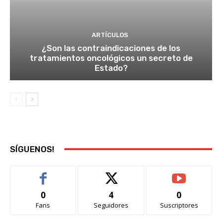
ARTÍCULOS
¿Son las contraindicaciones de los
tratamientos oncológicos un secreto de
Estado?
SÍGUENOS!
0
4
0
Fans
Seguidores
Suscriptores