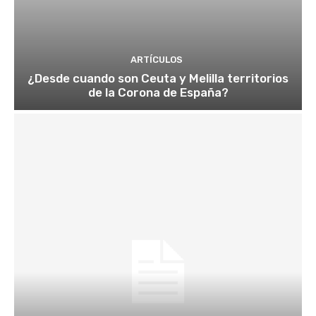
ARTÍCULOS
¿Desde cuando son Ceuta y Melilla territorios
de la Corona de España?