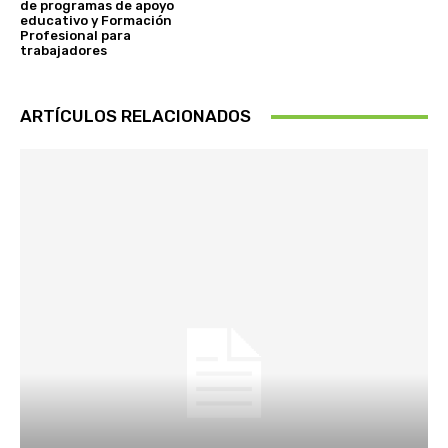
de programas de apoyo
educativo y Formación
Profesional para
trabajadores
ARTÍCULOS RELACIONADOS