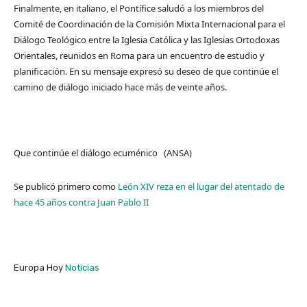
Finalmente, en italiano, el Pontífice saludó a los miembros del
Comité de Coordinación de la Comisión Mixta Internacional para el
Diálogo Teológico entre la Iglesia Católica y las Iglesias Ortodoxas
Orientales, reunidos en Roma para un encuentro de estudio y
planificación. En su mensaje expresó su deseo de que continúe el
camino de diálogo iniciado hace más de veinte años.
Que continúe el diálogo ecuménico (ANSA)
Se publicó primero como
León XIV reza en el lugar del atentado de
hace 45 años contra Juan Pablo II
Europa Hoy
Noticias