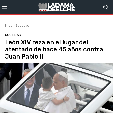
Inicio
Sociedad
SOCIEDAD
León XIV reza en el lugar del
atentado de hace 45 años contra
Juan Pablo II