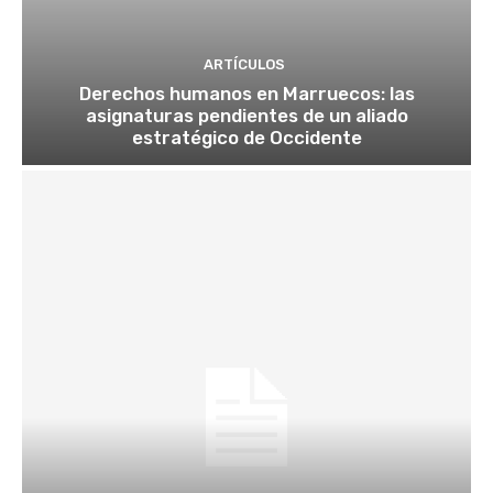
ARTÍCULOS
Derechos humanos en Marruecos: las
asignaturas pendientes de un aliado
estratégico de Occidente