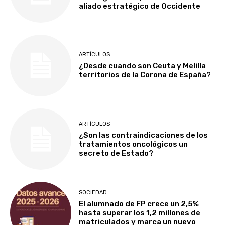
aliado estratégico de Occidente
ARTÍCULOS
¿Desde cuando son Ceuta y Melilla
territorios de la Corona de España?
ARTÍCULOS
¿Son las contraindicaciones de los
tratamientos oncológicos un
secreto de Estado?
SOCIEDAD
El alumnado de FP crece un 2,5%
hasta superar los 1,2 millones de
matriculados y marca un nuevo