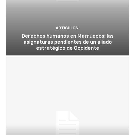
ARTÍCULOS
Derechos humanos en Marruecos: las
asignaturas pendientes de un aliado
estratégico de Occidente