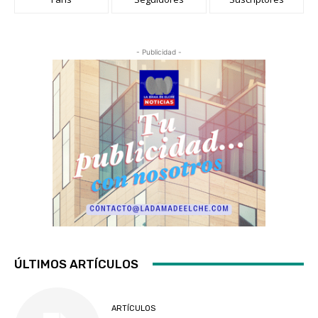
- Publicidad -
ÚLTIMOS ARTÍCULOS
ARTÍCULOS