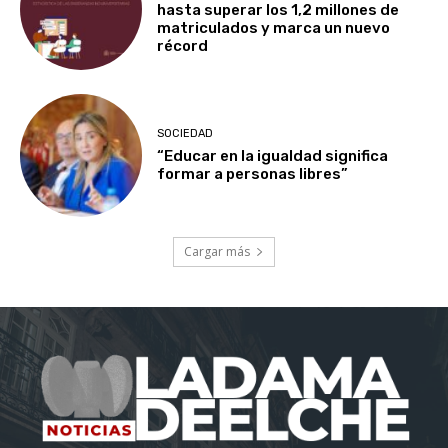
hasta superar los 1,2 millones de
matriculados y marca un nuevo
récord
SOCIEDAD
“Educar en la igualdad significa
formar a personas libres”
Cargar más