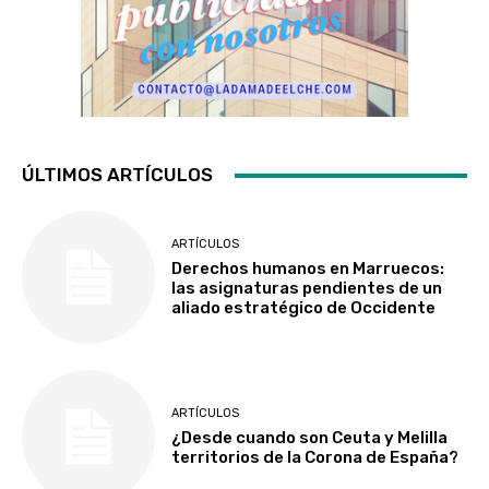
ÚLTIMOS ARTÍCULOS
ARTÍCULOS
Derechos humanos en Marruecos:
las asignaturas pendientes de un
aliado estratégico de Occidente
ARTÍCULOS
¿Desde cuando son Ceuta y Melilla
territorios de la Corona de España?