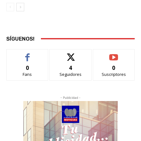
SÍGUENOS!
0
4
0
Fans
Seguidores
Suscriptores
- Publicidad -