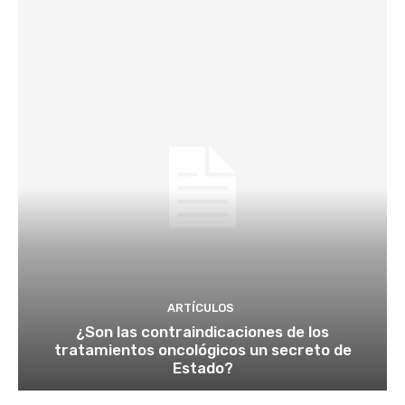
ARTÍCULOS
¿Son las contraindicaciones de los
tratamientos oncológicos un secreto de
Estado?