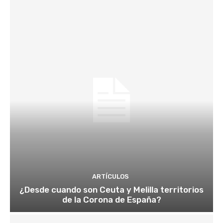
ARTÍCULOS
¿Desde cuando son Ceuta y Melilla territorios
de la Corona de España?