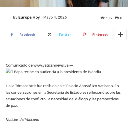
By
Europa Hoy
Mayo 4, 2026
103
0
Facebook
Twitter
Pinterest
Comunicado de www.vaticannews.va —
Halla Tómasdóttir fue recibida en el Palacio Apostólico Vaticano. En
las conversaciones en la Secretaría de Estado se reflexionó sobre las
situaciones de conflicto, la necesidad del diálogo y las perspectivas
de paz.
Noticias del Vaticano