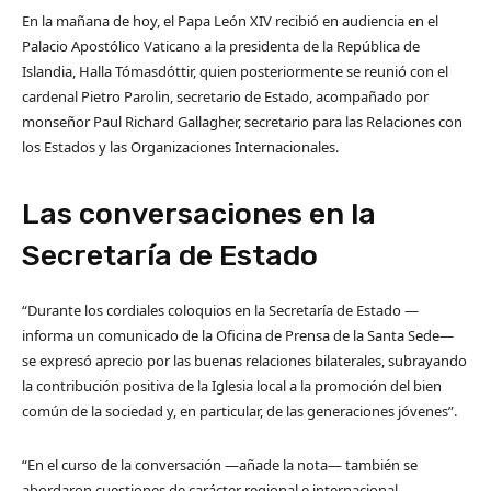
En la mañana de hoy, el Papa León XIV recibió en audiencia en el
Palacio Apostólico Vaticano a la presidenta de la República de
Islandia, Halla Tómasdóttir, quien posteriormente se reunió con el
cardenal Pietro Parolin, secretario de Estado, acompañado por
monseñor Paul Richard Gallagher, secretario para las Relaciones con
los Estados y las Organizaciones Internacionales.
Las conversaciones en la
Secretaría de Estado
“Durante los cordiales coloquios en la Secretaría de Estado —
informa un comunicado de la Oficina de Prensa de la Santa Sede—
se expresó aprecio por las buenas relaciones bilaterales, subrayando
la contribución positiva de la Iglesia local a la promoción del bien
común de la sociedad y, en particular, de las generaciones jóvenes”.
“En el curso de la conversación —añade la nota— también se
abordaron cuestiones de carácter regional e internacional,