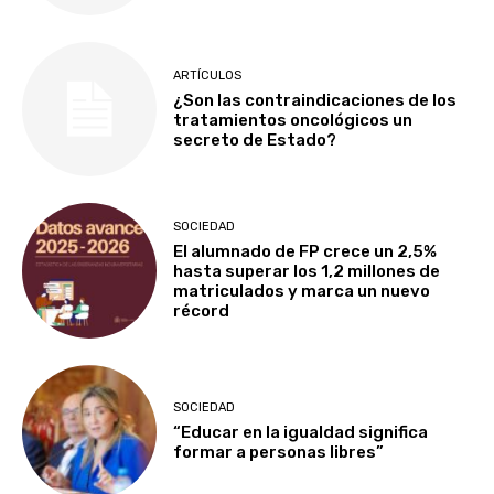
ARTÍCULOS
¿Son las contraindicaciones de los
tratamientos oncológicos un
secreto de Estado?
SOCIEDAD
El alumnado de FP crece un 2,5%
hasta superar los 1,2 millones de
matriculados y marca un nuevo
récord
SOCIEDAD
“Educar en la igualdad significa
formar a personas libres”