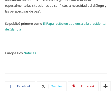
especialmente las situaciones de conflicto, la necesidad del diálogo y
las perspectivas de paz”.
Se publicó primero como
El Papa recibe en audiencia a la presidenta
de Islandia
Europa Hoy
Noticias
Facebook
Twitter
Pinterest