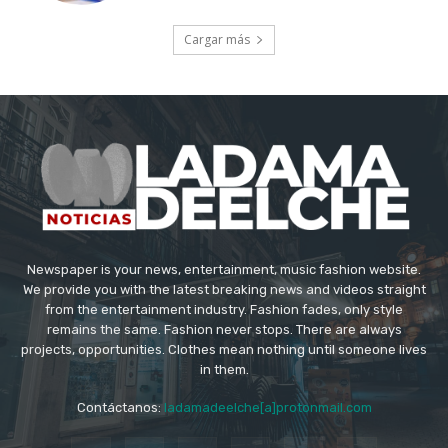
Cargar más
Newspaper is your news, entertainment, music fashion website.
We provide you with the latest breaking news and videos straight
from the entertainment industry. Fashion fades, only style
remains the same. Fashion never stops. There are always
projects, opportunities. Clothes mean nothing until someone lives
in them.
Contáctanos:
ladamadeelche[a]protonmail.com