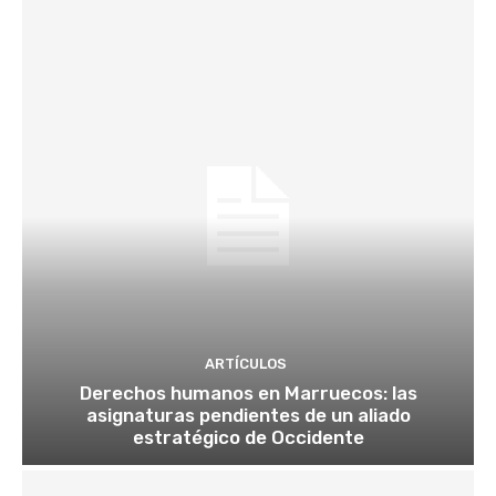
ARTÍCULOS
Derechos humanos en Marruecos: las
asignaturas pendientes de un aliado
estratégico de Occidente