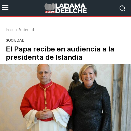
Inicio
Sociedad
SOCIEDAD
El Papa recibe en audiencia a la
presidenta de Islandia