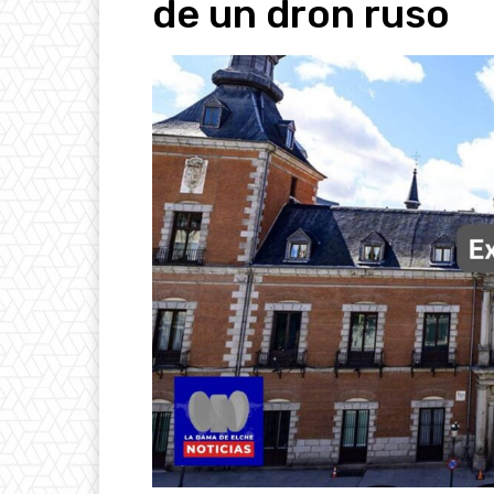
de un dron ruso