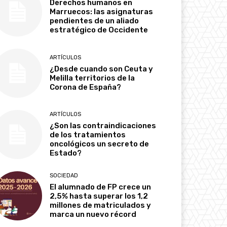
Derechos humanos en
Marruecos: las asignaturas
pendientes de un aliado
estratégico de Occidente
ARTÍCULOS
¿Desde cuando son Ceuta y
Melilla territorios de la
Corona de España?
ARTÍCULOS
¿Son las contraindicaciones
de los tratamientos
oncológicos un secreto de
Estado?
SOCIEDAD
El alumnado de FP crece un
2,5% hasta superar los 1,2
millones de matriculados y
marca un nuevo récord