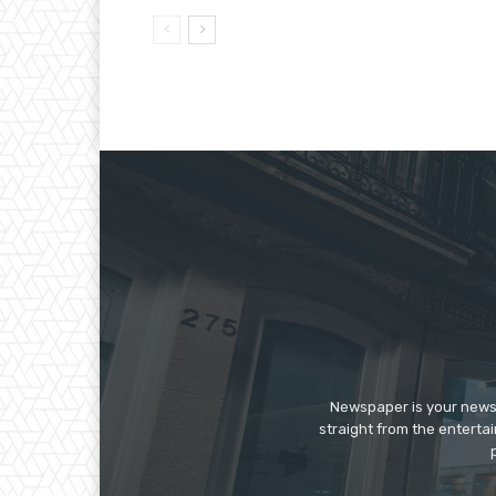
Newspaper is your news,
straight from the enterta