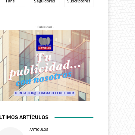
Fans
Seguidores
Suscriptores
- Publicidad -
LTIMOS ARTÍCULOS
ARTÍCULOS