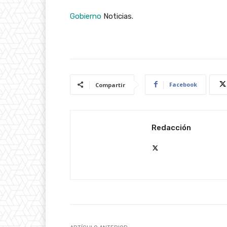
Gobierno
Noticias.
Facebook
Compartir
Redacción