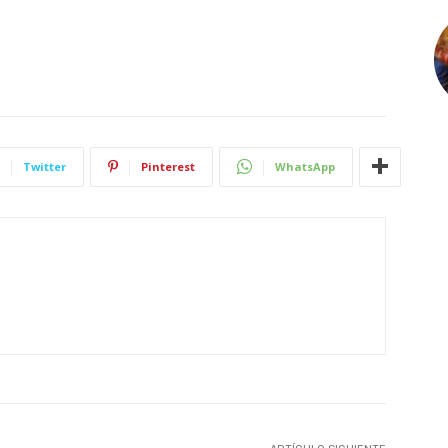
Twitter
Pinterest
WhatsApp