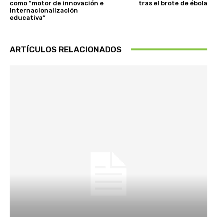
como “motor de innovación e
tras el brote de ébola
internacionalización
educativa”
ARTÍCULOS RELACIONADOS