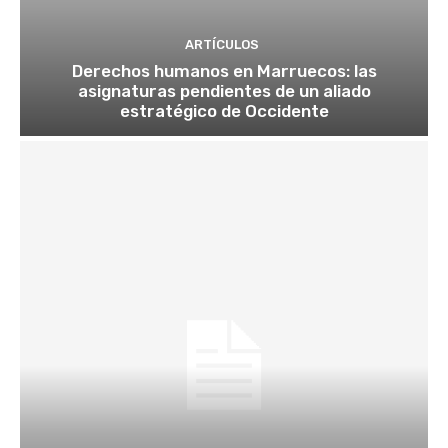
ARTÍCULOS
Derechos humanos en Marruecos: las
asignaturas pendientes de un aliado
estratégico de Occidente