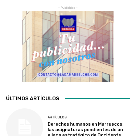
- Publicidad -
ÚLTIMOS ARTÍCULOS
ARTÍCULOS
Derechos humanos en Marruecos:
las asignaturas pendientes de un
aliado estratégico de Occidente