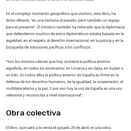
En el complejo momento geopolítico que vivimos, este libro, ha
dicho Albares, “es una ventana al pasado, pero también un espejo
para el presente”. El ministro también ha reiterado que la diplomacia
que defendieron muchos de estos diplomáticos estaba basada en la
legalidad, en el respeto al derecho internacional, en la justicia y en la
búsqueda de soluciones pacíficas a los conflictos.
“Son los mismos valores que hoy sostiene la política exterior
española, en todos los escenarios: en Ucrania y en Gaza, en Sudán o
en Irán. En todos ellos la política exterior de España es firme en la
defensa de los derechos humanos, de la igualdad, la cooperación, el
multilateralismo y la paz. Y por eso hoy la voz de España es una voz
referente y reconocida a nivel internacional”.
Obra colecti​va
El libro, que salió a la venta el pasado 29 de abril, es una obra