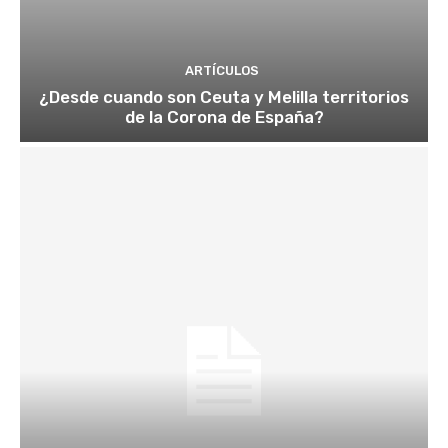
ARTÍCULOS
¿Desde cuando son Ceuta y Melilla territorios
de la Corona de España?