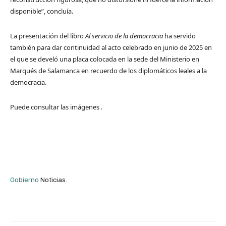
disponible”, concluía.
La presentación del libro
Al servicio de la democracia
ha servido
también para dar continuidad al acto celebrado en junio de 2025 en
el que se develó una placa colocada en la sede del Ministerio en
Marqués de Salamanca en recuerdo de los diplomáticos leales a la
democracia.
​Puede consultar las imágenes​
.​​​​​​​
Gobierno
Noticias.