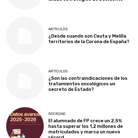
ARTÍCULOS
¿Desde cuando son Ceuta y Melilla
territorios de la Corona de España?
ARTÍCULOS
¿Son las contraindicaciones de los
tratamientos oncológicos un
secreto de Estado?
SOCIEDAD
El alumnado de FP crece un 2,5%
hasta superar los 1,2 millones de
matriculados y marca un nuevo
récord