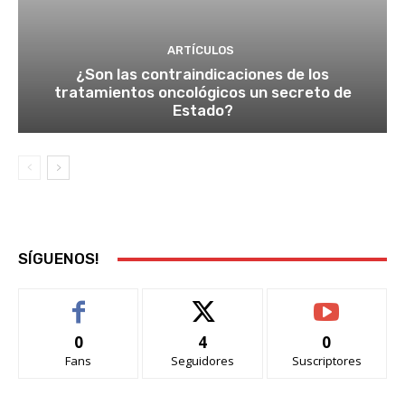
ARTÍCULOS
¿Son las contraindicaciones de los
tratamientos oncológicos un secreto de
Estado?
SÍGUENOS!
0
4
0
Fans
Seguidores
Suscriptores