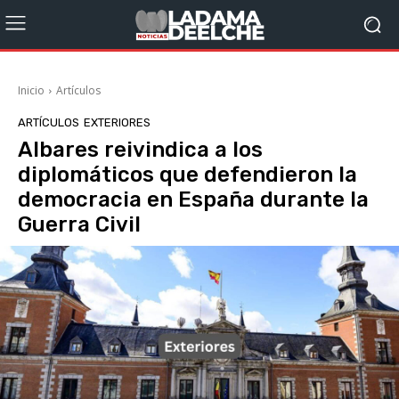
Inicio
Artículos
ARTÍCULOS
EXTERIORES
Albares reivindica a los
diplomáticos que defendieron la
democracia en España durante la
Guerra Civil