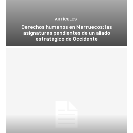
ARTÍCULOS
Derechos humanos en Marruecos: las
asignaturas pendientes de un aliado
estratégico de Occidente