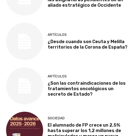
aliado estratégico de Occidente
ARTÍCULOS
¿Desde cuando son Ceuta y Melilla
territorios de la Corona de España?
ARTÍCULOS
¿Son las contraindicaciones de los
tratamientos oncológicos un
secreto de Estado?
SOCIEDAD
El alumnado de FP crece un 2,5%
hasta superar los 1,2 millones de
matriculados y marca un nuevo