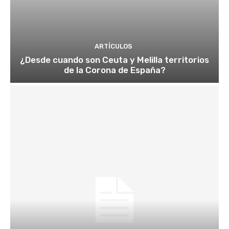
ARTÍCULOS
¿Desde cuando son Ceuta y Melilla territorios
de la Corona de España?