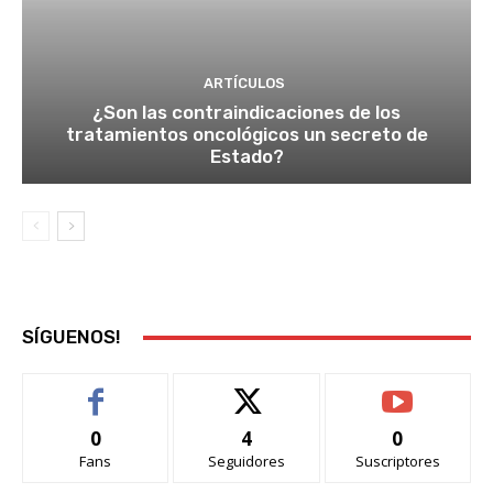
ARTÍCULOS
¿Son las contraindicaciones de los
tratamientos oncológicos un secreto de
Estado?
SÍGUENOS!
0
4
0
Fans
Seguidores
Suscriptores