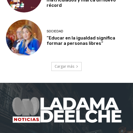
récord
SOCIEDAD
“Educar en la igualdad significa
formar a personas libres”
Cargar más