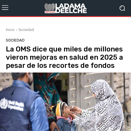
Inicio
Sociedad
SOCIEDAD
La OMS dice que miles de millones
vieron mejoras en salud en 2025 a
pesar de los recortes de fondos