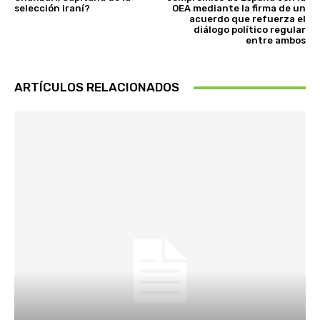
selección iraní?
OEA mediante la firma de un
acuerdo que refuerza el
diálogo político regular
entre ambos
ARTÍCULOS RELACIONADOS