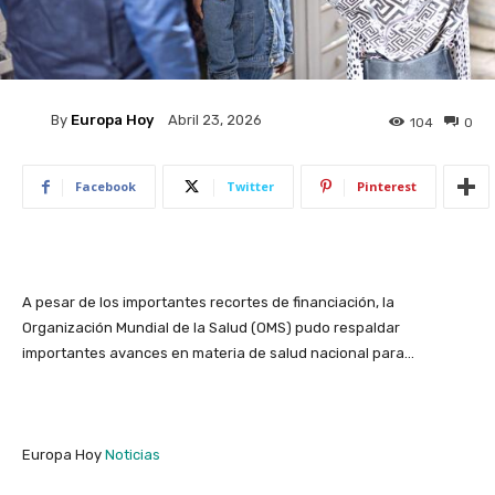
By
Europa Hoy
Abril 23, 2026
104
0
Facebook
Twitter
Pinterest
A pesar de los importantes recortes de financiación, la
Organización Mundial de la Salud (OMS) pudo respaldar
importantes avances en materia de salud nacional para…
Europa Hoy
Noticias