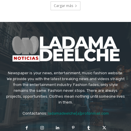
Cargar más
Newspaper is your news, entertainment, music fashion website.
We provide you with the latest breaking news and videos straight
from the entertainment industry. Fashion fades, only style
remains the same. Fashion never stops. There are always
projects, opportunities. Clothes mean nothing until someone lives
in them.
Contáctanos:
ladamadeelche[a]protonmail.com