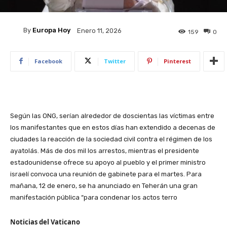
By
Europa Hoy
Enero 11, 2026
159
0
Facebook
Twitter
Pinterest
Según las ONG, serían alrededor de doscientas las víctimas entre
los manifestantes que en estos días han extendido a decenas de
ciudades la reacción de la sociedad civil contra el régimen de los
ayatolás. Más de dos mil los arrestos, mientras el presidente
estadounidense ofrece su apoyo al pueblo y el primer ministro
israelí convoca una reunión de gabinete para el martes. Para
mañana, 12 de enero, se ha anunciado en Teherán una gran
manifestación pública “para condenar los actos terro
Noticias del Vaticano