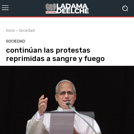
Inicio
Sociedad
SOCIEDAD
continúan las protestas
reprimidas a sangre y fuego