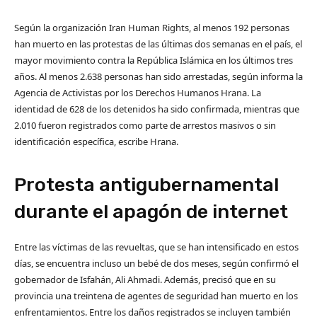
Según la organización Iran Human Rights, al menos 192 personas
han muerto en las protestas de las últimas dos semanas en el país, el
mayor movimiento contra la República Islámica en los últimos tres
años. Al menos 2.638 personas han sido arrestadas, según informa la
Agencia de Activistas por los Derechos Humanos Hrana. La
identidad de 628 de los detenidos ha sido confirmada, mientras que
2.010 fueron registrados como parte de arrestos masivos o sin
identificación específica, escribe Hrana.
Protesta antigubernamental
durante el apagón de internet
Entre las víctimas de las revueltas, que se han intensificado en estos
días, se encuentra incluso un bebé de dos meses, según confirmó el
gobernador de Isfahán, Ali Ahmadi. Además, precisó que en su
provincia una treintena de agentes de seguridad han muerto en los
enfrentamientos. Entre los daños registrados se incluyen también