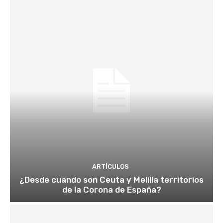
ARTÍCULOS
¿Desde cuando son Ceuta y Melilla territorios
de la Corona de España?