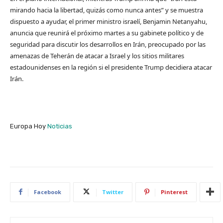
mirando hacia la libertad, quizás como nunca antes” y se muestra
dispuesto a ayudar, el primer ministro israelí, Benjamin Netanyahu,
anuncia que reunirá el próximo martes a su gabinete político y de
seguridad para discutir los desarrollos en Irán, preocupado por las
amenazas de Teherán de atacar a Israel y los sitios militares
estadounidenses en la región si el presidente Trump decidiera atacar
Irán.
Europa Hoy
Noticias
Facebook
Twitter
Pinterest