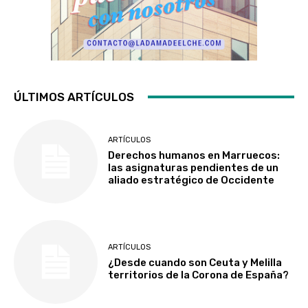
ÚLTIMOS ARTÍCULOS
ARTÍCULOS
Derechos humanos en Marruecos:
las asignaturas pendientes de un
aliado estratégico de Occidente
ARTÍCULOS
¿Desde cuando son Ceuta y Melilla
territorios de la Corona de España?