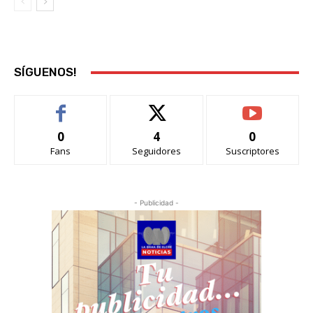
SÍGUENOS!
0
4
0
Fans
Seguidores
Suscriptores
- Publicidad -