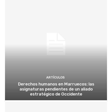
ARTÍCULOS
Derechos humanos en Marruecos: las
asignaturas pendientes de un aliado
estratégico de Occidente