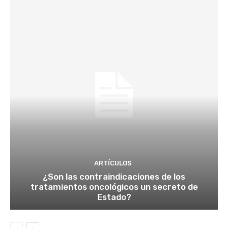
ARTÍCULOS
¿Son las contraindicaciones de los
tratamientos oncológicos un secreto de
Estado?