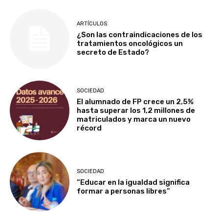
ARTÍCULOS
¿Son las contraindicaciones de los
tratamientos oncológicos un
secreto de Estado?
SOCIEDAD
El alumnado de FP crece un 2,5%
hasta superar los 1,2 millones de
matriculados y marca un nuevo
récord
SOCIEDAD
“Educar en la igualdad significa
formar a personas libres”