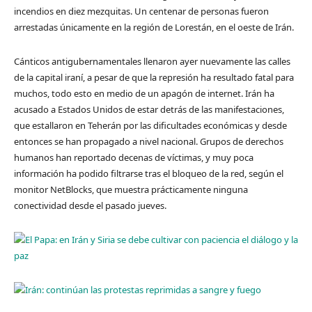
incendios en diez mezquitas. Un centenar de personas fueron
arrestadas únicamente en la región de Lorestán, en el oeste de Irán.
Cánticos antigubernamentales llenaron ayer nuevamente las calles
de la capital iraní, a pesar de que la represión ha resultado fatal para
muchos, todo esto en medio de un apagón de internet. Irán ha
acusado a Estados Unidos de estar detrás de las manifestaciones,
que estallaron en Teherán por las dificultades económicas y desde
entonces se han propagado a nivel nacional. Grupos de derechos
humanos han reportado decenas de víctimas, y muy poca
información ha podido filtrarse tras el bloqueo de la red, según el
monitor NetBlocks, que muestra prácticamente ninguna
conectividad desde el pasado jueves.