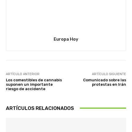
Europa Hoy
ARTÍCULO ANTERIOR
ARTÍCULO SIGUIENTE
Los comestibles de cannabis
Comunicado sobre las
suponen un importante
protestas en Irán
riesgo de accidente
ARTÍCULOS RELACIONADOS