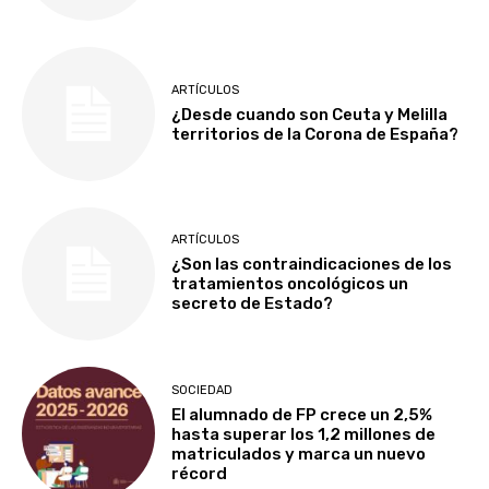
ARTÍCULOS
¿Desde cuando son Ceuta y Melilla
territorios de la Corona de España?
ARTÍCULOS
¿Son las contraindicaciones de los
tratamientos oncológicos un
secreto de Estado?
SOCIEDAD
El alumnado de FP crece un 2,5%
hasta superar los 1,2 millones de
matriculados y marca un nuevo
récord