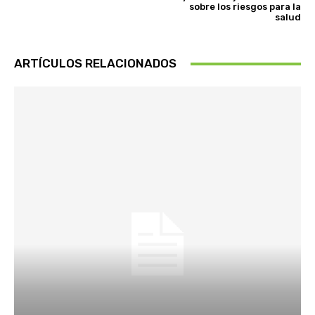
sobre los riesgos para la
salud
ARTÍCULOS RELACIONADOS