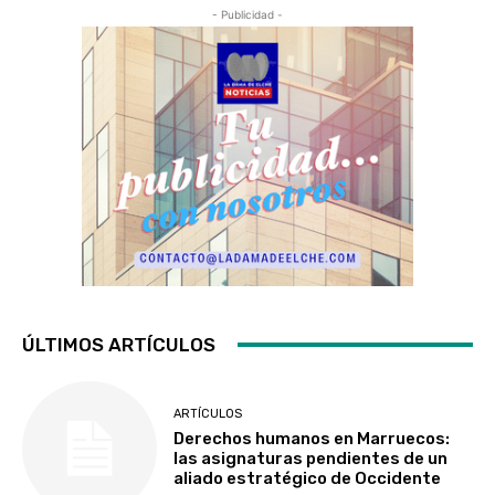
- Publicidad -
ÚLTIMOS ARTÍCULOS
ARTÍCULOS
Derechos humanos en Marruecos:
las asignaturas pendientes de un
aliado estratégico de Occidente