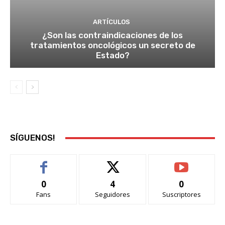
ARTÍCULOS
¿Son las contraindicaciones de los
tratamientos oncológicos un secreto de
Estado?
SÍGUENOS!
0
4
0
Fans
Seguidores
Suscriptores