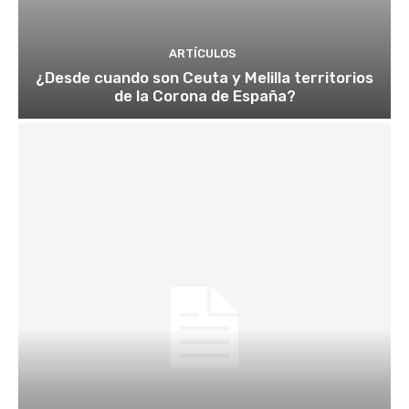
ARTÍCULOS
¿Desde cuando son Ceuta y Melilla territorios
de la Corona de España?