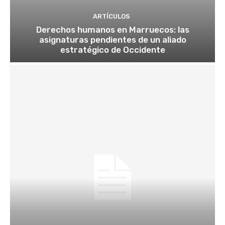
ARTÍCULOS
Derechos humanos en Marruecos: las
asignaturas pendientes de un aliado
estratégico de Occidente