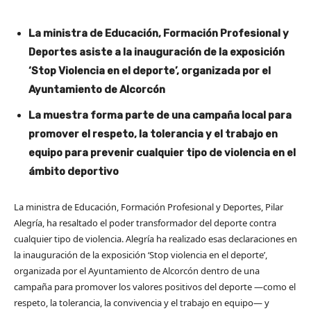
La ministra de Educación, Formación Profesional y
Deportes asiste a la inauguración de la exposición
‘Stop Violencia en el deporte’, organizada por el
Ayuntamiento de Alcorcón
La muestra forma parte de una campaña local para
promover el respeto, la tolerancia y el trabajo en
equipo para prevenir cualquier tipo de violencia en el
ámbito deportivo
La ministra de Educación, Formación Profesional y Deportes, Pilar
Alegría, ha resaltado el poder transformador del deporte contra
cualquier tipo de violencia. Alegría ha realizado esas declaraciones en
la inauguración de la exposición ‘Stop violencia en el deporte’,
organizada por el Ayuntamiento de Alcorcón dentro de una
campaña para promover los valores positivos del deporte —como el
respeto, la tolerancia, la convivencia y el trabajo en equipo— y