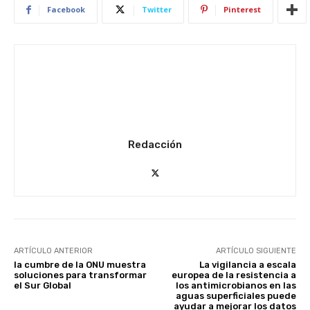
Facebook
Twitter
Pinterest
Redacción
ARTÍCULO ANTERIOR
ARTÍCULO SIGUIENTE
la cumbre de la ONU muestra
La vigilancia a escala
soluciones para transformar
europea de la resistencia a
el Sur Global
los antimicrobianos en las
aguas superficiales puede
ayudar a mejorar los datos