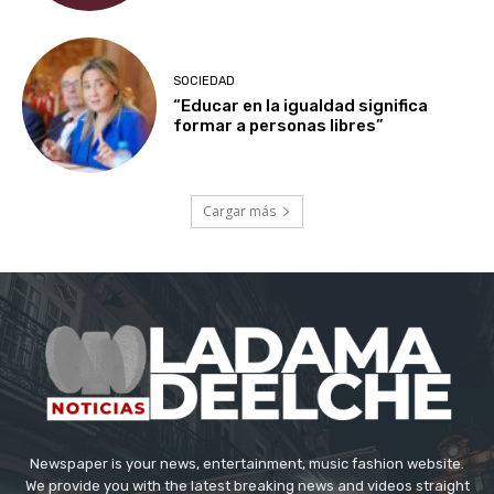
SOCIEDAD
“Educar en la igualdad significa
formar a personas libres”
Cargar más
Newspaper is your news, entertainment, music fashion website.
We provide you with the latest breaking news and videos straight