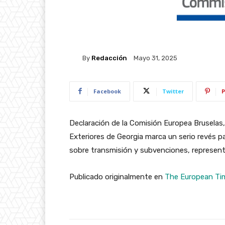
By
Redacción
Mayo 31, 2025
Facebook
Twitter
P
Declaración de la Comisión Europea Brusela
Exteriores de Georgia marca un serio revés pa
sobre transmisión y subvenciones, represent
Publicado originalmente en
The European Ti