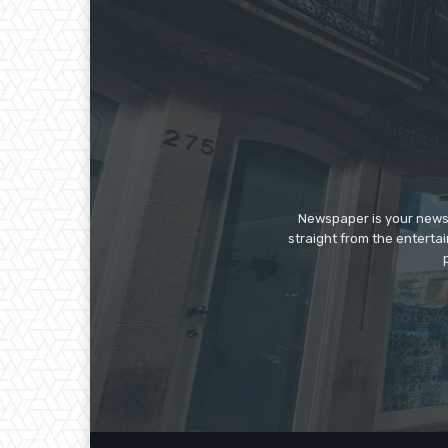
Newspaper is your news,
straight from the enterta