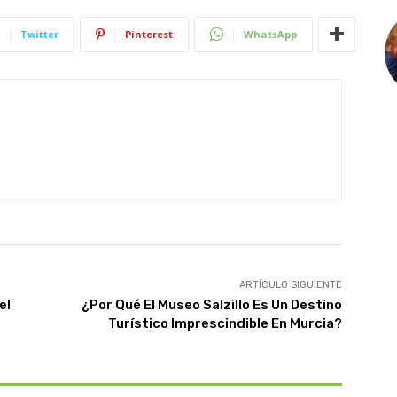
Twitter
Pinterest
WhatsApp
ARTÍCULO SIGUIENTE
el
¿Por Qué El Museo Salzillo Es Un Destino
Turístico Imprescindible En Murcia?