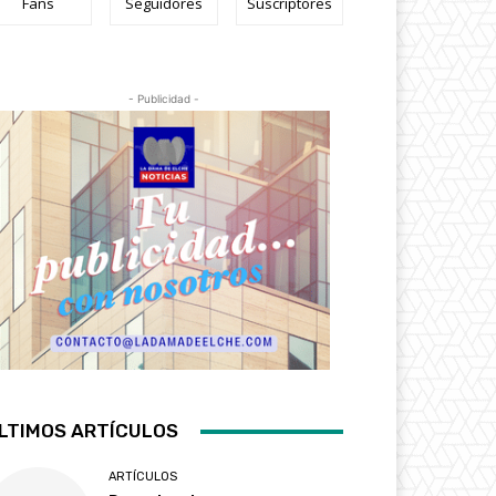
Fans
Seguidores
Suscriptores
- Publicidad -
LTIMOS ARTÍCULOS
ARTÍCULOS