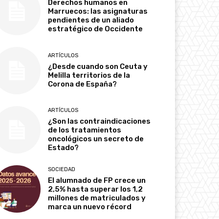
Derechos humanos en
Marruecos: las asignaturas
pendientes de un aliado
estratégico de Occidente
ARTÍCULOS
¿Desde cuando son Ceuta y
Melilla territorios de la
Corona de España?
ARTÍCULOS
¿Son las contraindicaciones
de los tratamientos
oncológicos un secreto de
Estado?
SOCIEDAD
El alumnado de FP crece un
2,5% hasta superar los 1,2
millones de matriculados y
marca un nuevo récord