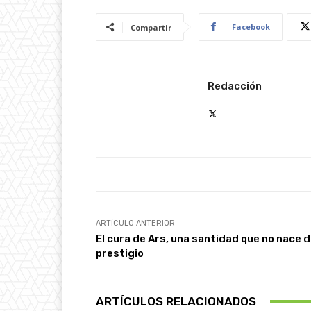
Facebook
Compartir
Redacción
ARTÍCULO ANTERIOR
El cura de Ars, una santidad que no nace d
prestigio
ARTÍCULOS RELACIONADOS