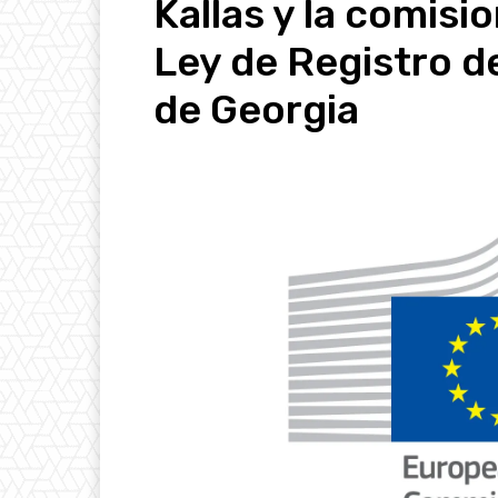
Kallas y la comisi
Ley de Registro d
de Georgia