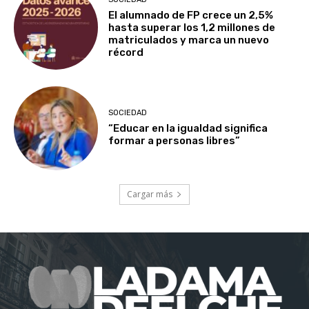
El alumnado de FP crece un 2,5%
hasta superar los 1,2 millones de
matriculados y marca un nuevo
récord
SOCIEDAD
“Educar en la igualdad significa
formar a personas libres”
Cargar más