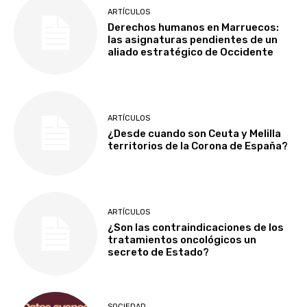
ARTÍCULOS
Derechos humanos en Marruecos:
las asignaturas pendientes de un
aliado estratégico de Occidente
ARTÍCULOS
¿Desde cuando son Ceuta y Melilla
territorios de la Corona de España?
ARTÍCULOS
¿Son las contraindicaciones de los
tratamientos oncológicos un
secreto de Estado?
SOCIEDAD