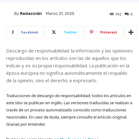
By
Redacción
Marzo 21, 2025
192
0
Facebook
Twitter
Pinterest
Descargo de responsabilidad: la información y las opiniones
reproducidas en los artículos son las de aquellos que los
indican y es su propia responsabilidad. La publicación en la
época europea no significa automáticamente el respaldo
de la opinión, sino el derecho a expresarlo.
Traducciones de descargo de responsabilidad: todos los artículos en
este sitio se publican en inglés. Las versiones traducidas se realizan a
través de un proceso automatizado conocido como traducciones
neuronales. En caso de duda, siempre consulte el artículo original.
Gracias por entender.