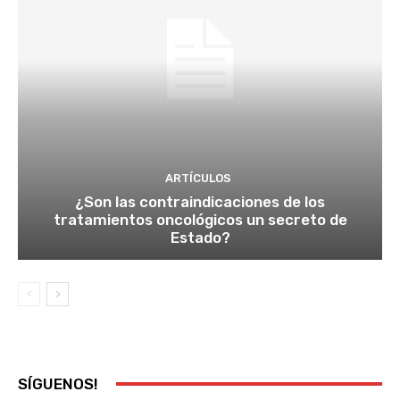
ARTÍCULOS
¿Son las contraindicaciones de los
tratamientos oncológicos un secreto de
Estado?
SÍGUENOS!