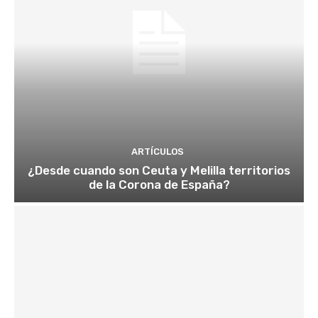
ARTÍCULOS
¿Desde cuando son Ceuta y Melilla territorios
de la Corona de España?