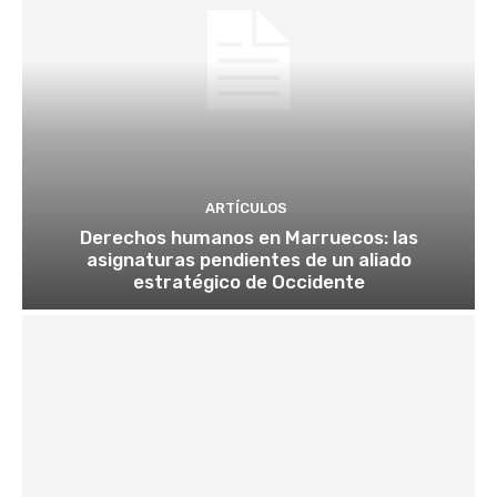
ARTÍCULOS
Derechos humanos en Marruecos: las
asignaturas pendientes de un aliado
estratégico de Occidente