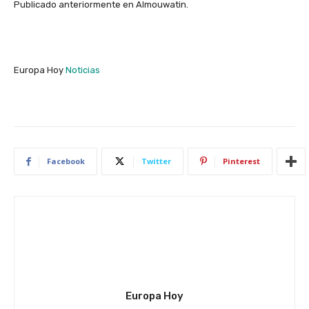
Publicado anteriormente en Almouwatin.
Europa Hoy
Noticias
Facebook
Twitter
Pinterest
Europa Hoy