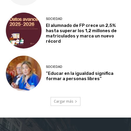
SOCIEDAD
El alumnado de FP crece un 2,5%
hasta superar los 1,2 millones de
matriculados y marca un nuevo
récord
SOCIEDAD
“Educar en la igualdad significa
formar a personas libres”
Cargar más