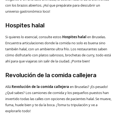
con los brazos abiertos. ¡Así que prepárate para descubrir un
universo gastronómico loco!
Hospites halal
Si quieres lo esencial, consulte estos
Hospites halal
en Bruselas.
Encuentra articulaciones donde la comida no solo es buena sino
también halal, con un ambiente ultra frío. Los restaurantes saben
cómo disfrutarlo con platos sabrosos, brochetas de curry, todo está
ahí para que viajaras sin salir de la ciudad. ¡Ponte bien!
Revolución de la comida callejera
Allá
Revolución de la comida callejera
en Bruselas? ¡Es pesado!
¿Qué sabes? Los camiones de comida y los pequeños puestos han
invertido todas las calles con opciones de pacientes halal. Se mueve,
fuma, huele bien y te da la boca. ¡Toma tu tripulación y ve a
explorarlo todo!