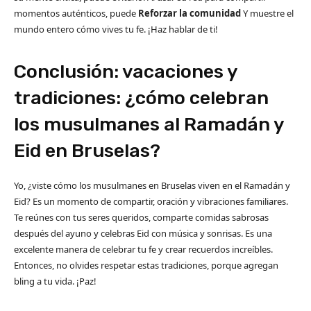
momentos auténticos, puede
Reforzar la comunidad
Y muestre el
mundo entero cómo vives tu fe. ¡Haz hablar de ti!
Conclusión: vacaciones y
tradiciones: ¿cómo celebran
los musulmanes al Ramadán y
Eid en Bruselas?
Yo, ¿viste cómo los musulmanes en Bruselas viven en el Ramadán y
Eid? Es un momento de compartir, oración y vibraciones familiares.
Te reúnes con tus seres queridos, comparte comidas sabrosas
después del ayuno y celebras Eid con música y sonrisas. Es una
excelente manera de celebrar tu fe y crear recuerdos increíbles.
Entonces, no olvides respetar estas tradiciones, porque agregan
bling a tu vida. ¡Paz!