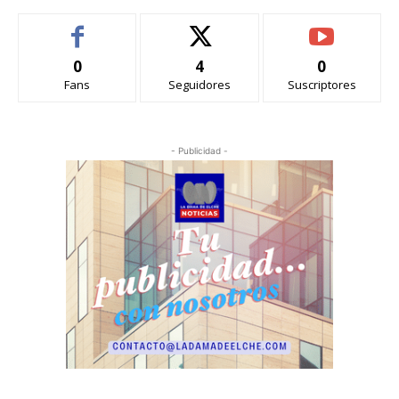
0
4
0
Fans
Seguidores
Suscriptores
- Publicidad -