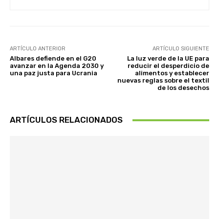
ARTÍCULO ANTERIOR
ARTÍCULO SIGUIENTE
Albares defiende en el G20
La luz verde de la UE para
avanzar en la Agenda 2030 y
reducir el desperdicio de
una paz justa para Ucrania
alimentos y establecer
nuevas reglas sobre el textil
de los desechos
ARTÍCULOS RELACIONADOS