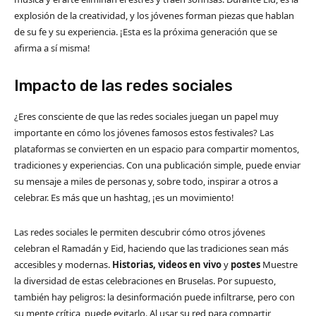
explosión de la creatividad, y los jóvenes forman piezas que hablan
de su fe y su experiencia. ¡Esta es la próxima generación que se
afirma a sí misma!
Impacto de las redes sociales
¿Eres consciente de que las redes sociales juegan un papel muy
importante en cómo los jóvenes famosos estos festivales? Las
plataformas se convierten en un espacio para compartir momentos,
tradiciones y experiencias. Con una publicación simple, puede enviar
su mensaje a miles de personas y, sobre todo, inspirar a otros a
celebrar. Es más que un hashtag, ¡es un movimiento!
Las redes sociales le permiten descubrir cómo otros jóvenes
celebran el Ramadán y Eid, haciendo que las tradiciones sean más
accesibles y modernas.
Historias, videos en vivo
y
postes
Muestre
la diversidad de estas celebraciones en Bruselas. Por supuesto,
también hay peligros: la desinformación puede infiltrarse, pero con
su mente crítica, puede evitarlo. Al usar su red para compartir