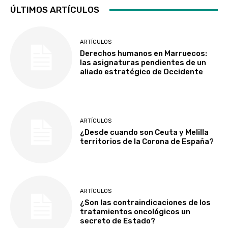
ÚLTIMOS ARTÍCULOS
ARTÍCULOS
Derechos humanos en Marruecos:
las asignaturas pendientes de un
aliado estratégico de Occidente
ARTÍCULOS
¿Desde cuando son Ceuta y Melilla
territorios de la Corona de España?
ARTÍCULOS
¿Son las contraindicaciones de los
tratamientos oncológicos un
secreto de Estado?