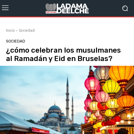
Inicio
Sociedad
SOCIEDAD
¿cómo celebran los musulmanes
al Ramadán y Eid en Bruselas?