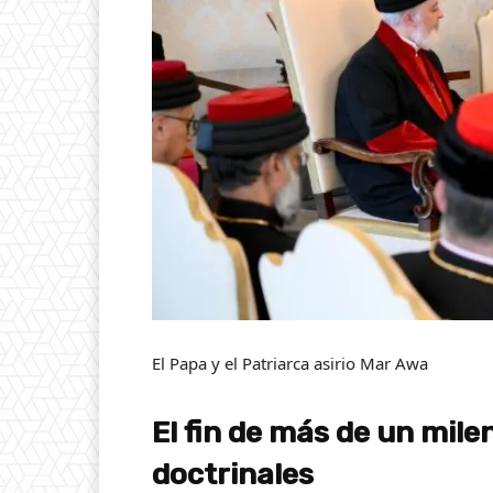
El Papa y el Patriarca asirio Mar Awa
El fin de más de un mile
doctrinales