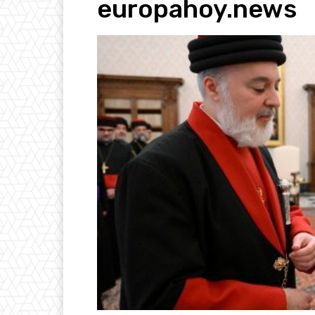
europahoy.news