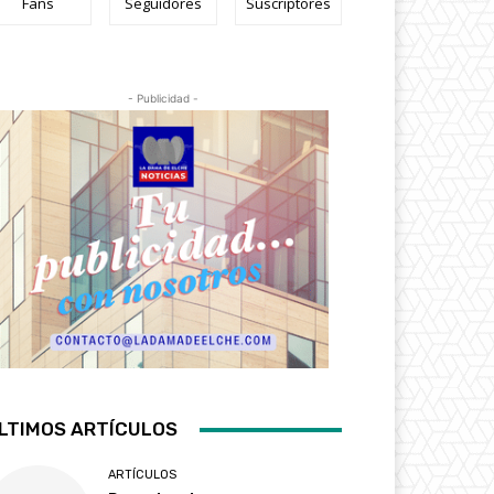
Fans
Seguidores
Suscriptores
- Publicidad -
LTIMOS ARTÍCULOS
ARTÍCULOS