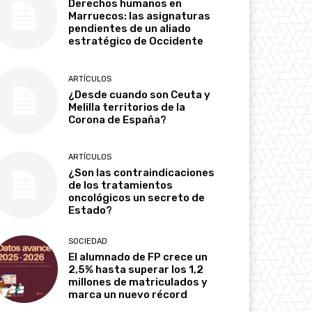
Derechos humanos en
Marruecos: las asignaturas
pendientes de un aliado
estratégico de Occidente
ARTÍCULOS
¿Desde cuando son Ceuta y
Melilla territorios de la
Corona de España?
ARTÍCULOS
¿Son las contraindicaciones
de los tratamientos
oncológicos un secreto de
Estado?
SOCIEDAD
El alumnado de FP crece un
2,5% hasta superar los 1,2
millones de matriculados y
marca un nuevo récord