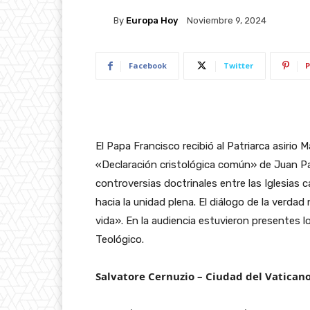
By
Europa Hoy
Noviembre 9, 2024
Facebook
Twitter
P
El Papa Francisco recibió al Patriarca asirio 
«Declaración cristológica común» de Juan Pab
controversias doctrinales entre las Iglesias
hacia la unidad plena. El diálogo de la verdad
vida». En la audiencia estuvieron presentes 
Teológico.
Salvatore Cernuzio – Ciudad del Vatican