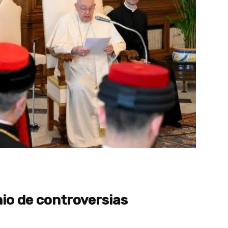
nio de controversias