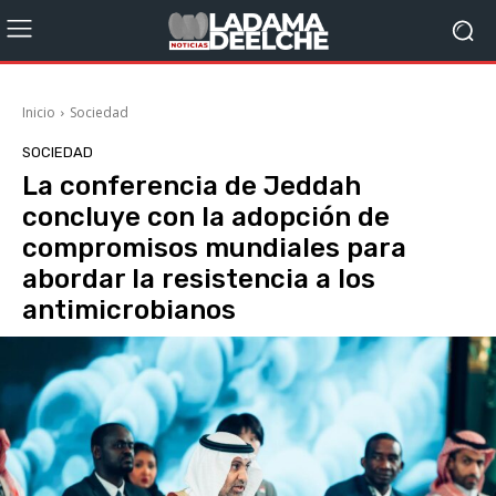
Inicio
Sociedad
SOCIEDAD
La conferencia de Jeddah
concluye con la adopción de
compromisos mundiales para
abordar la resistencia a los
antimicrobianos