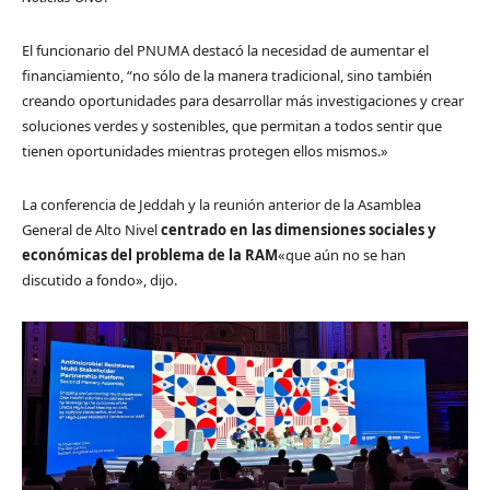
El funcionario del PNUMA destacó la necesidad de aumentar el
financiamiento, “no sólo de la manera tradicional, sino también
creando oportunidades para desarrollar más investigaciones y crear
soluciones verdes y sostenibles, que permitan a todos sentir que
tienen oportunidades mientras protegen ellos mismos.»
La conferencia de Jeddah y la reunión anterior de la Asamblea
General de Alto Nivel
centrado en las dimensiones sociales y
económicas del problema de la RAM
«que aún no se han
discutido a fondo», dijo.