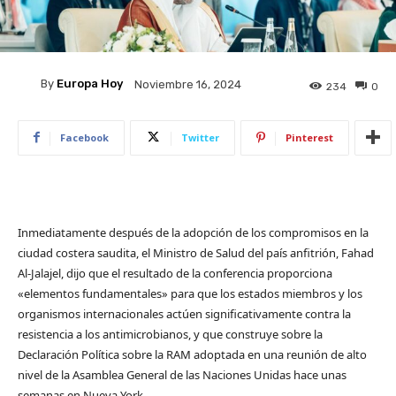
By
Europa Hoy
Noviembre 16, 2024
234
0
Facebook
Twitter
Pinterest
Inmediatamente después de la adopción de los compromisos en la
ciudad costera saudita, el Ministro de Salud del país anfitrión, Fahad
Al-Jalajel, dijo que el resultado de la conferencia proporciona
«elementos fundamentales» para que los estados miembros y los
organismos internacionales actúen significativamente contra la
resistencia a los antimicrobianos, y que construye sobre la
Declaración Política sobre la RAM adoptada en una reunión de alto
nivel de la Asamblea General de las Naciones Unidas hace unas
semanas en Nueva York.