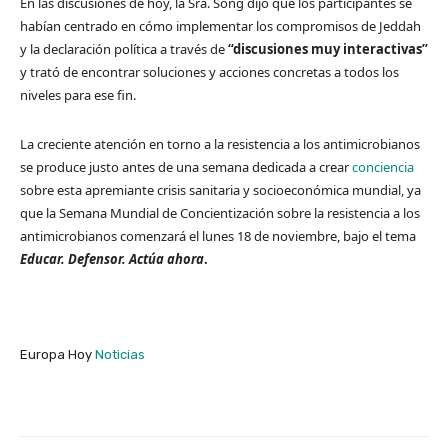
En las discusiones de hoy, la Sra. Song dijo que los participantes se
habían centrado en cómo implementar los compromisos de Jeddah
y la declaración política a través de
“discusiones muy interactivas”
y trató de encontrar soluciones y acciones concretas a todos los
niveles para ese fin.
La creciente atención en torno a la resistencia a los antimicrobianos
se produce justo antes de una semana dedicada a crear
conciencia
sobre esta apremiante crisis sanitaria y socioeconómica mundial, ya
que la Semana Mundial de Concientización sobre la resistencia a los
antimicrobianos comenzará el lunes 18 de noviembre, bajo el tema
Educar. Defensor. Actúa ahora
.
Europa Hoy
Noticias