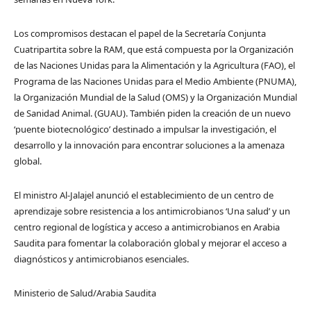
Los compromisos destacan el papel de la Secretaría Conjunta
Cuatripartita sobre la RAM, que está compuesta por la Organización
de las Naciones Unidas para la Alimentación y la Agricultura (FAO), el
Programa de las Naciones Unidas para el Medio Ambiente (PNUMA),
la Organización Mundial de la Salud (OMS) y la Organización Mundial
de Sanidad Animal. (GUAU). También piden la creación de un nuevo
‘puente biotecnológico’ destinado a impulsar la investigación, el
desarrollo y la innovación para encontrar soluciones a la amenaza
global.
El ministro Al-Jalajel anunció el establecimiento de un centro de
aprendizaje sobre resistencia a los antimicrobianos ‘Una salud’ y un
centro regional de logística y acceso a antimicrobianos en Arabia
Saudita para fomentar la colaboración global y mejorar el acceso a
diagnósticos y antimicrobianos esenciales.
Ministerio de Salud/Arabia Saudita