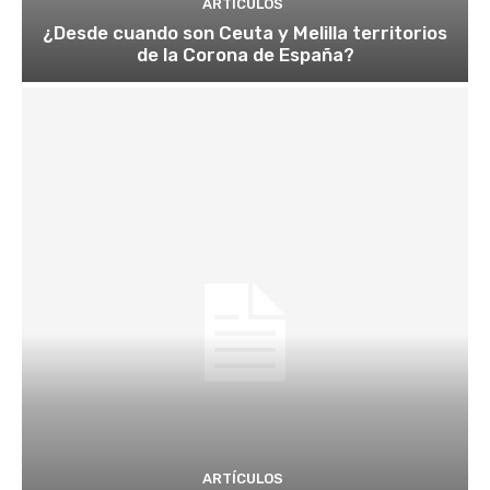
ARTÍCULOS
¿Desde cuando son Ceuta y Melilla territorios
de la Corona de España?
ARTÍCULOS