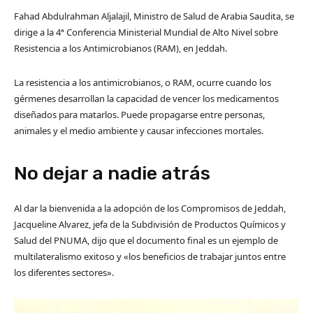
Fahad Abdulrahman Aljalajil, Ministro de Salud de Arabia Saudita, se
dirige a la 4ª Conferencia Ministerial Mundial de Alto Nivel sobre
Resistencia a los Antimicrobianos (RAM), en Jeddah.
La resistencia a los antimicrobianos, o RAM, ocurre cuando los
gérmenes desarrollan la capacidad de vencer los medicamentos
diseñados para matarlos. Puede propagarse entre personas,
animales y el medio ambiente y causar infecciones mortales.
No dejar a nadie atrás
Al dar la bienvenida a la adopción de los Compromisos de Jeddah,
Jacqueline Alvarez, jefa de la Subdivisión de Productos Químicos y
Salud del PNUMA, dijo que el documento final es un ejemplo de
multilateralismo exitoso y «los beneficios de trabajar juntos entre
los diferentes sectores».