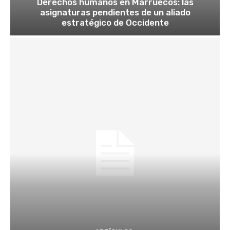
Derechos humanos en Marruecos: las
asignaturas pendientes de un aliado
estratégico de Occidente