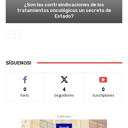
¿Son las contraindicaciones de los
tratamientos oncológicos un secreto de
Estado?
SÍGUENOS!
0
4
0
Fans
Seguidores
Suscriptores
- Publicidad -