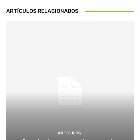
ARTÍCULOS RELACIONADOS
ARTÍCULOS