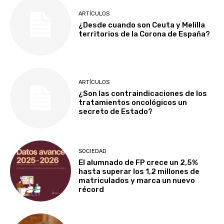
ARTÍCULOS
¿Desde cuando son Ceuta y Melilla
territorios de la Corona de España?
ARTÍCULOS
¿Son las contraindicaciones de los
tratamientos oncológicos un
secreto de Estado?
SOCIEDAD
El alumnado de FP crece un 2,5%
hasta superar los 1,2 millones de
matriculados y marca un nuevo
récord