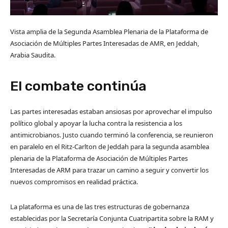
Vista amplia de la Segunda Asamblea Plenaria de la Plataforma de
Asociación de Múltiples Partes Interesadas de AMR, en Jeddah,
Arabia Saudita.
El combate continúa
Las partes interesadas estaban ansiosas por aprovechar el impulso
político global y apoyar la lucha contra la resistencia a los
antimicrobianos. Justo cuando terminó la conferencia, se reunieron
en paralelo en el Ritz-Carlton de Jeddah para la segunda asamblea
plenaria de la Plataforma de Asociación de Múltiples Partes
Interesadas de ARM para trazar un camino a seguir y convertir los
nuevos compromisos en realidad práctica.
La plataforma es una de las tres estructuras de gobernanza
establecidas por la Secretaría Conjunta Cuatripartita sobre la RAM y