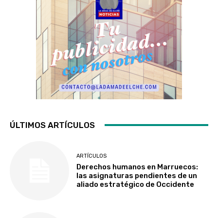
ÚLTIMOS ARTÍCULOS
ARTÍCULOS
Derechos humanos en Marruecos:
las asignaturas pendientes de un
aliado estratégico de Occidente