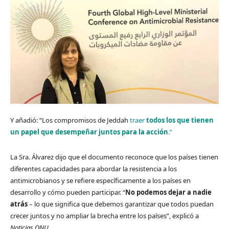
Y añadió: “Los compromisos de Jeddah
traer
todos los que tienen
un papel que desempeñar juntos
para la acción
.”
La Sra. Álvarez dijo que el documento reconoce que los países tienen
diferentes capacidades para abordar la resistencia a los
antimicrobianos y se refiere específicamente a los países en
desarrollo y cómo pueden participar. “
No podemos dejar a nadie
atrás
– lo que significa que debemos garantizar que todos puedan
crecer juntos y no ampliar la brecha entre los países”, explicó a
Noticias ONU
.