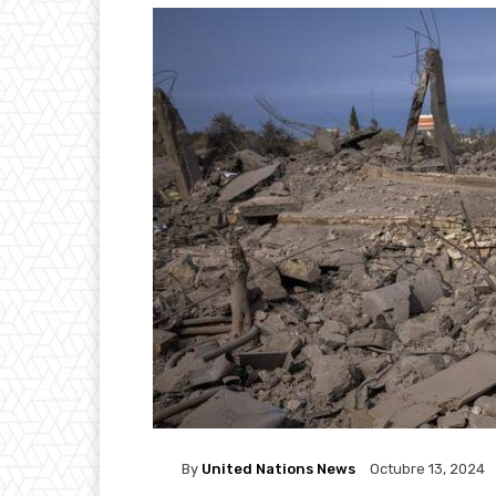
By
United Nations News
Octubre 13, 2024