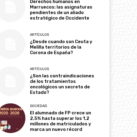
Derechos humanos en
Marruecos: las asignaturas
pendientes de un aliado
estratégico de Occidente
ARTÍCULOS
¿Desde cuando son Ceuta y
Melilla territorios de la
Corona de España?
ARTÍCULOS
¿Son las contraindicaciones
de los tratamientos
oncológicos un secreto de
Estado?
SOCIEDAD
El alumnado de FP crece un
2,5% hasta superar los 1,2
millones de matriculados y
marca un nuevo récord