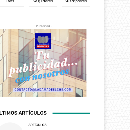
Fans
Seguidores
Suscriptores
- Publicidad -
LTIMOS ARTÍCULOS
ARTÍCULOS