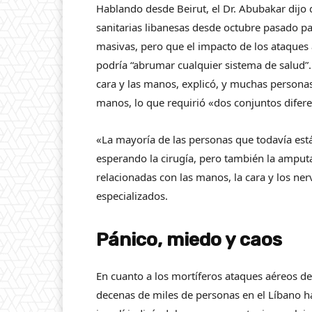
Hablando desde Beirut, el Dr. Abubakar dijo
sanitarias libanesas desde octubre pasado p
masivas, pero que el impacto de los ataques 
podría “abrumar cualquier sistema de salud”. 
cara y las manos, explicó, y muchas personas
manos, lo que requirió «dos conjuntos difer
«La mayoría de las personas que todavía est
esperando la cirugía, pero también la amputa
relacionadas con las manos, la cara y los ne
especializados.
Pánico, miedo y caos
En cuanto a los mortíferos ataques aéreos d
decenas de miles de personas en el Líbano ha