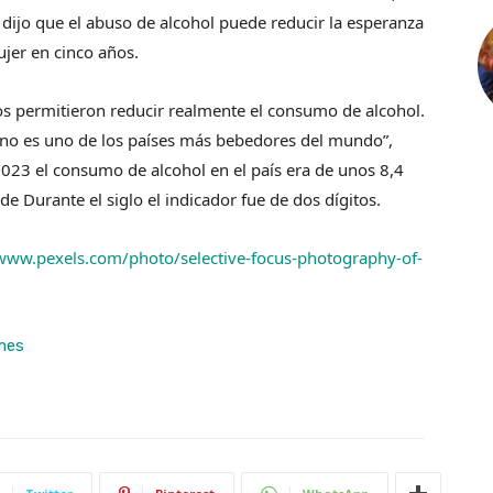
 dijo que el abuso de alcohol puede reducir la esperanza
jer en cinco años.
s permitieron reducir realmente el consumo de alcohol.
 no es uno de los países más bebedores del mundo”,
2023 el consumo de alcohol en el país era de unos 8,4
de Durante el siglo el indicador fue de dos dígitos.
/www.pexels.com/photo/selective-focus-photography-of-
mes