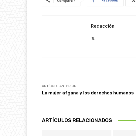
Facebook
Compartir
Redacción
ARTÍCULO ANTERIOR
La mujer afgana y los derechos humanos
ARTÍCULOS RELACIONADOS