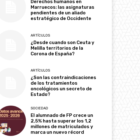
Derechos humanos en
Marruecos: las asignaturas
pendientes de un aliado
estratégico de Occidente
ARTÍCULOS
¿Desde cuando son Ceuta y
Melilla territorios de la
Corona de España?
ARTÍCULOS
¿Son las contraindicaciones
de los tratamientos
oncológicos un secreto de
Estado?
SOCIEDAD
El alumnado de FP crece un
2,5% hasta superar los 1,2
millones de matriculados y
marca un nuevo récord