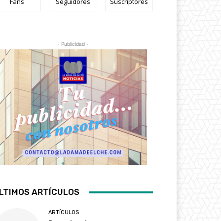
Fans
Seguidores
Suscriptores
- Publicidad -
LTIMOS ARTÍCULOS
ARTÍCULOS