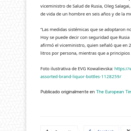
viceministro de Salud de Rusia, Oleg Salagai,
de vida de un hombre en seis años y de la mu
“Las medidas sistémicas que se adoptaron no
Hoy se puede decir con seguridad que Rusia
afirmó el viceministro, quien señaló que en 
litros por persona, mientras que a principios 
Foto ilustrativa de EVG Kowalievska:
https:/
assorted-brand-liquor-bottles-1128259/
Publicado originalmente en
The European Ti