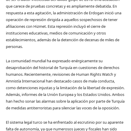
que carece de pruebas concretas y es ampliamente debatida. En
respuesta a esta agitación, la administración de Erdogan inició una
operación de represión dirigida a aquellos sospechosos de tener
afiliaciones con Hizmet. Esta represión incluyó el cierre de
instituciones educativas, medios de comunicación y otros
establecimientos, además de la detención de decenas de miles de
personas.
La comunidad mundial ha expresado enérgicamente su
desaprobación del historial de Turquía en cuestiones de derechos
humanos. Recientemente, revisiones de Human Rights Watch y
Amnistía Internacional han destacado casos de mala conducta,
como detenciones injustas y la limitación de la libertad de expresión.
Además, informes de la Unión Europea y los Estados Unidos. Ambos
han hecho sonar las alarmas sobre la aplicación por parte de Turquía
de medidas antiterroristas para silenciar las voces de la oposición.
El sistema legal turco se ha enfrentado al escrutinio por su aparente
falta de autonomía, ya que numerosos jueces y fiscales han sido