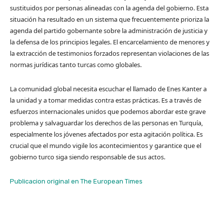
sustituidos por personas alineadas con la agenda del gobierno. Esta
situación ha resultado en un sistema que frecuentemente prioriza la
agenda del partido gobernante sobre la administración de justicia y
la defensa de los principios legales. El encarcelamiento de menores y
la extracción de testimonios forzados representan violaciones de las
normas jurídicas tanto turcas como globales.
La comunidad global necesita escuchar el llamado de Enes Kanter a
la unidad y a tomar medidas contra estas prácticas. Es a través de
esfuerzos internacionales unidos que podemos abordar este grave
problema y salvaguardar los derechos de las personas en Turquía,
especialmente los jóvenes afectados por esta agitación política. Es
crucial que el mundo vigile los acontecimientos y garantice que el
gobierno turco siga siendo responsable de sus actos.
Publicacion original en The European Times