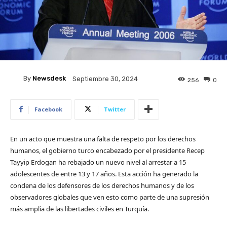
By
Newsdesk
Septiembre 30, 2024
256
0
Facebook
Twitter
En un acto que muestra una falta de respeto por los derechos
humanos, el gobierno turco encabezado por el presidente Recep
Tayyip Erdogan ha rebajado un nuevo nivel al arrestar a 15
adolescentes de entre 13 y 17 años. Esta acción ha generado la
condena de los defensores de los derechos humanos y de los
observadores globales que ven esto como parte de una supresión
más amplia de las libertades civiles en Turquía.