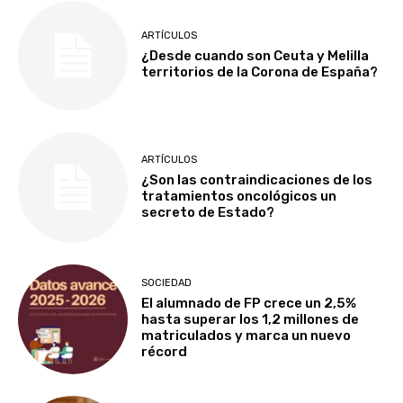
ARTÍCULOS
¿Desde cuando son Ceuta y Melilla
territorios de la Corona de España?
ARTÍCULOS
¿Son las contraindicaciones de los
tratamientos oncológicos un
secreto de Estado?
SOCIEDAD
El alumnado de FP crece un 2,5%
hasta superar los 1,2 millones de
matriculados y marca un nuevo
récord