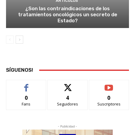
ARTÍCULOS
¿Son las contraindicaciones de los
tratamientos oncológicos un secreto de
Estado?
SÍGUENOS!
0
4
0
Fans
Seguidores
Suscriptores
- Publicidad -