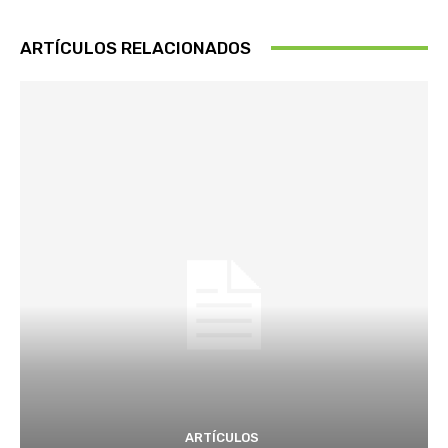
ARTÍCULOS RELACIONADOS
ARTÍCULOS