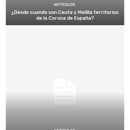
ARTÍCULOS
¿Desde cuando son Ceuta y Melilla territorios
de la Corona de España?