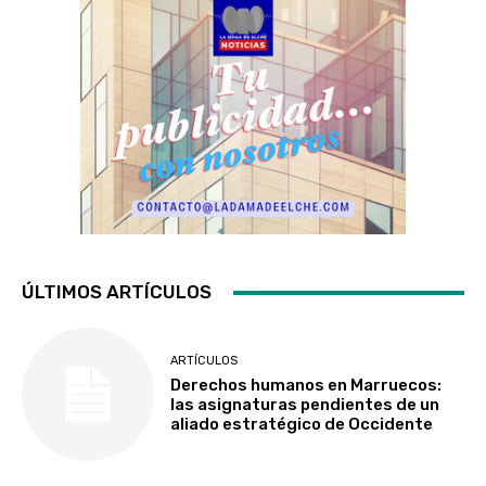
ÚLTIMOS ARTÍCULOS
ARTÍCULOS
Derechos humanos en Marruecos:
las asignaturas pendientes de un
aliado estratégico de Occidente