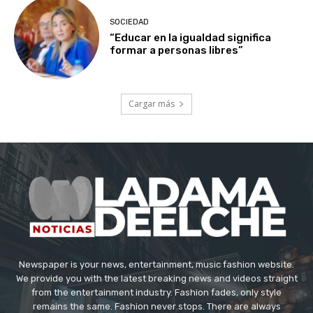
SOCIEDAD
“Educar en la igualdad significa
formar a personas libres”
Cargar más
Newspaper is your news, entertainment, music fashion website.
We provide you with the latest breaking news and videos straight
from the entertainment industry. Fashion fades, only style
remains the same. Fashion never stops. There are always