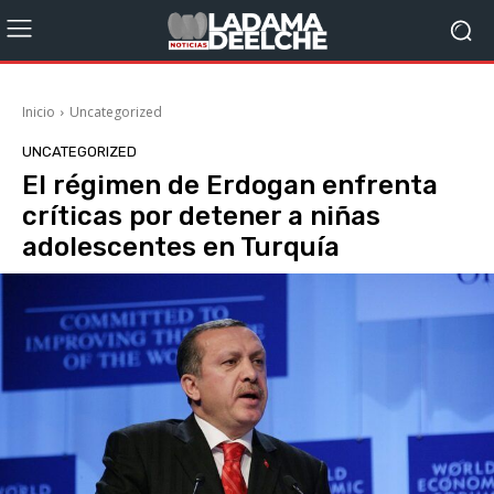
Inicio
Uncategorized
UNCATEGORIZED
El régimen de Erdogan enfrenta
críticas por detener a niñas
adolescentes en Turquía