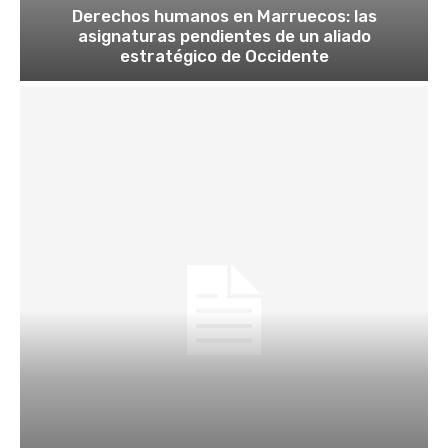
Derechos humanos en Marruecos: las
asignaturas pendientes de un aliado
estratégico de Occidente