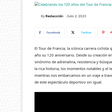
By
Redacción
Julio 2, 2023
Facebook
Twitter
P
El Tour de Francia, la icónica carrera ciclista 
año su 120 aniversario. Desde su creación en
sinónimo de adrenalina, resistencia y búsque
la rica historia, los momentos notables y el
mientras nos embarcamos en un viaje a través
de este espectáculo deportivo sin igual.