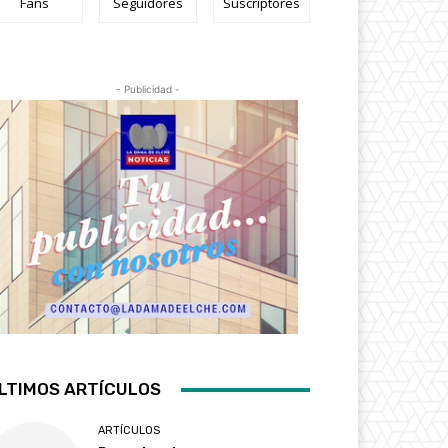
Fans
Seguidores
Suscriptores
- Publicidad -
LTIMOS ARTÍCULOS
ARTÍCULOS