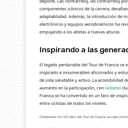
deporte. Las contrarreloj, las contrarreloj p
componentes icónicos de la carrera, desafiand
adaptabilidad. Además, la introducción de m
electrónicos y equipos aerodinámicos ha rev
empujando a los atletas a nuevas alturas.
Inspirando a las genera
El legado perdurable del Tour de Francia se e
inspirado a innumerables aficionados y entus
de vida saludable y activo. La accesibilidad 
aumento en la participación, con
ciclismo
clu
Francia se ha convertido en un faro de inspi
entre ciclistas de todos los niveles.
Celebrando los 120 años del Tour de Francia: un viaje ciclis