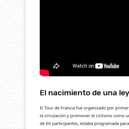
El nacimiento de una le
El Tour de Francia fue organizado por primer
la circulación y promover el ciclismo como u
de 60 participantes, estaba programada para