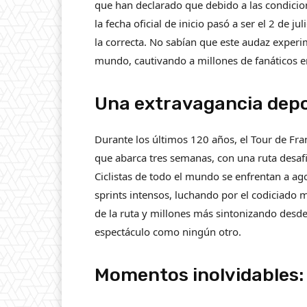
que han declarado que debido a las condicion
la fecha oficial de inicio pasó a ser el 2 de 
la correcta. No sabían que este audaz experi
mundo, cautivando a millones de fanáticos 
Una extravagancia depo
Durante los últimos 120 años, el Tour de Fra
que abarca tres semanas, con una ruta desafi
Ciclistas de todo el mundo se enfrentan a a
sprints intensos, luchando por el codiciado m
de la ruta y millones más sintonizando desde
espectáculo como ningún otro.
Momentos inolvidables: