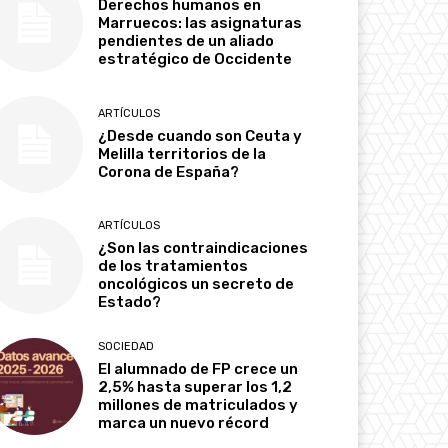
Derechos humanos en
Marruecos: las asignaturas
pendientes de un aliado
estratégico de Occidente
ARTÍCULOS
¿Desde cuando son Ceuta y
Melilla territorios de la
Corona de España?
ARTÍCULOS
¿Son las contraindicaciones
de los tratamientos
oncológicos un secreto de
Estado?
SOCIEDAD
El alumnado de FP crece un
2,5% hasta superar los 1,2
millones de matriculados y
marca un nuevo récord