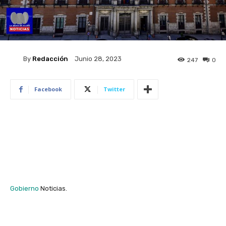
By
Redacción
Junio 28, 2023
247
0
Facebook
Twitter
Gobierno
Noticias.