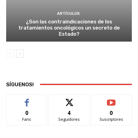
ARTÍCULOS
¿Son las contraindicaciones de los
tratamientos oncológicos un secreto de
Estado?
SÍGUENOS!
0
4
0
Fans
Seguidores
Suscriptores