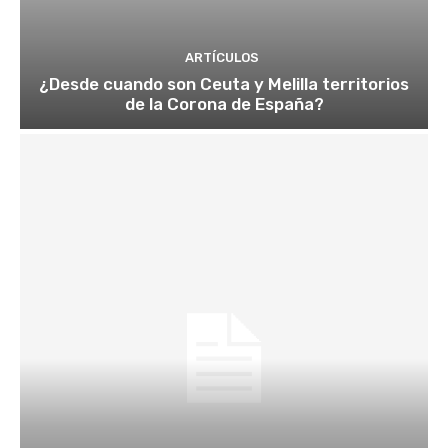
ARTÍCULOS
¿Desde cuando son Ceuta y Melilla territorios
de la Corona de España?