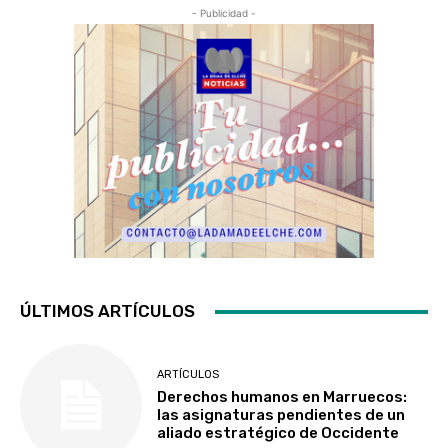
- Publicidad -
ÚLTIMOS ARTÍCULOS
ARTÍCULOS
Derechos humanos en Marruecos:
las asignaturas pendientes de un
aliado estratégico de Occidente