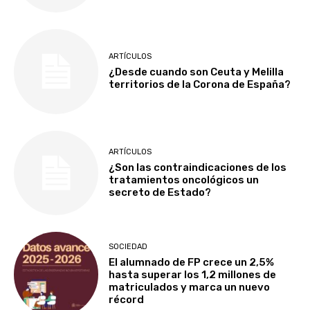
ARTÍCULOS
¿Desde cuando son Ceuta y Melilla
territorios de la Corona de España?
ARTÍCULOS
¿Son las contraindicaciones de los
tratamientos oncológicos un
secreto de Estado?
SOCIEDAD
El alumnado de FP crece un 2,5%
hasta superar los 1,2 millones de
matriculados y marca un nuevo
récord