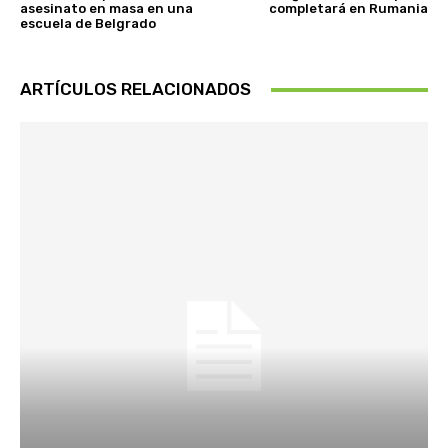
asesinato en masa en una
completará en Rumania
escuela de Belgrado
ARTÍCULOS RELACIONADOS