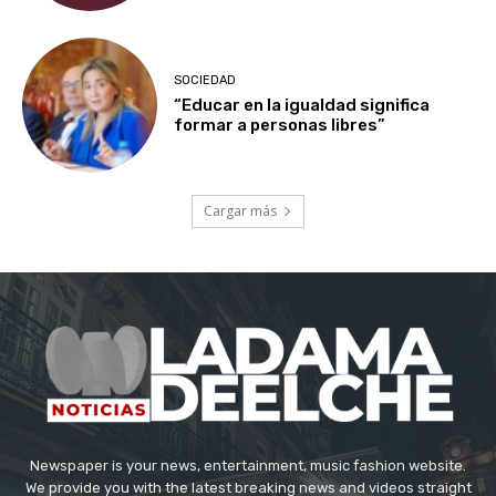
SOCIEDAD
“Educar en la igualdad significa
formar a personas libres”
Cargar más
Newspaper is your news, entertainment, music fashion website.
We provide you with the latest breaking news and videos straight