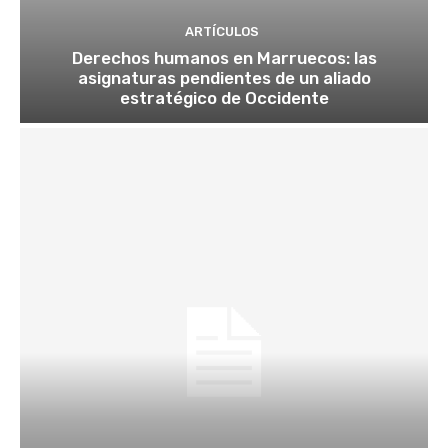
ARTÍCULOS
Derechos humanos en Marruecos: las
asignaturas pendientes de un aliado
estratégico de Occidente