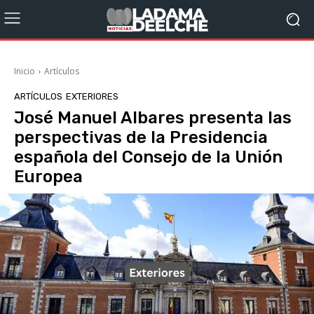
Inicio
Artículos
ARTÍCULOS
EXTERIORES
José Manuel Albares presenta las
perspectivas de la Presidencia
española del Consejo de la Unión
Europea