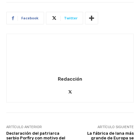
Facebook
Twitter
Redacción
ARTÍCULO ANTERIOR
ARTÍCULO SIGUIENTE
Declaración del patriarca
La fábrica de lana más
serbio Porfiry con motivo del
grande de Europa se