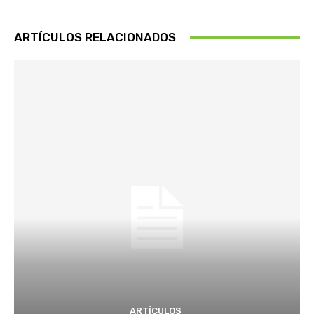
ARTÍCULOS RELACIONADOS
ARTÍCULOS