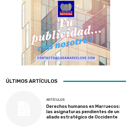
ÚLTIMOS ARTÍCULOS
ARTÍCULOS
Derechos humanos en Marruecos:
las asignaturas pendientes de un
aliado estratégico de Occidente