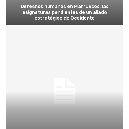
Derechos humanos en Marruecos: las
asignaturas pendientes de un aliado
estratégico de Occidente