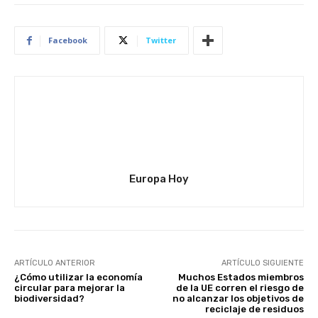
Facebook
Twitter
Europa Hoy
ARTÍCULO ANTERIOR
ARTÍCULO SIGUIENTE
¿Cómo utilizar la economía
Muchos Estados miembros
circular para mejorar la
de la UE corren el riesgo de
biodiversidad?
no alcanzar los objetivos de
reciclaje de residuos