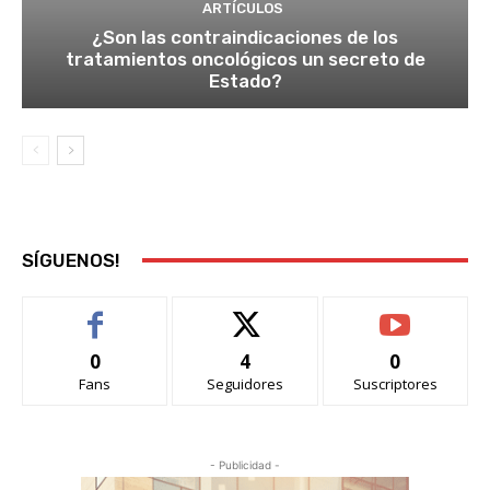
ARTÍCULOS
¿Son las contraindicaciones de los
tratamientos oncológicos un secreto de
Estado?
SÍGUENOS!
0
4
0
Fans
Seguidores
Suscriptores
- Publicidad -