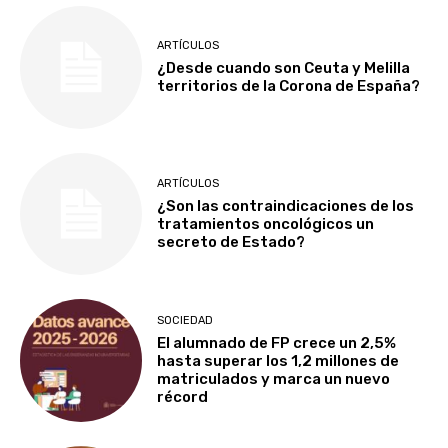
ARTÍCULOS
¿Desde cuando son Ceuta y Melilla
territorios de la Corona de España?
ARTÍCULOS
¿Son las contraindicaciones de los
tratamientos oncológicos un
secreto de Estado?
SOCIEDAD
El alumnado de FP crece un 2,5%
hasta superar los 1,2 millones de
matriculados y marca un nuevo
récord