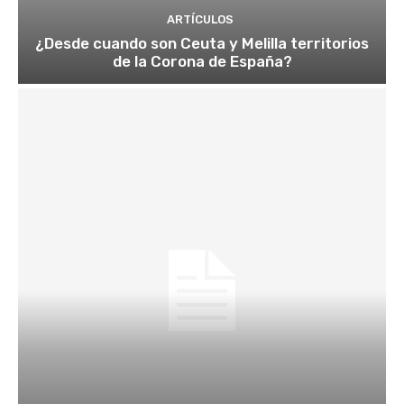
ARTÍCULOS
¿Desde cuando son Ceuta y Melilla territorios
de la Corona de España?