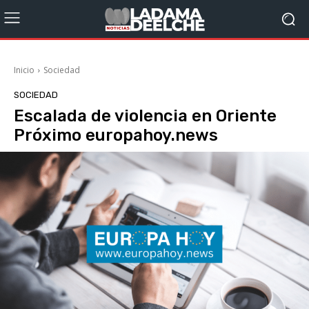
Inicio
Sociedad
SOCIEDAD
Escalada de violencia en Oriente
Próximo europahoy.news