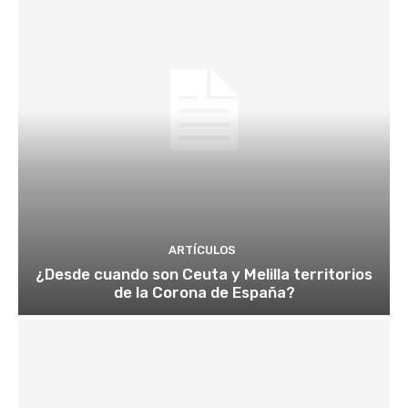
ARTÍCULOS
¿Desde cuando son Ceuta y Melilla territorios
de la Corona de España?