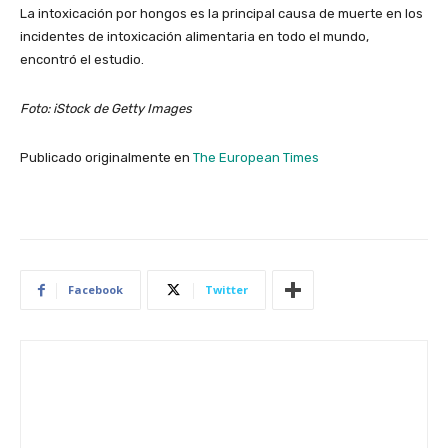
La intoxicación por hongos es la principal causa de muerte en los
incidentes de intoxicación alimentaria en todo el mundo,
encontró el estudio.
Foto:
iStock de Getty Images
Publicado originalmente en
The European Times
Facebook
Twitter