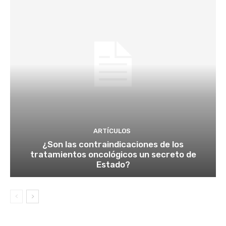
ARTÍCULOS
¿Son las contraindicaciones de los
tratamientos oncológicos un secreto de
Estado?