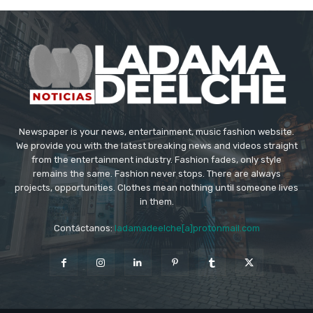
Newspaper is your news, entertainment, music fashion website.
We provide you with the latest breaking news and videos straight
from the entertainment industry. Fashion fades, only style
remains the same. Fashion never stops. There are always
projects, opportunities. Clothes mean nothing until someone lives
in them.
Contáctanos:
ladamadeelche[a]protonmail.com