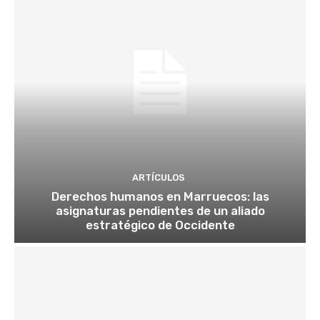
ARTÍCULOS
Derechos humanos en Marruecos: las
asignaturas pendientes de un aliado
estratégico de Occidente