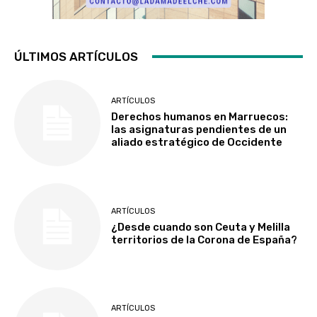
ÚLTIMOS ARTÍCULOS
ARTÍCULOS
Derechos humanos en Marruecos:
las asignaturas pendientes de un
aliado estratégico de Occidente
ARTÍCULOS
¿Desde cuando son Ceuta y Melilla
territorios de la Corona de España?
ARTÍCULOS