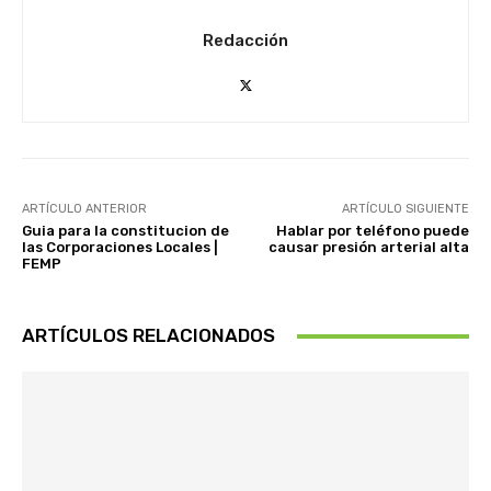
Redacción
ARTÍCULO ANTERIOR
ARTÍCULO SIGUIENTE
Guia para la constitucion de
Hablar por teléfono puede
las Corporaciones Locales |
causar presión arterial alta
FEMP
ARTÍCULOS RELACIONADOS