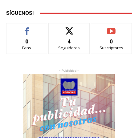
SÍGUENOS!
0
4
0
Fans
Seguidores
Suscriptores
- Publicidad -