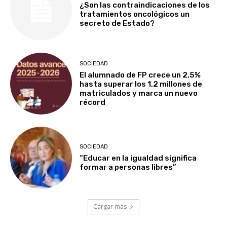
¿Son las contraindicaciones de los
tratamientos oncológicos un
secreto de Estado?
SOCIEDAD
El alumnado de FP crece un 2,5%
hasta superar los 1,2 millones de
matriculados y marca un nuevo
récord
SOCIEDAD
“Educar en la igualdad significa
formar a personas libres”
Cargar más