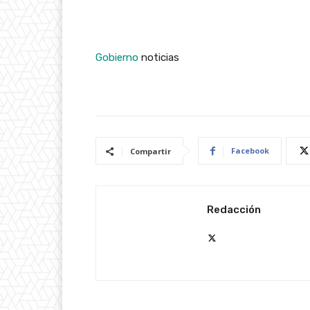
Gobierno
noticias
Facebook
Compartir
Redacción