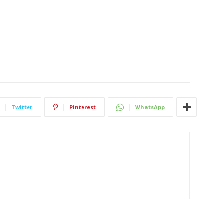
Twitter
Pinterest
WhatsApp