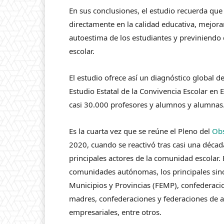
En sus conclusiones, el estudio recuerda qu
directamente en la calidad educativa, mejora
autoestima de los estudiantes y previniendo 
escolar.
El estudio ofrece así un diagnóstico global d
Estudio Estatal de la Convivencia Escolar en
casi 30.000 profesores y alumnos y alumnas
Es la cuarta vez que se reúne el Pleno del
Obs
2020, cuando se reactivó tras casi una décad
principales actores de la comunidad escolar. 
comunidades autónomas, los principales sind
Municipios y Provincias (FEMP), confederaci
madres, confederaciones y federaciones de 
empresariales, entre otros.