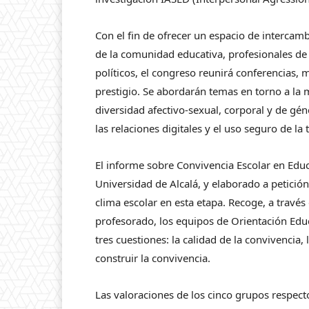
Con el fin de ofrecer un espacio de interca
de la comunidad educativa, profesionales de
políticos, el congreso reunirá conferencias,
prestigio. Se abordarán temas en torno a la me
diversidad afectivo-sexual, corporal y de gén
las relaciones digitales y el uso seguro de la 
El informe sobre Convivencia Escolar en Educa
Universidad de Alcalá, y elaborado a petición
clima escolar en esta etapa. Recoge, a través
profesorado, los equipos de Orientación Educa
tres cuestiones: la calidad de la convivencia,
construir la convivencia.
Las valoraciones de los cinco grupos respecto