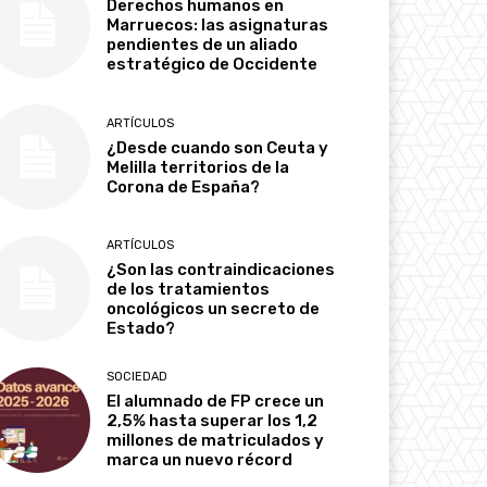
Derechos humanos en
Marruecos: las asignaturas
pendientes de un aliado
estratégico de Occidente
ARTÍCULOS
¿Desde cuando son Ceuta y
Melilla territorios de la
Corona de España?
ARTÍCULOS
¿Son las contraindicaciones
de los tratamientos
oncológicos un secreto de
Estado?
SOCIEDAD
El alumnado de FP crece un
2,5% hasta superar los 1,2
millones de matriculados y
marca un nuevo récord