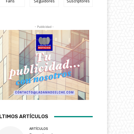
Fans
Seguidores
Suscriptores
- Publicidad -
LTIMOS ARTÍCULOS
ARTÍCULOS