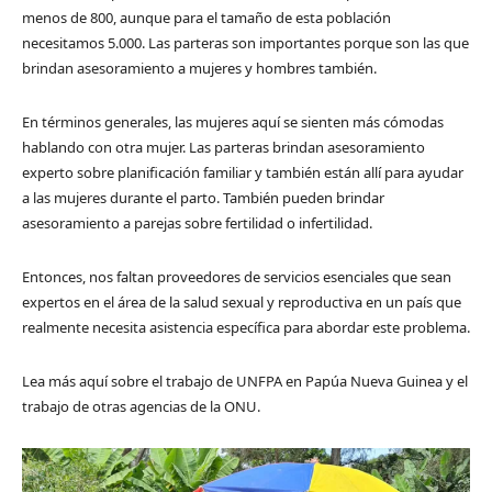
menos de 800, aunque para el tamaño de esta población
necesitamos 5.000. Las parteras son importantes porque son las que
brindan asesoramiento a mujeres y hombres también.
En términos generales, las mujeres aquí se sienten más cómodas
hablando con otra mujer. Las parteras brindan asesoramiento
experto sobre planificación familiar y también están allí para ayudar
a las mujeres durante el parto. También pueden brindar
asesoramiento a parejas sobre fertilidad o infertilidad.
Entonces, nos faltan proveedores de servicios esenciales que sean
expertos en el área de la salud sexual y reproductiva en un país que
realmente necesita asistencia específica para abordar este problema.
Lea más aquí sobre el trabajo de UNFPA en Papúa Nueva Guinea y el
trabajo de otras agencias de la ONU.