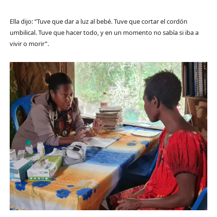
Ella dijo: “Tuve que dar a luz al bebé. Tuve que cortar el cordón
umbilical. Tuve que hacer todo, y en un momento no sabía si iba a
vivir o morir”.