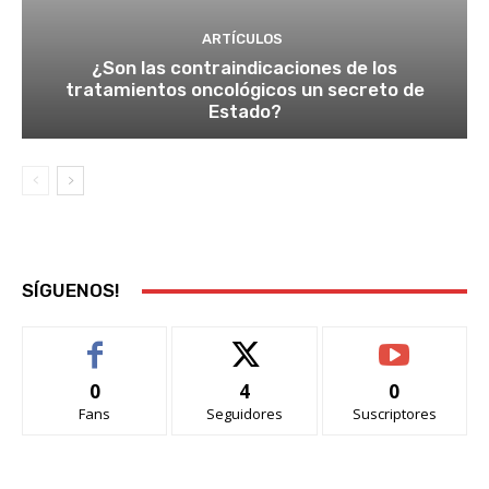
ARTÍCULOS
¿Son las contraindicaciones de los
tratamientos oncológicos un secreto de
Estado?
SÍGUENOS!
0
4
0
Fans
Seguidores
Suscriptores