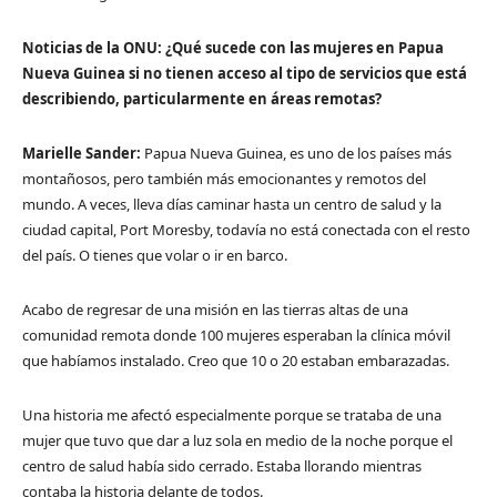
Noticias de la ONU:
¿Qué sucede con las mujeres en Papua
Nueva Guinea si no tienen acceso al tipo de servicios que está
describiendo, particularmente en áreas remotas?
Marielle Sander:
Papua Nueva Guinea, es uno de los países más
montañosos, pero también más emocionantes y remotos del
mundo. A veces, lleva días caminar hasta un centro de salud y la
ciudad capital, Port Moresby, todavía no está conectada con el resto
del país. O tienes que volar o ir en barco.
Acabo de regresar de una misión en las tierras altas de una
comunidad remota donde 100 mujeres esperaban la clínica móvil
que habíamos instalado. Creo que 10 o 20 estaban embarazadas.
Una historia me afectó especialmente porque se trataba de una
mujer que tuvo que dar a luz sola en medio de la noche porque el
centro de salud había sido cerrado. Estaba llorando mientras
contaba la historia delante de todos.