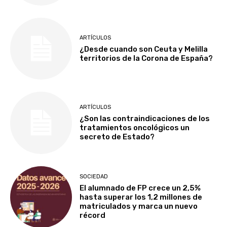
ARTÍCULOS
¿Desde cuando son Ceuta y Melilla
territorios de la Corona de España?
ARTÍCULOS
¿Son las contraindicaciones de los
tratamientos oncológicos un
secreto de Estado?
SOCIEDAD
El alumnado de FP crece un 2,5%
hasta superar los 1,2 millones de
matriculados y marca un nuevo
récord