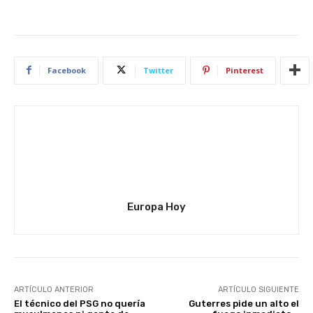
Facebook
Twitter
Pinterest
Europa Hoy
ARTÍCULO ANTERIOR
ARTÍCULO SIGUIENTE
El técnico del PSG no quería
Guterres pide un alto el