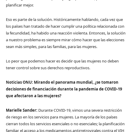
planificar mejor.
Eso es parte de la solución. Históricamente hablando, cada vez que
los países han tratado de hacer cumplir una política relacionada con
la fecundidad, ha habido una reacción violenta. Entonces, la solución
a nuestro problema es siempre mirar cómo hacer que las elecciones
sean más simples, para las familias, para las mujeres.
Lo peor que podemos hacer es decidir que las mujeres no deben
tener control sobre sus derechos reproductivos.
Noticias ONU: Mirando el panorama mundial, ¿se tomaron
decisiones de financiación durante la pandemia de COVID-19
que afectaron a las mujeres?
Marielle Sander:
Durante COVID-19, vimos una severa restricción
de riesgo en los servicios para mujeres. La mayoría de los países
cierran todos los servicios esenciales o no esenciales; la planificación
familiar, el acceso a los medicamentos antirretrovirales contra el VIH