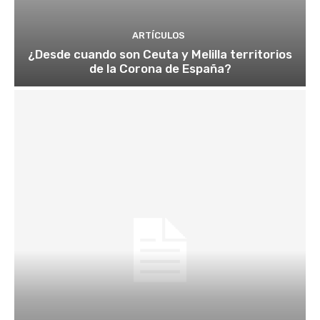
ARTÍCULOS
¿Desde cuando son Ceuta y Melilla territorios
de la Corona de España?