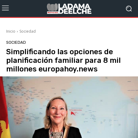
Inicio
Sociedad
SOCIEDAD
Simplificando las opciones de
planificación familiar para 8 mil
millones europahoy.news