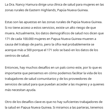
La Dra. Nancy Hamura dirige una clínica de salud para mujeres en las
zonas rurales de Eastern Highlands, Papúa Nueva Guinea.
Estas son las apuestas en las zonas rurales de Papúa Nueva Guinea.
Si no tiene acceso a estos servicios, existe un alto riesgo de que
muera. Actualmente, los datos demográficos de salud nos dicen que
171 de cada 100.000 mujeres en Papua Nueva Guinea mueren a
causa del trabajo de parto, pero la cifra real probablemente se
acerque más a 500 porque el 171 solo se basó en los datos de los
centros de salud.
Entonces, hay muchos desafíos en un país como este, por lo que es
importante que pensemos en cómo podemos facilitar la vida de los
trabajadores de salud comunitarios y de los proveedores de
servicios de salud para que puedan acceder a las mujeres y a quienes
más necesitan ayuda.
Otro de los desafíos clave es que no hay suficientes trabajadores de
la salud en Papua Nueva Guinea. Si miramos a las parteras, tenemos