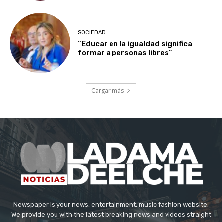
SOCIEDAD
“Educar en la igualdad significa
formar a personas libres”
Cargar más
Newspaper is your news, entertainment, music fashion website.
We provide you with the latest breaking news and videos straight