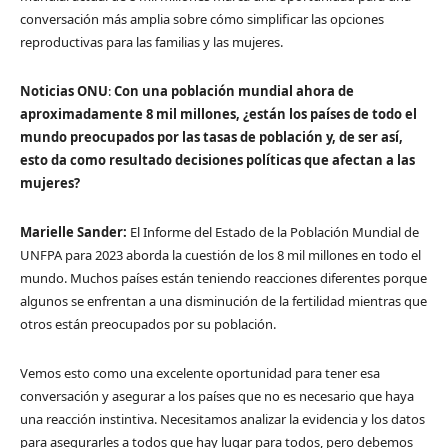
conversación más amplia sobre cómo simplificar las opciones
reproductivas para las familias y las mujeres.
Noticias ONU
:
Con una población mundial ahora de
aproximadamente 8 mil millones, ¿están los países de todo el
mundo preocupados por las tasas de población y, de ser así,
esto da como resultado decisiones políticas que afectan a las
mujeres?
Marielle Sander:
El Informe del Estado de la Población Mundial de
UNFPA para 2023 aborda la cuestión de los 8 mil millones en todo el
mundo. Muchos países están teniendo reacciones diferentes porque
algunos se enfrentan a una disminución de la fertilidad mientras que
otros están preocupados por su población.
Vemos esto como una excelente oportunidad para tener esa
conversación y asegurar a los países que no es necesario que haya
una reacción instintiva. Necesitamos analizar la evidencia y los datos
para asegurarles a todos que hay lugar para todos, pero debemos