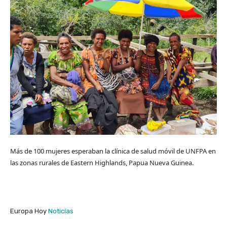
Más de 100 mujeres esperaban la clínica de salud móvil de UNFPA en
las zonas rurales de Eastern Highlands, Papua Nueva Guinea.
Europa Hoy
Noticias