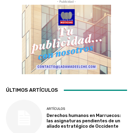
- Publicidad -
ÚLTIMOS ARTÍCULOS
ARTÍCULOS
Derechos humanos en Marruecos:
las asignaturas pendientes de un
aliado estratégico de Occidente