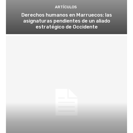
ARTÍCULOS
Derechos humanos en Marruecos: las
asignaturas pendientes de un aliado
estratégico de Occidente