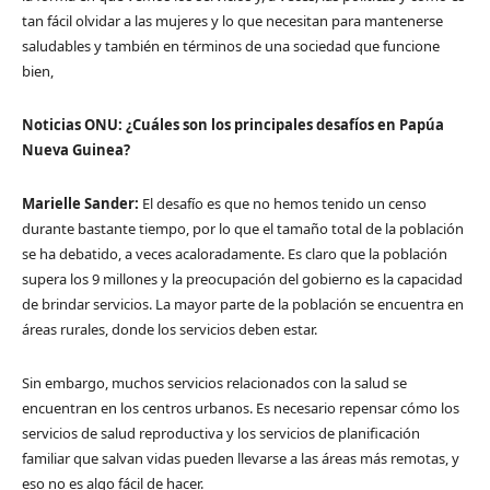
tan fácil olvidar a las mujeres y lo que necesitan para mantenerse
saludables y también en términos de una sociedad que funcione
bien,
Noticias ONU: ¿Cuáles son los principales desafíos en Papúa
Nueva Guinea?
Marielle Sander:
El desafío es que no hemos tenido un censo
durante bastante tiempo, por lo que el tamaño total de la población
se ha debatido, a veces acaloradamente. Es claro que la población
supera los 9 millones y la preocupación del gobierno es la capacidad
de brindar servicios. La mayor parte de la población se encuentra en
áreas rurales, donde los servicios deben estar.
Sin embargo, muchos servicios relacionados con la salud se
encuentran en los centros urbanos. Es necesario repensar cómo los
servicios de salud reproductiva y los servicios de planificación
familiar que salvan vidas pueden llevarse a las áreas más remotas, y
eso no es algo fácil de hacer.